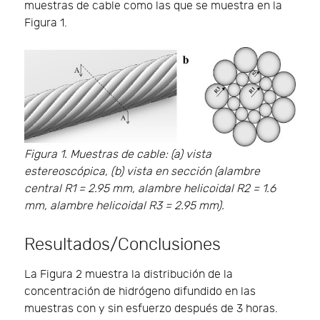
muestras de cable como las que se muestra en la
Figura 1.
Figura 1. Muestras de cable: (a) vista
estereoscópica, (b) vista en sección (alambre
central R1 = 2.95 mm, alambre helicoidal R2 = 1.6
mm, alambre helicoidal R3 = 2.95 mm).
Resultados/Conclusiones
La Figura 2 muestra la distribución de la
concentración de hidrógeno difundido en las
muestras con y sin esfuerzo después de 3 horas.