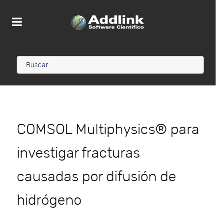
COMSOL Multiphysics® para
investigar fracturas
causadas por difusión de
hidrógeno