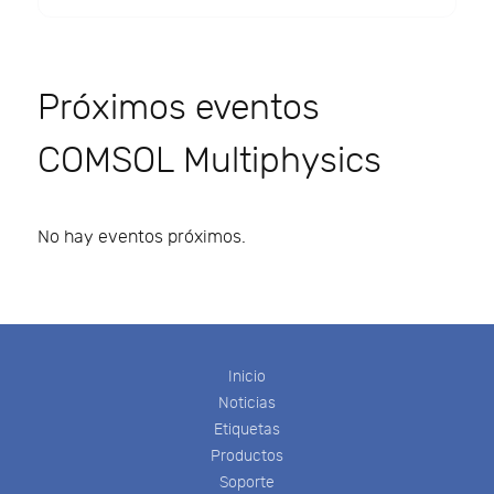
Próximos eventos
COMSOL Multiphysics
No hay eventos próximos.
Inicio
Noticias
Etiquetas
Productos
Soporte