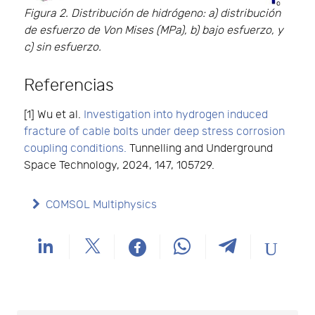
Figura 2. Distribución de hidrógeno: a) distribución
de esfuerzo de Von Mises (MPa), b) bajo esfuerzo, y
c) sin esfuerzo.
Referencias
[1] Wu et al.
Investigation into hydrogen induced
fracture of cable bolts under deep stress corrosion
coupling conditions.
Tunnelling and Underground
Space Technology, 2024, 147, 105729.
COMSOL Multiphysics