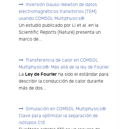
Inversión Gauss-Newton de datos
electromagnéticos transitorios (TEM)
usando COMSOL Multiphysics®
Un estudio publicado por Li et al. en la
Scientific Reports (Nature) presenta un
marco de...
Transferencia de calor en COMSOL
Multiphysics®: Más allá de la ley de Fourier
Ley de Fourier
La
ha sido el estándar para
describir la conducción de calor durante
más de dos...
Simulación en COMSOL Multiphysics®:
Clave para optimizar la separación de
isótopos C13