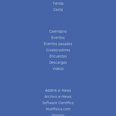
Tienda
Cesta
Calendario
Eventos
Eventos pasados
Colaboradores
Encuestas
Descargas
Videos
Addlink e-News
Archivo e-News
Software Científico
Multifisica.com
Síganos