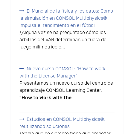
El Mundial de la física y los datos: Cómo
la simulación en COMSOL Multiphysics®
impulsa el rendimiento en el fútbol
¿Alguna vez se ha preguntado cómo los
árbitros del VAR determinan un fuera de
juego milimétrico o...
Nuevo curso COMSOL: "How to work
with the License Manager"
Presentamos un nuevo curso del centro de
aprendizaje COMSOL Learning Center:
"How to Work with the
...
Estudios en COMSOL Multiphysics®:
reutilizando soluciones
¿Sabía que no siempre tiene que empezar