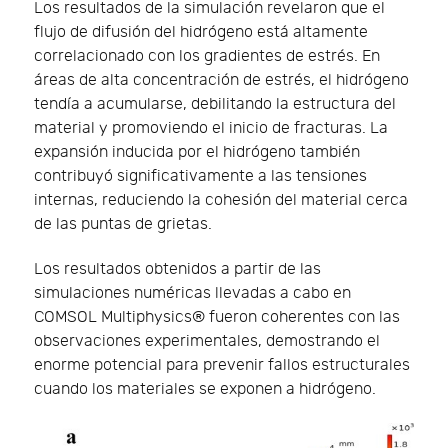
Los resultados de la simulación revelaron que el
flujo de difusión del hidrógeno está altamente
correlacionado con los gradientes de estrés. En
áreas de alta concentración de estrés, el hidrógeno
tendía a acumularse, debilitando la estructura del
material y promoviendo el inicio de fracturas. La
expansión inducida por el hidrógeno también
contribuyó significativamente a las tensiones
internas, reduciendo la cohesión del material cerca
de las puntas de grietas.
Los resultados obtenidos a partir de las
simulaciones numéricas llevadas a cabo en
COMSOL Multiphysics® fueron coherentes con las
observaciones experimentales, demostrando el
enorme potencial para prevenir fallos estructurales
cuando los materiales se exponen a hidrógeno.