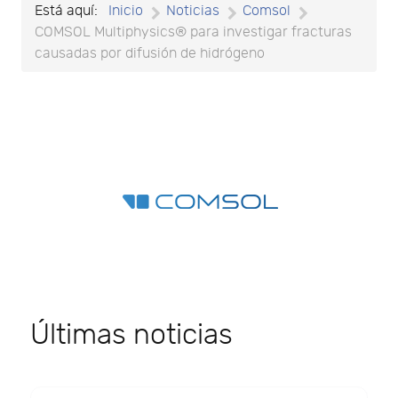
Está aquí:
Inicio
Noticias
Comsol
COMSOL Multiphysics® para investigar fracturas
causadas por difusión de hidrógeno
Últimas noticias