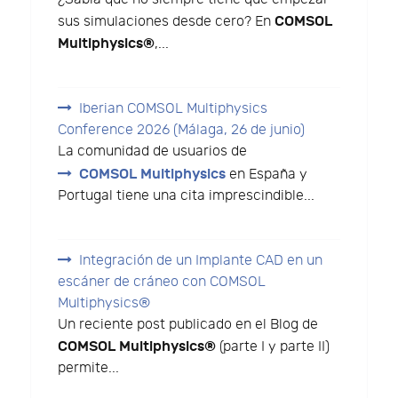
COMSOL
sus simulaciones desde cero? En
Multiphysics®
,...
Iberian COMSOL Multiphysics
Conference 2026 (Málaga, 26 de junio)
La comunidad de usuarios de
COMSOL Multiphysics
en España y
Portugal tiene una cita imprescindible...
Integración de un Implante CAD en un
escáner de cráneo con COMSOL
Multiphysics®
Un reciente post publicado en el Blog de
COMSOL Multiphysics®
(parte I y parte II)
permite...