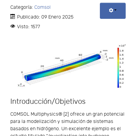
Categoría:
Comsol
Publicado: 09 Enero 2025
Visto: 1577
Introducción/Objetivos
COMSOL Multiphysics® [2] ofrece un gran potencial
para la modelización y simulación de sistemas
basados en hidrógeno. Un excelente ejemplo es el