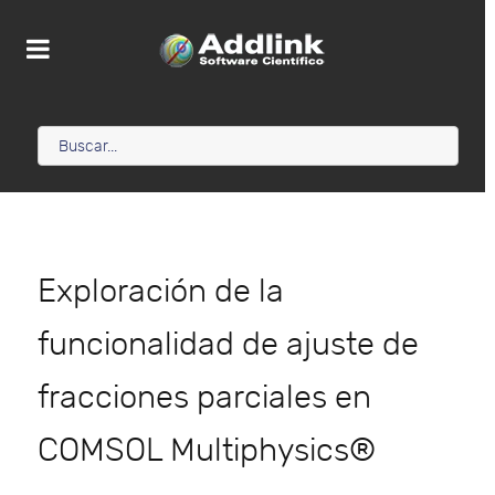
Exploración de la
funcionalidad de ajuste de
fracciones parciales en
COMSOL Multiphysics®