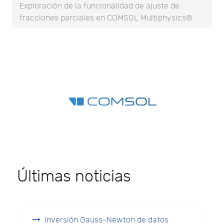
Exploración de la funcionalidad de ajuste de
fracciones parciales en COMSOL Multiphysics®
Últimas noticias
Inversión Gauss-Newton de datos