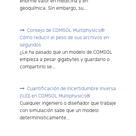
enorme valor en medicina y en
geoquímica. Sin embargo, su...
Consejo de COMSOL Multiphysics®:
Cómo reducir el peso de sus archivos en
segundos
¿Le ha pasado que un modelo de COMSOL
empieza a pesar gigabytes y guardarlo o
compartirlo se...
Cuantificación de Incertidumbre Inversa
(IUQ) en COMSOL Multiphysics®
Cualquier ingeniero o diseñador que trabaje
con simulación sabe que un modelo
deterministicamente...