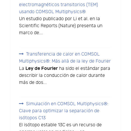
electromagnéticos transitorios (TEM)
usando COMSOL Multiphysics®
Un estudio publicado por Li et al. en la
Scientific Reports (Nature) presenta un
marco de...
Transferencia de calor en COMSOL
Multiphysics®: Más allá de la ley de Fourier
Ley de Fourier
La
ha sido el estándar para
describir la conducción de calor durante
más de dos...
Simulación en COMSOL Multiphysics®:
Clave para optimizar la separación de
isótopos C13
El isótopo estable 13C es un recurso de