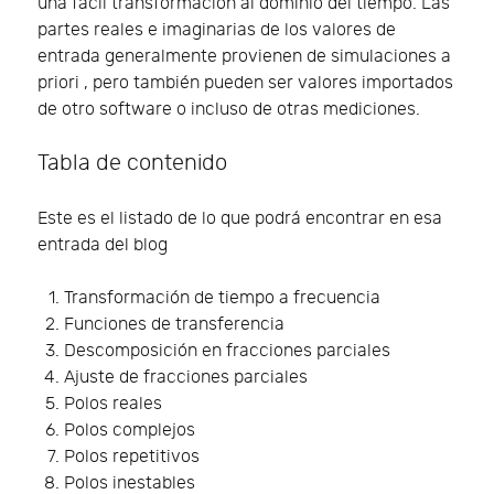
una fácil transformación al dominio del tiempo. Las
partes reales e imaginarias de los valores de
entrada generalmente provienen de simulaciones a
priori , pero también pueden ser valores importados
de otro software o incluso de otras mediciones.
Tabla de contenido
Este es el listado de lo que podrá encontrar en esa
entrada del blog
Transformación de tiempo a frecuencia
Funciones de transferencia
Descomposición en fracciones parciales
Ajuste de fracciones parciales
Polos reales
Polos complejos
Polos repetitivos
Polos inestables