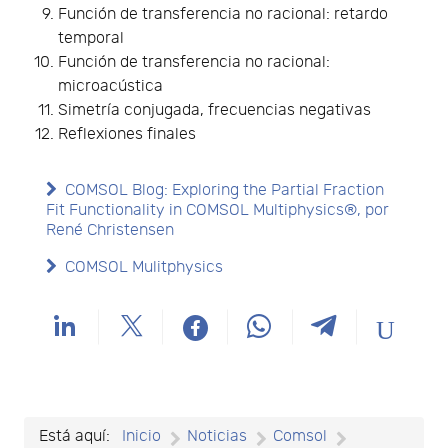
Función de transferencia no racional: retardo
temporal
Función de transferencia no racional:
microacústica
Simetría conjugada, frecuencias negativas
Reflexiones finales
COMSOL Blog: Exploring the Partial Fraction
Fit Functionality in COMSOL Multiphysics®, por
René Christensen
COMSOL Mulitphysics
Está aquí:
Inicio
Noticias
Comsol