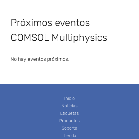
Próximos eventos
COMSOL Multiphysics
No hay eventos próximos.
Inicio
Noticias
Etiquetas
Productos
Soporte
Tienda