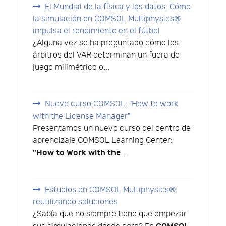
El Mundial de la física y los datos: Cómo
la simulación en COMSOL Multiphysics®
impulsa el rendimiento en el fútbol
¿Alguna vez se ha preguntado cómo los
árbitros del VAR determinan un fuera de
juego milimétrico o...
Nuevo curso COMSOL: "How to work
with the License Manager"
Presentamos un nuevo curso del centro de
aprendizaje COMSOL Learning Center:
"How to Work with the
...
Estudios en COMSOL Multiphysics®:
reutilizando soluciones
¿Sabía que no siempre tiene que empezar