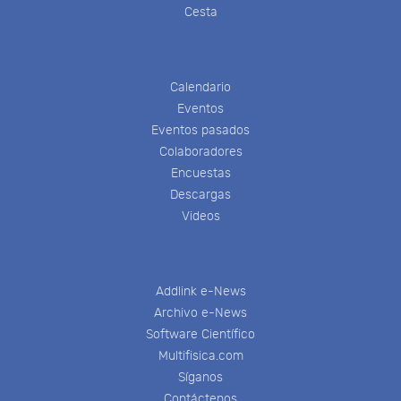
Cesta
Calendario
Eventos
Eventos pasados
Colaboradores
Encuestas
Descargas
Videos
Addlink e-News
Archivo e-News
Software Científico
Multifisica.com
Síganos
Contáctenos