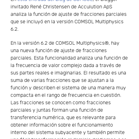
invitado René Christensen de Acculution ApS
analiza la función de ajuste de fracciones parciales
que se incluyó en la versión COMSOL Multiphysics
6.2.
En la versión 6.2 de COMSOL Multiphysics®, hay
una nueva función de ajuste de fracciones
parciales. Esta funcionalidad analiza una función de
la frecuencia de valor complejo dada a través de
sus partes reales e imaginarias. El resultado es una
suma de varias fracciones que se ajustan a la
función y describen el sistema de una manera muy
compacta en el rango de frecuencia en cuestión.
Las fracciones se conocen como fracciones
parciales y juntas forman una función de
transferencia numérica, que es relevante para
obtener información sobre el funcionamiento
interno del sistema subyacente y también permite