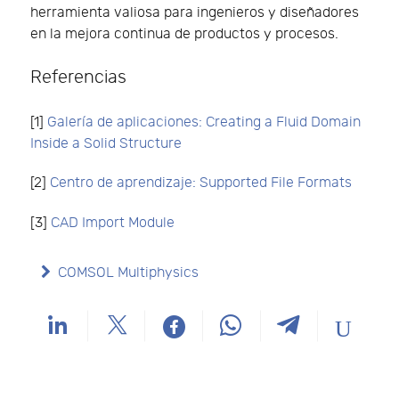
herramienta valiosa para ingenieros y diseñadores
en la mejora continua de productos y procesos.
Referencias
[1]
Galería de aplicaciones: Creating a Fluid Domain
Inside a Solid Structure
[2]
Centro de aprendizaje: Supported File Formats
[3]
CAD Import Module
COMSOL Multiphysics