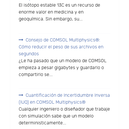
El isótopo estable 13C es un recurso de
enorme valor en medicina y en
geoquímica. Sin embargo, su...
Consejo de COMSOL Multiphysics®:
Cómo reducir el peso de sus archivos en
segundos
¿Le ha pasado que un modelo de COMSOL
empieza a pesar gigabytes y guardarlo o
compartirlo se...
Cuantificación de Incertidumbre Inversa
(IUQ) en COMSOL Multiphysics®
Cualquier ingeniero o diseñador que trabaje
con simulación sabe que un modelo
deterministicamente...