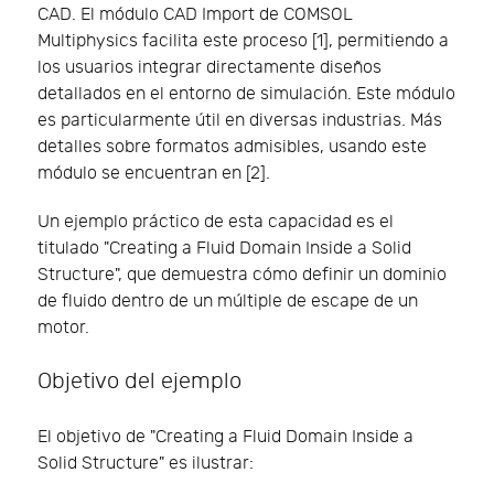
CAD. El módulo CAD Import de COMSOL
Multiphysics facilita este proceso [1], permitiendo a
los usuarios integrar directamente diseños
detallados en el entorno de simulación. Este módulo
es particularmente útil en diversas industrias. Más
detalles sobre formatos admisibles, usando este
módulo se encuentran en [2].
Un ejemplo práctico de esta capacidad es el
titulado "Creating a Fluid Domain Inside a Solid
Structure", que demuestra cómo definir un dominio
de fluido dentro de un múltiple de escape de un
motor.
Objetivo del ejemplo
El objetivo de "Creating a Fluid Domain Inside a
Solid Structure" es ilustrar: