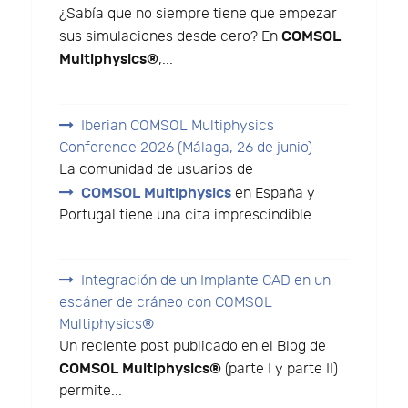
¿Sabía que no siempre tiene que empezar
COMSOL
sus simulaciones desde cero? En
Multiphysics®
,...
Iberian COMSOL Multiphysics
Conference 2026 (Málaga, 26 de junio)
La comunidad de usuarios de
COMSOL Multiphysics
en España y
Portugal tiene una cita imprescindible...
Integración de un Implante CAD en un
escáner de cráneo con COMSOL
Multiphysics®
Un reciente post publicado en el Blog de
COMSOL Multiphysics®
(parte I y parte II)
permite...