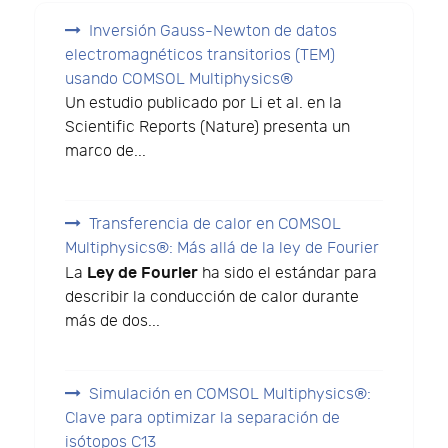
Inversión Gauss-Newton de datos
electromagnéticos transitorios (TEM)
usando COMSOL Multiphysics®
Un estudio publicado por Li et al. en la
Scientific Reports (Nature) presenta un
marco de...
Transferencia de calor en COMSOL
Multiphysics®: Más allá de la ley de Fourier
Ley de Fourier
La
ha sido el estándar para
describir la conducción de calor durante
más de dos...
Simulación en COMSOL Multiphysics®:
Clave para optimizar la separación de
isótopos C13