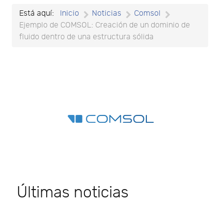
Está aquí:
Inicio
Noticias
Comsol
Ejemplo de COMSOL: Creación de un dominio de
fluido dentro de una estructura sólida
Últimas noticias