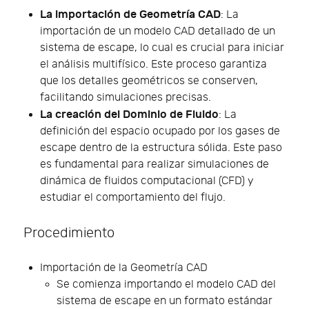
La importación de Geometría CAD
: La
importación de un modelo CAD detallado de un
sistema de escape, lo cual es crucial para iniciar
el análisis multifísico. Este proceso garantiza
que los detalles geométricos se conserven,
facilitando simulaciones precisas.
La creación del Dominio de Fluido
: La
definición del espacio ocupado por los gases de
escape dentro de la estructura sólida. Este paso
es fundamental para realizar simulaciones de
dinámica de fluidos computacional (CFD) y
estudiar el comportamiento del flujo.
Procedimiento
Importación de la Geometría CAD
Se comienza importando el modelo CAD del
sistema de escape en un formato estándar