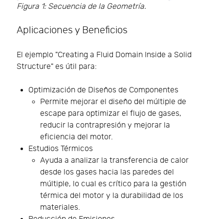
Figura 1: Secuencia de la Geometría.
Aplicaciones y Beneficios
El ejemplo "Creating a Fluid Domain Inside a Solid
Structure" es útil para:
Optimización de Diseños de Componentes
Permite mejorar el diseño del múltiple de
escape para optimizar el flujo de gases,
reducir la contrapresión y mejorar la
eficiencia del motor.
Estudios Térmicos
Ayuda a analizar la transferencia de calor
desde los gases hacia las paredes del
múltiple, lo cual es crítico para la gestión
térmica del motor y la durabilidad de los
materiales.