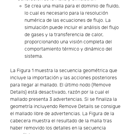
Se crea una malla para el dominio de fluido,
lo cual es necesario para la resolución
numérica de las ecuaciones de flujo. La
simulación puede incluir el análisis del flujo
de gases y la transferencia de calor,
proporcionando una visión completa del
comportamiento térmico y dinámico del
sistema.
La Figura 1 muestra la secuencia geométrica que
incluye la importación y las acciones posteriores
para llegar al mallado. El último nodo (Remove
Details) está desactivado, razón por la cual el
mallado presenta 3 advertencias. Si se finaliza la
geometría incluyendo Remove Details se consigue
el mallado libre de advertencias. La Figura de la
cabecera muestra el resultado de la malla tras
haber removido los detalles en la secuencia