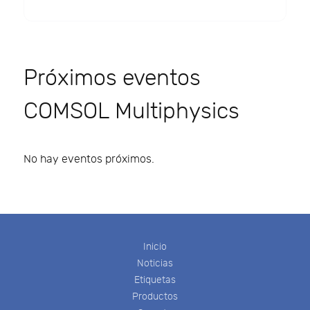
Próximos eventos
COMSOL Multiphysics
No hay eventos próximos.
Inicio
Noticias
Etiquetas
Productos