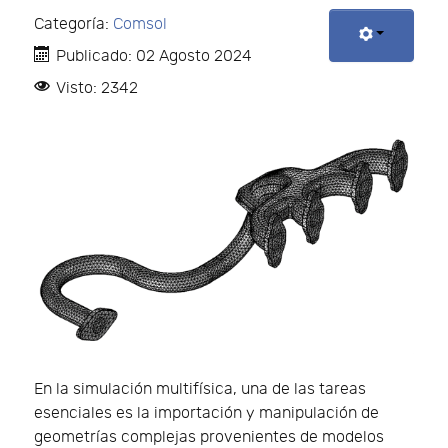
Categoría:
Comsol
Publicado: 02 Agosto 2024
Visto: 2342
En la simulación multifísica, una de las tareas
esenciales es la importación y manipulación de
geometrías complejas provenientes de modelos