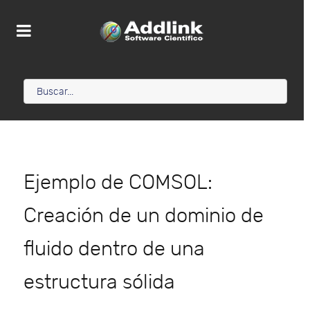
Ejemplo de COMSOL:
Creación de un dominio de
fluido dentro de una
estructura sólida