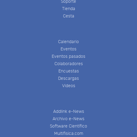
Soporte
Tienda
Cesta
Calendario
Eventos
Eventos pasados
Colaboradores
Encuestas
Descargas
Videos
Addlink e-News
Archivo e-News
Software Científico
Multifisica.com