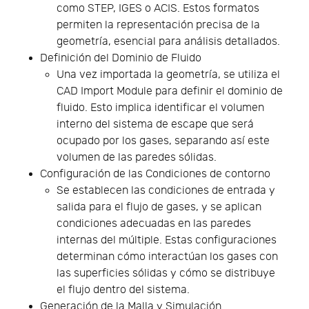
como STEP, IGES o ACIS. Estos formatos
permiten la representación precisa de la
geometría, esencial para análisis detallados.
Definición del Dominio de Fluido
Una vez importada la geometría, se utiliza el
CAD Import Module para definir el dominio de
fluido. Esto implica identificar el volumen
interno del sistema de escape que será
ocupado por los gases, separando así este
volumen de las paredes sólidas.
Configuración de las Condiciones de contorno
Se establecen las condiciones de entrada y
salida para el flujo de gases, y se aplican
condiciones adecuadas en las paredes
internas del múltiple. Estas configuraciones
determinan cómo interactúan los gases con
las superficies sólidas y cómo se distribuye
el flujo dentro del sistema.
Generación de la Malla y Simulación