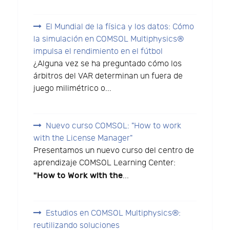
El Mundial de la física y los datos: Cómo
la simulación en COMSOL Multiphysics®
impulsa el rendimiento en el fútbol
¿Alguna vez se ha preguntado cómo los
árbitros del VAR determinan un fuera de
juego milimétrico o...
Nuevo curso COMSOL: "How to work
with the License Manager"
Presentamos un nuevo curso del centro de
aprendizaje COMSOL Learning Center:
"How to Work with the
...
Estudios en COMSOL Multiphysics®:
reutilizando soluciones