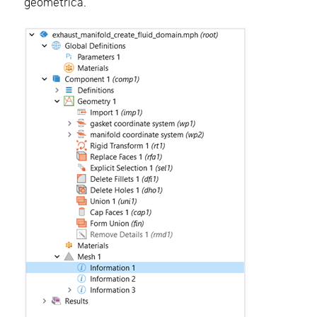
geométrica.