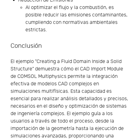
Reducción de Emisiones
Al optimizar el flujo y la combustión, es
posible reducir las emisiones contaminantes,
cumpliendo con normativas ambientales
estrictas.
Conclusión
El ejemplo "Creating a Fluid Domain Inside a Solid
Structure" demuestra cómo el CAD Import Module
de COMSOL Multiphysics permite la integración
efectiva de modelos CAD complejos en
simulaciones multifísicas. Esta capacidad es
esencial para realizar análisis detallados y precisos,
necesarios en el diseño y optimización de sistemas
de ingeniería complejos. El ejemplo guía a los
usuarios a través de todo el proceso, desde la
importación de la geometría hasta la ejecución de
simulaciones avanzadas, proporcionando una