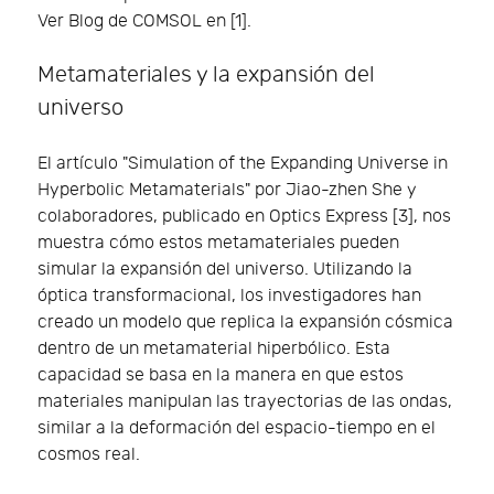
Ver Blog de COMSOL en [1].
Metamateriales y la expansión del
universo
El artículo "Simulation of the Expanding Universe in
Hyperbolic Metamaterials" por Jiao-zhen She y
colaboradores, publicado en Optics Express [3], nos
muestra cómo estos metamateriales pueden
simular la expansión del universo. Utilizando la
óptica transformacional, los investigadores han
creado un modelo que replica la expansión cósmica
dentro de un metamaterial hiperbólico. Esta
capacidad se basa en la manera en que estos
materiales manipulan las trayectorias de las ondas,
similar a la deformación del espacio-tiempo en el
cosmos real.