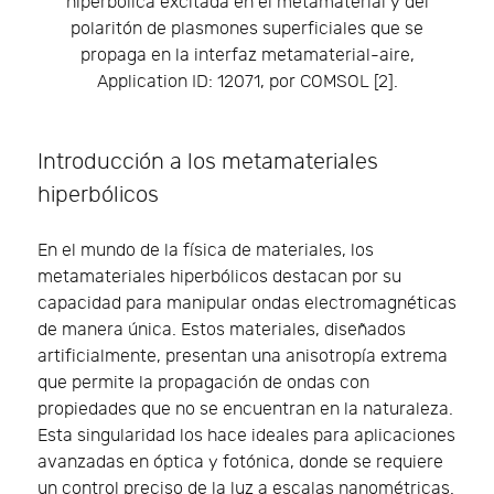
hiperbólica excitada en el metamaterial y del
polaritón de plasmones superficiales que se
propaga en la interfaz metamaterial-aire,
Application ID: 12071, por COMSOL [2].
Introducción a los metamateriales
hiperbólicos
En el mundo de la física de materiales, los
metamateriales hiperbólicos destacan por su
capacidad para manipular ondas electromagnéticas
de manera única. Estos materiales, diseñados
artificialmente, presentan una anisotropía extrema
que permite la propagación de ondas con
propiedades que no se encuentran en la naturaleza.
Esta singularidad los hace ideales para aplicaciones
avanzadas en óptica y fotónica, donde se requiere
un control preciso de la luz a escalas nanométricas.