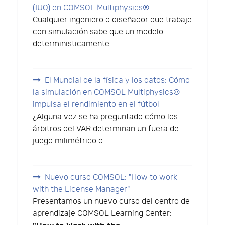
(IUQ) en COMSOL Multiphysics®
Cualquier ingeniero o diseñador que trabaje
con simulación sabe que un modelo
deterministicamente...
El Mundial de la física y los datos: Cómo
la simulación en COMSOL Multiphysics®
impulsa el rendimiento en el fútbol
¿Alguna vez se ha preguntado cómo los
árbitros del VAR determinan un fuera de
juego milimétrico o...
Nuevo curso COMSOL: "How to work
with the License Manager"
Presentamos un nuevo curso del centro de
aprendizaje COMSOL Learning Center: