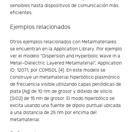
sensibles hasta dispositivos de comunicación más
eficientes.
Ejemplos relacionados
Otros ejemplos relacionados con Metalmateriales
se encuentran en la Application Library. Por ejemplo
ver el modelo “Dispersion and Hyperbolic Wave in a
Metal–Dielectric Layered Metamaterial”, Application
ID: 12071, por COMSOL [4]. En este modelo se
construye un metamaterial hiperbólico plasmónico
de frecuencia visible utilizando capas periódicas de
plata (Ag) de 10 nm de grosor y dióxido de silicio
(SiO2) de 15 nm de grosor. El modo hiperbólico se
excita usando una fuente de dipolo puntual ubicada
a una distancia de 25 nm por encima del
metamaterial.