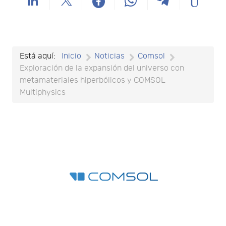
Está aquí:
Inicio
Noticias
Comsol
Exploración de la expansión del universo con
metamateriales hiperbólicos y COMSOL
Multiphysics