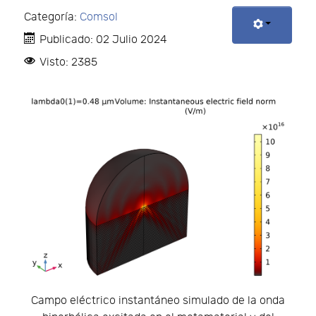
Categoría:
Comsol
Publicado: 02 Julio 2024
Visto: 2385
Campo eléctrico instantáneo simulado de la onda