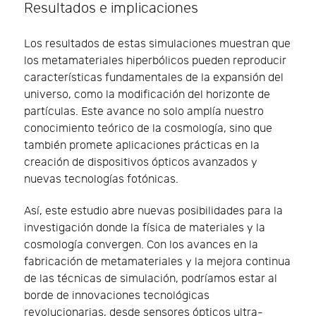
Resultados e implicaciones
Los resultados de estas simulaciones muestran que
los metamateriales hiperbólicos pueden reproducir
características fundamentales de la expansión del
universo, como la modificación del horizonte de
partículas. Este avance no solo amplía nuestro
conocimiento teórico de la cosmología, sino que
también promete aplicaciones prácticas en la
creación de dispositivos ópticos avanzados y
nuevas tecnologías fotónicas.
Así, este estudio abre nuevas posibilidades para la
investigación donde la física de materiales y la
cosmología convergen. Con los avances en la
fabricación de metamateriales y la mejora continua
de las técnicas de simulación, podríamos estar al
borde de innovaciones tecnológicas
revolucionarias, desde sensores ópticos ultra-