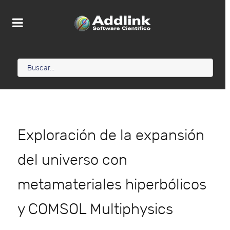
Exploración de la expansión
del universo con
metamateriales hiperbólicos
y COMSOL Multiphysics