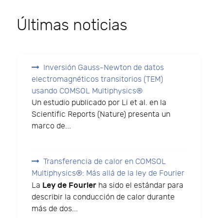
Últimas noticias
Inversión Gauss-Newton de datos
electromagnéticos transitorios (TEM)
usando COMSOL Multiphysics®
Un estudio publicado por Li et al. en la
Scientific Reports (Nature) presenta un
marco de...
Transferencia de calor en COMSOL
Multiphysics®: Más allá de la ley de Fourier
Ley de Fourier
La
ha sido el estándar para
describir la conducción de calor durante
más de dos...