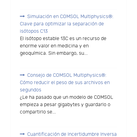
Simulación en COMSOL Multiphysics®:
Clave para optimizar la separación de
isótopos C13
El isótopo estable 13C es un recurso de
enorme valor en medicina y en
geoquímica. Sin embargo, su...
Consejo de COMSOL Multiphysics®:
Cómo reducir el peso de sus archivos en
segundos
¿Le ha pasado que un modelo de COMSOL
empieza a pesar gigabytes y guardarlo o
compartirlo se...
Cuantificación de Incertidumbre Inversa