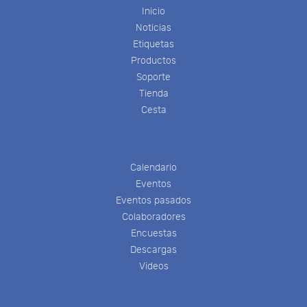
Inicio
Noticias
Etiquetas
Productos
Soporte
Tienda
Cesta
Calendario
Eventos
Eventos pasados
Colaboradores
Encuestas
Descargas
Videos