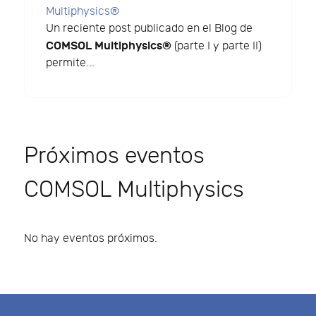
Multiphysics®
Un reciente post publicado en el Blog de
COMSOL Multiphysics®
(parte I y parte II)
permite...
Próximos eventos
COMSOL Multiphysics
No hay eventos próximos.