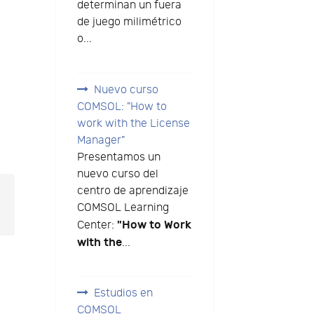
determinan un fuera
de juego milimétrico
o...
Nuevo curso
COMSOL: "How to
work with the License
Manager"
Presentamos un
nuevo curso del
centro de aprendizaje
COMSOL Learning
"How to Work
Center:
with the
...
Estudios en
COMSOL