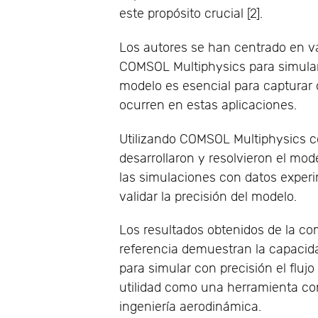
este propósito crucial [2].
Los autores se han centrado en va
COMSOL Multiphysics para simular 
modelo es esencial para capturar
ocurren en estas aplicaciones.
Utilizando COMSOL Multiphysics c
desarrollaron y resolvieron el mod
las simulaciones con datos exper
validar la precisión del modelo.
Los resultados obtenidos de la co
referencia demuestran la capacid
para simular con precisión el flujo
utilidad como una herramienta con
ingeniería aerodinámica.