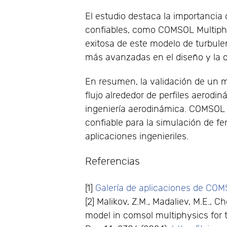
El estudio destaca la importancia 
confiables, como COMSOL Multiphys
exitosa de este modelo de turbul
más avanzadas en el diseño y la 
En resumen, la validación de un 
flujo alrededor de perfiles aerodi
ingeniería aerodinámica. COMSOL
confiable para la simulación de
aplicaciones ingenieriles.
Referencias
[1]
Galería de aplicaciones de COM
[2] Malikov, Z.M., Madaliev, M.E., C
model in comsol multiphysics for 