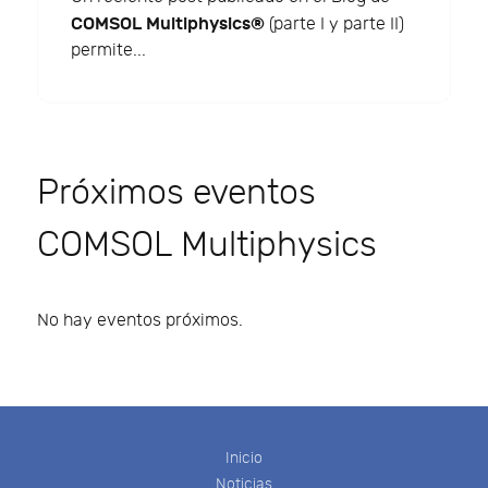
COMSOL Multiphysics®
(parte I y parte II)
permite...
Próximos eventos
COMSOL Multiphysics
No hay eventos próximos.
Inicio
Noticias