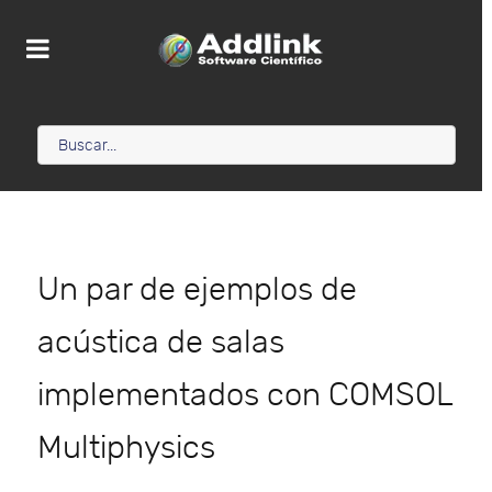
Un par de ejemplos de
acústica de salas
implementados con COMSOL
Multiphysics