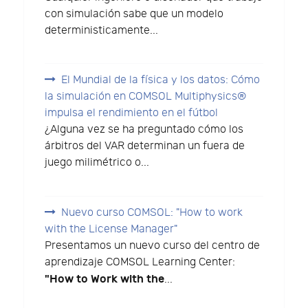
con simulación sabe que un modelo
deterministicamente...
El Mundial de la física y los datos: Cómo
la simulación en COMSOL Multiphysics®
impulsa el rendimiento en el fútbol
¿Alguna vez se ha preguntado cómo los
árbitros del VAR determinan un fuera de
juego milimétrico o...
Nuevo curso COMSOL: "How to work
with the License Manager"
Presentamos un nuevo curso del centro de
aprendizaje COMSOL Learning Center:
"How to Work with the
...