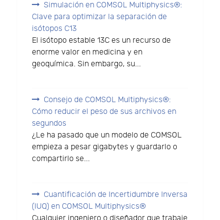
Simulación en COMSOL Multiphysics®:
Clave para optimizar la separación de
isótopos C13
El isótopo estable 13C es un recurso de
enorme valor en medicina y en
geoquímica. Sin embargo, su...
Consejo de COMSOL Multiphysics®:
Cómo reducir el peso de sus archivos en
segundos
¿Le ha pasado que un modelo de COMSOL
empieza a pesar gigabytes y guardarlo o
compartirlo se...
Cuantificación de Incertidumbre Inversa
(IUQ) en COMSOL Multiphysics®
Cualquier ingeniero o diseñador que trabaje