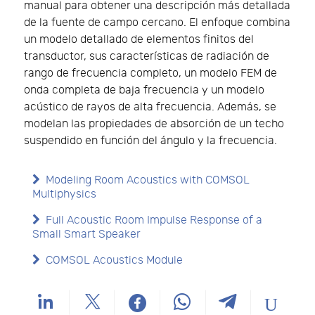
manual para obtener una descripción más detallada
de la fuente de campo cercano. El enfoque combina
un modelo detallado de elementos finitos del
transductor, sus características de radiación de
rango de frecuencia completo, un modelo FEM de
onda completa de baja frecuencia y un modelo
acústico de rayos de alta frecuencia. Además, se
modelan las propiedades de absorción de un techo
suspendido en función del ángulo y la frecuencia.
Modeling Room Acoustics with COMSOL
Multiphysics
Full Acoustic Room Impulse Response of a
Small Smart Speaker
COMSOL Acoustics Module