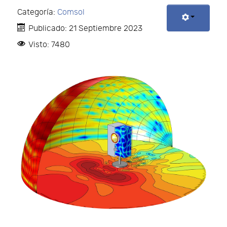
Categoría:
Comsol
Publicado: 21 Septiembre 2023
Visto: 7480