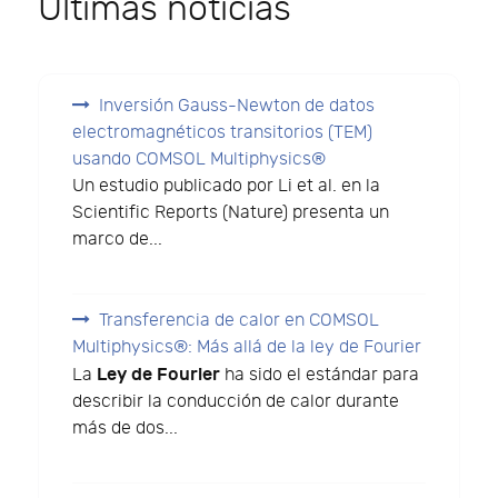
Últimas noticias
Inversión Gauss-Newton de datos
electromagnéticos transitorios (TEM)
usando COMSOL Multiphysics®
Un estudio publicado por Li et al. en la
Scientific Reports (Nature) presenta un
marco de...
Transferencia de calor en COMSOL
Multiphysics®: Más allá de la ley de Fourier
Ley de Fourier
La
ha sido el estándar para
describir la conducción de calor durante
más de dos...