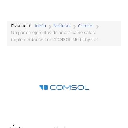
Está aquí:
Inicio
Noticias
Comsol
Un par de ejemplos de acústica de salas
implementados con COMSOL Multiphysics