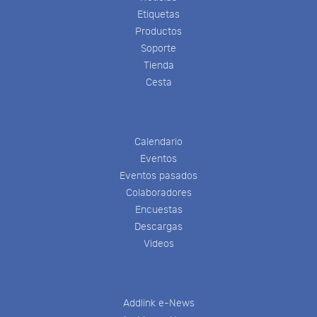
Etiquetas
Productos
Soporte
Tienda
Cesta
Calendario
Eventos
Eventos pasados
Colaboradores
Encuestas
Descargas
Videos
Addlink e-News