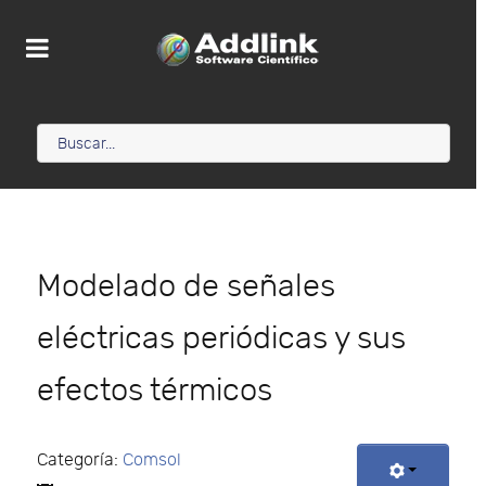
Modelado de señales
eléctricas periódicas y sus
efectos térmicos
Categoría:
Comsol