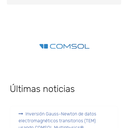
Últimas noticias
Inversión Gauss-Newton de datos
electromagnéticos transitorios (TEM)
usando COMSOL Multiphysics®