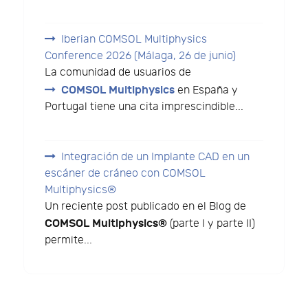
Iberian COMSOL Multiphysics
Conference 2026 (Málaga, 26 de junio)
La comunidad de usuarios de
COMSOL Multiphysics
en España y
Portugal tiene una cita imprescindible...
Integración de un Implante CAD en un
escáner de cráneo con COMSOL
Multiphysics®
Un reciente post publicado en el Blog de
COMSOL Multiphysics®
(parte I y parte II)
permite...