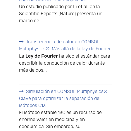
Un estudio publicado por Li et al. en la
Scientific Reports (Nature) presenta un
marco de...
Transferencia de calor en COMSOL
Multiphysics®: Más allá de la ley de Fourier
Ley de Fourier
La
ha sido el estándar para
describir la conducción de calor durante
más de dos...
Simulación en COMSOL Multiphysics®:
Clave para optimizar la separación de
isótopos C13
El isótopo estable 13C es un recurso de
enorme valor en medicina y en
geoquímica. Sin embargo, su...