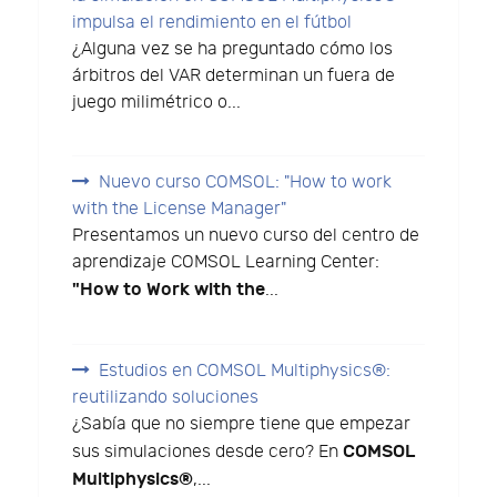
impulsa el rendimiento en el fútbol
¿Alguna vez se ha preguntado cómo los
árbitros del VAR determinan un fuera de
juego milimétrico o...
Nuevo curso COMSOL: "How to work
with the License Manager"
Presentamos un nuevo curso del centro de
aprendizaje COMSOL Learning Center:
"How to Work with the
...
Estudios en COMSOL Multiphysics®:
reutilizando soluciones
¿Sabía que no siempre tiene que empezar
COMSOL
sus simulaciones desde cero? En
Multiphysics®
,...