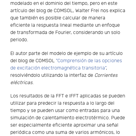
modelado en el dominio del tiempo, pero en este
artículo del blog de COMSOL, Walter Frei nos explica
que también es posible calcular de manera
eficiente la respuesta lineal mediante un enfoque
de transformada de Fourier, considerando un solo
periodo.
El autor parte del modelo de ejemplo de su artículo
del blog de COMSOL
"Comprensión de las opciones
de excitación electromagnética transitoria"
,
resolviéndolo utilizando la interfaz de
Corrientes
eléctricas
.
Los resultados de la FFT e IFFT aplicadas se pueden
utilizar para predecir la respuesta a lo largo del
tiempo y se pueden usar como entradas para una
simulación de calentamiento electrotérmico. Puede
ser especialmente eficiente aproximar una señal
periódica como una suma de varios armónicos, lo