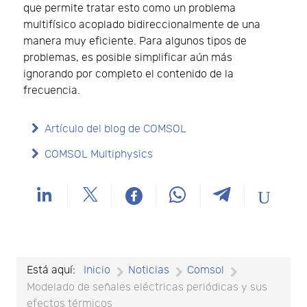
que permite tratar esto como un problema
multifísico acoplado bidireccionalmente de una
manera muy eficiente. Para algunos tipos de
problemas, es posible simplificar aún más
ignorando por completo el contenido de la
frecuencia.
Artículo del blog de COMSOL
COMSOL Multiphysics
Está aquí:
Inicio
Noticias
Comsol
Modelado de señales eléctricas periódicas y sus
efectos térmicos