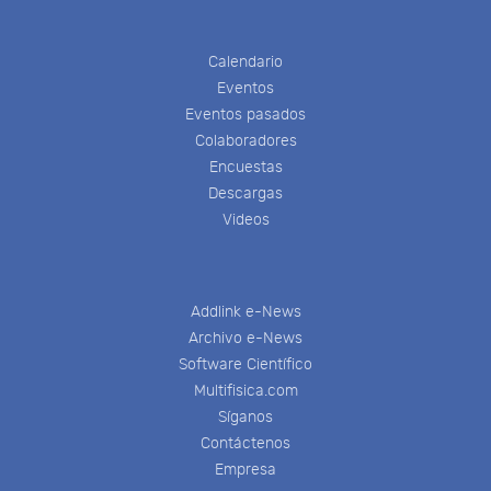
Calendario
Eventos
Eventos pasados
Colaboradores
Encuestas
Descargas
Videos
Addlink e-News
Archivo e-News
Software Científico
Multifisica.com
Síganos
Contáctenos
Empresa