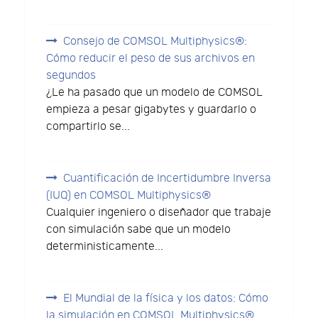
Consejo de COMSOL Multiphysics®:
Cómo reducir el peso de sus archivos en
segundos
¿Le ha pasado que un modelo de COMSOL
empieza a pesar gigabytes y guardarlo o
compartirlo se...
Cuantificación de Incertidumbre Inversa
(IUQ) en COMSOL Multiphysics®
Cualquier ingeniero o diseñador que trabaje
con simulación sabe que un modelo
deterministicamente...
El Mundial de la física y los datos: Cómo
la simulación en COMSOL Multiphysics®