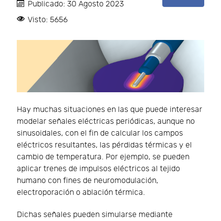
Publicado: 30 Agosto 2023
Visto: 5656
Hay muchas situaciones en las que puede interesar
modelar señales eléctricas periódicas, aunque no
sinusoidales, con el fin de calcular los campos
eléctricos resultantes, las pérdidas térmicas y el
cambio de temperatura. Por ejemplo, se pueden
aplicar trenes de impulsos eléctricos al tejido
humano con fines de neuromodulación,
electroporación o ablación térmica.
Dichas señales pueden simularse mediante