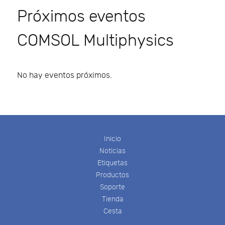
Próximos eventos
COMSOL Multiphysics
No hay eventos próximos.
Inicio
Noticias
Etiquetas
Productos
Soporte
Tienda
Cesta