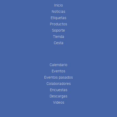
Inicio
Noticias
Etiquetas
Productos
Soporte
Tienda
Cesta
Calendario
Eventos
Eventos pasados
Colaboradores
Encuestas
Descargas
Videos