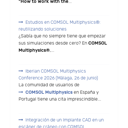
"How to Work with the
...
Estudios en COMSOL Multiphysics®:
reutilizando soluciones
¿Sabía que no siempre tiene que empezar
COMSOL
sus simulaciones desde cero? En
Multiphysics®
,...
Iberian COMSOL Multiphysics
Conference 2026 (Málaga, 26 de junio)
La comunidad de usuarios de
COMSOL Multiphysics
en España y
Portugal tiene una cita imprescindible...
Integración de un Implante CAD en un
escáner de cráneo con COMSOL