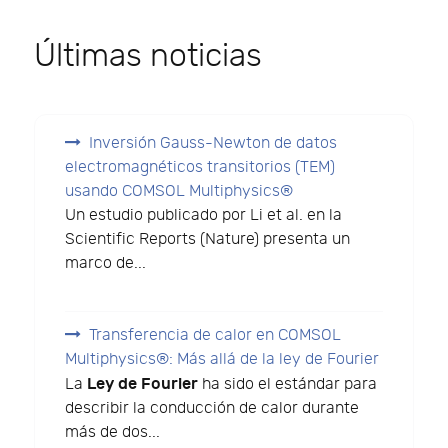
Últimas noticias
Inversión Gauss-Newton de datos
electromagnéticos transitorios (TEM)
usando COMSOL Multiphysics®
Un estudio publicado por Li et al. en la
Scientific Reports (Nature) presenta un
marco de...
Transferencia de calor en COMSOL
Multiphysics®: Más allá de la ley de Fourier
Ley de Fourier
La
ha sido el estándar para
describir la conducción de calor durante
más de dos...