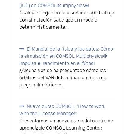
(IUQ) en COMSOL Multiphysics®
Cualquier ingeniero o diseñador que trabaje
con simulación sabe que un modelo
deterministicamente...
El Mundial de la física y los datos: Cómo
la simulación en COMSOL Multiphysics®
impulsa el rendimiento en el fútbol
¿Alguna vez se ha preguntado cómo los
árbitros del VAR determinan un fuera de
juego milimétrico o...
Nuevo curso COMSOL: "How to work
with the License Manager"
Presentamos un nuevo curso del centro de
aprendizaje COMSOL Learning Center: