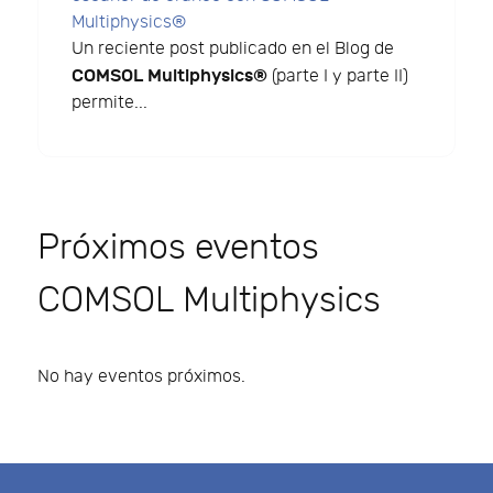
Multiphysics®
Un reciente post publicado en el Blog de
COMSOL Multiphysics®
(parte I y parte II)
permite...
Próximos eventos
COMSOL Multiphysics
No hay eventos próximos.