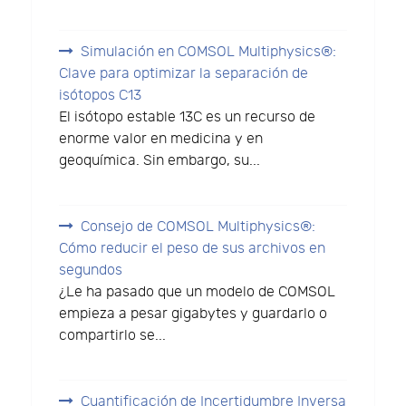
Simulación en COMSOL Multiphysics®:
Clave para optimizar la separación de
isótopos C13
El isótopo estable 13C es un recurso de
enorme valor en medicina y en
geoquímica. Sin embargo, su...
Consejo de COMSOL Multiphysics®:
Cómo reducir el peso de sus archivos en
segundos
¿Le ha pasado que un modelo de COMSOL
empieza a pesar gigabytes y guardarlo o
compartirlo se...
Cuantificación de Incertidumbre Inversa