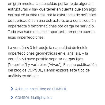
en gran medida la capacidad portante de algunas
estructuras y hay que tener en cuenta que son algo
normal en la vida real, por la existencia de defectos
de fabricación en una estructura, una construcción
imperfecta o deformaciones por carga de servicio.
Todo eso hace que sea importante tener en cuenta
esas imperfecciones.
La versión 6.0 introdujo la capacidad de incluir
imperfecciones geométricas en el análisis, y la
versión 6.1 hace posible separar cargas fijas
("muertas") y variables ("vivas"). En esta publicación
del blog de COMSOL, Henrik explora este tipo de
análisis en detalle.
Artículo en el Blog de COMSOL
COMSOL Multiphysics