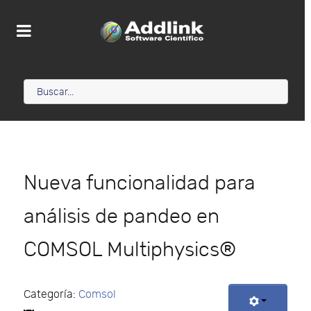
Nueva funcionalidad para
análisis de pandeo en
COMSOL Multiphysics®
Categoría:
Comsol