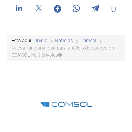
Está aquí:
Inicio
Noticias
Comsol
Nueva funcionalidad para análisis de pandeo en
COMSOL Multiphysics®