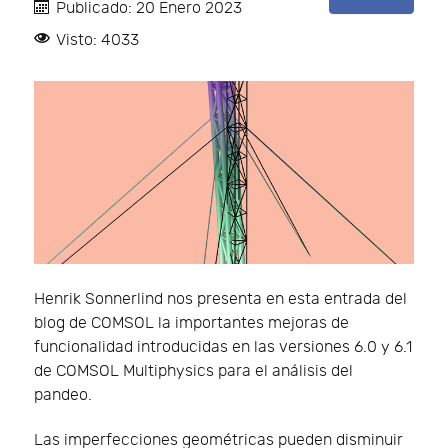
Publicado: 20 Enero 2023
Visto: 4033
Henrik Sonnerlind nos presenta en esta entrada del
blog de COMSOL la importantes mejoras de
funcionalidad introducidas en las versiones 6.0 y 6.1
de COMSOL Multiphysics para el análisis del
pandeo.
Las imperfecciones geométricas pueden disminuir