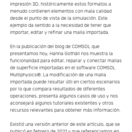
impresión 3D, históricamente estos formatos a
menudo contienen elementos con mala calidad
desde el punto de vista de la simulación. Este
ejemplo da sentido a la necesidad de tener que
importar, editar y refinar una malla importada.
En la publicación del blog de COMSOL que
presentamos hoy, Hanna Gothäll nos muestra la
funcionalidad para editar, reparar y conectar mallas
de superficie importadas en el software COMSOL
Multiphysics®. La modificación de una malla
importada puede resultar útil en ciertos escenarios
por lo que compara resultados de diferentes
operaciones, presenta algunos casos de uso y nos
aconsejará algunos tutoriales existentes y otros
recursos relevantes para obtener más información.
Existió una versión anterior de este artículo, que se
publicó en febrero de 2021 y que referenciamos en