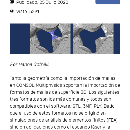
Publicado: 25 Julio 2022
Visto: 5291
Por Hanna Gothäll.
Tanto la geometría como la importación de mallas
en COMSOL Multiphysics soportan la importación de
formatos de mallas de superficie 3D. Los siguientes
tres formatos son los más comunes y todos son
compatibles con el software: STL, 3MF, PLY. Dado
que el uso de estos formatos no se originó en
simulaciones de análisis de elementos finitos (FEA),
sino en aplicaciones como el escaneo láser y la