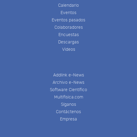
Calendario
Eventos
Eventos pasados
Colaboradores
Encuestas
Descargas
Videos
Addlink e-News
Archivo e-News
Software Científico
Multifisica.com
Síganos
Contáctenos
Empresa