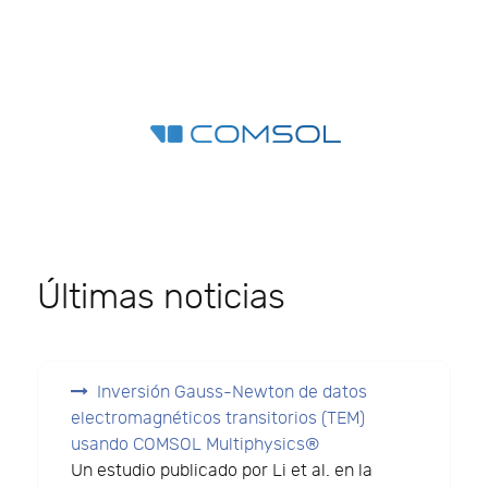
Últimas noticias
Inversión Gauss-Newton de datos
electromagnéticos transitorios (TEM)
usando COMSOL Multiphysics®
Un estudio publicado por Li et al. en la