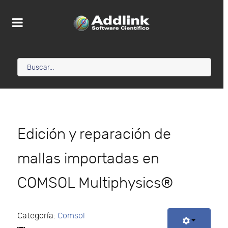
Edición y reparación de
mallas importadas en
COMSOL Multiphysics®
Categoría:
Comsol