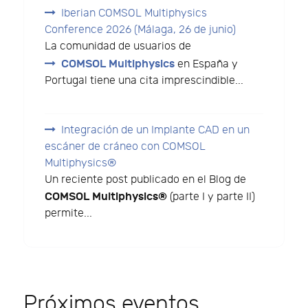
Iberian COMSOL Multiphysics
Conference 2026 (Málaga, 26 de junio)
La comunidad de usuarios de
COMSOL Multiphysics
en España y
Portugal tiene una cita imprescindible...
Integración de un Implante CAD en un
escáner de cráneo con COMSOL
Multiphysics®
Un reciente post publicado en el Blog de
COMSOL Multiphysics®
(parte I y parte II)
permite...
Próximos eventos