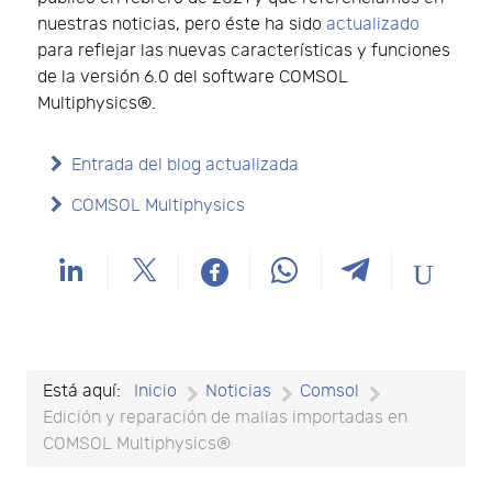
nuestras noticias, pero éste ha sido
actualizado
para reflejar las nuevas características y funciones
de la versión 6.0 del software COMSOL
Multiphysics®.
Entrada del blog actualizada
COMSOL Multiphysics
Está aquí:
Inicio
Noticias
Comsol
Edición y reparación de mallas importadas en
COMSOL Multiphysics®