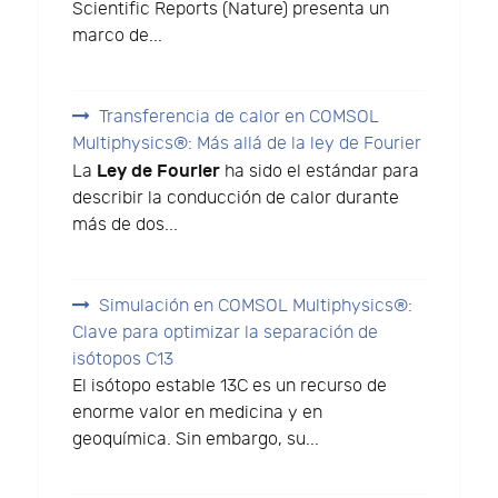
Scientific Reports (Nature) presenta un
marco de...
Transferencia de calor en COMSOL
Multiphysics®: Más allá de la ley de Fourier
Ley de Fourier
La
ha sido el estándar para
describir la conducción de calor durante
más de dos...
Simulación en COMSOL Multiphysics®:
Clave para optimizar la separación de
isótopos C13
El isótopo estable 13C es un recurso de
enorme valor en medicina y en
geoquímica. Sin embargo, su...