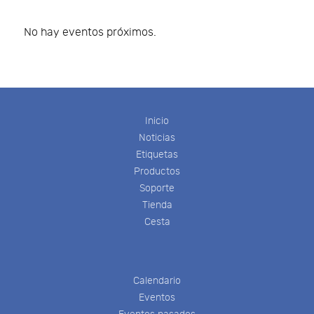
No hay eventos próximos.
Inicio
Noticias
Etiquetas
Productos
Soporte
Tienda
Cesta
Calendario
Eventos