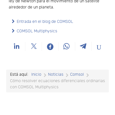
ley de Newton para el movimiento de un satélite
alrededor de un planeta.
Entrada en el blog de COMSOL
COMSOL Multiphysics
Está aquí:
Inicio
Noticias
Comsol
Cómo resolver ecuaciones diferenciales ordinarias
con COMSOL Multiphysics