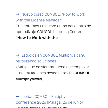
Nuevo curso COMSOL: "How to work
with the License Manager"
Presentamos un nuevo curso del centro de
aprendizaje COMSOL Learning Center:
"How to Work with the
...
Estudios en COMSOL Multiphysics®:
reutilizando soluciones
¿Sabía que no siempre tiene que empezar
COMSOL
sus simulaciones desde cero? En
Multiphysics®
,...
Iberian COMSOL Multiphysics
Conference 2026 (Málaga, 26 de junio)