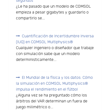
segundos
¿Le ha pasado que un modelo de COMSOL
empieza a pesar gigabytes y guardarlo o
compartirlo se...
Cuantificación de Incertidumbre Inversa
(IUQ) en COMSOL Multiphysics®
Cualquier ingeniero o diseñador que trabaje
con simulación sabe que un modelo
deterministicamente...
El Mundial de la física y los datos: Cómo
la simulación en COMSOL Multiphysics®
impulsa el rendimiento en el fútbol
¿Alguna vez se ha preguntado cómo los
árbitros del VAR determinan un fuera de
juego milimétrico o...