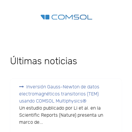
Últimas noticias
Inversión Gauss-Newton de datos
electromagnéticos transitorios (TEM)
usando COMSOL Multiphysics®
Un estudio publicado por Li et al. en la
Scientific Reports (Nature) presenta un
marco de...