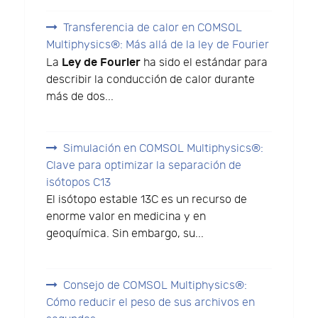
Transferencia de calor en COMSOL
Multiphysics®: Más allá de la ley de Fourier
Ley de Fourier
La
ha sido el estándar para
describir la conducción de calor durante
más de dos...
Simulación en COMSOL Multiphysics®:
Clave para optimizar la separación de
isótopos C13
El isótopo estable 13C es un recurso de
enorme valor en medicina y en
geoquímica. Sin embargo, su...
Consejo de COMSOL Multiphysics®:
Cómo reducir el peso de sus archivos en