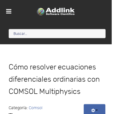
Cómo resolver ecuaciones
diferenciales ordinarias con
COMSOL Multiphysics
Categoría:
Comsol