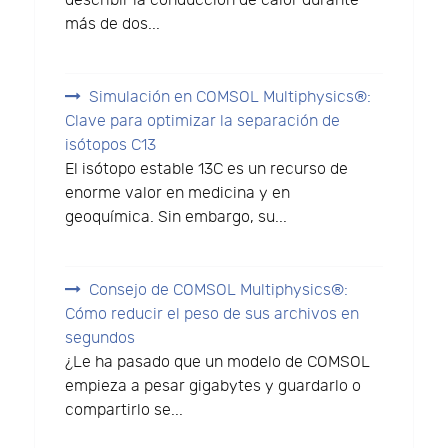
describir la conducción de calor durante
más de dos...
Simulación en COMSOL Multiphysics®:
Clave para optimizar la separación de
isótopos C13
El isótopo estable 13C es un recurso de
enorme valor en medicina y en
geoquímica. Sin embargo, su...
Consejo de COMSOL Multiphysics®:
Cómo reducir el peso de sus archivos en
segundos
¿Le ha pasado que un modelo de COMSOL
empieza a pesar gigabytes y guardarlo o
compartirlo se...