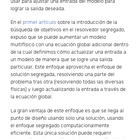
usar para ajustar una entrada del modelo para
lograr la salida deseada.
En el
primer artículo
sobre la introducción de la
búsqueda de objetivos en el resolvedor segregado,
expuso que se puede aumentar un modelo
multifísico con una ecuación global adicional dentro
de la cual definimos cómo actualizar una entrada a
un modelo de manera que se logre una salida
particular. Este enfoque aprovecha el enfoque de
solución segregada, resolviendo una parte del
problema tras otra (resolviendo todas las diversas
físicas) y luego actualizando la entrada a través de
la ecuación global.
La gran ventaja de este enfoque es que se llega al
punto de diseño usando solo una solución, usando
el enfoque segregado computacionalmente
eficiente. Esta única solución puede requerir