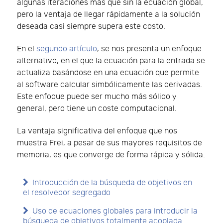
algunas iteraciones más que sin la ecuación global,
pero la ventaja de llegar rápidamente a la solución
deseada casi siempre supera este costo.
En el
segundo artículo
, se nos presenta un enfoque
alternativo, en el que la ecuación para la entrada se
actualiza basándose en una ecuación que permite
al software calcular simbólicamente las derivadas.
Este enfoque puede ser mucho más sólido y
general, pero tiene un coste computacional.
La ventaja significativa del enfoque que nos
muestra Frei, a pesar de sus mayores requisitos de
memoria, es que converge de forma rápida y sólida.
Introducción de la búsqueda de objetivos en
el resolvedor segregado
Uso de ecuaciones globales para introducir la
búsqueda de objetivos totalmente acoplada