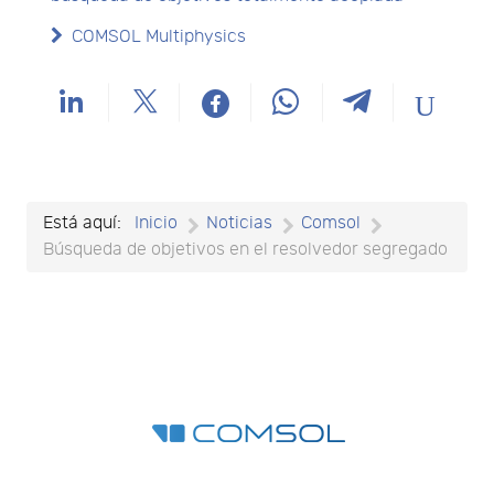
COMSOL Multiphysics
Está aquí:
Inicio
Noticias
Comsol
Búsqueda de objetivos en el resolvedor segregado