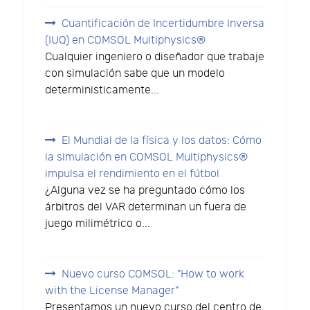
Cuantificación de Incertidumbre Inversa
(IUQ) en COMSOL Multiphysics®
Cualquier ingeniero o diseñador que trabaje
con simulación sabe que un modelo
deterministicamente...
El Mundial de la física y los datos: Cómo
la simulación en COMSOL Multiphysics®
impulsa el rendimiento en el fútbol
¿Alguna vez se ha preguntado cómo los
árbitros del VAR determinan un fuera de
juego milimétrico o...
Nuevo curso COMSOL: "How to work
with the License Manager"
Presentamos un nuevo curso del centro de