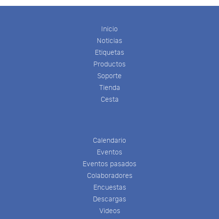
Inicio
Noticias
Etiquetas
Productos
Soporte
Tienda
Cesta
Calendario
Eventos
Eventos pasados
Colaboradores
Encuestas
Descargas
Videos