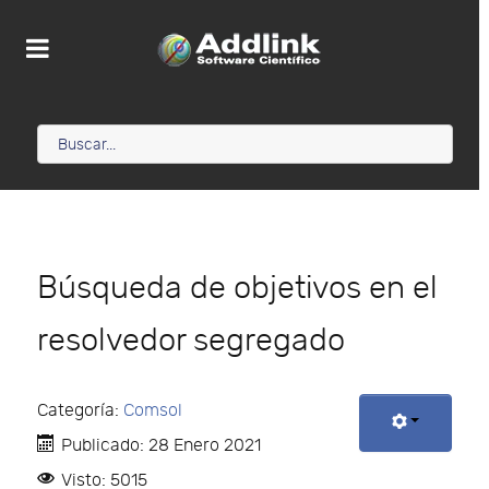
Búsqueda de objetivos en el
resolvedor segregado
Categoría:
Comsol
Publicado: 28 Enero 2021
Visto: 5015