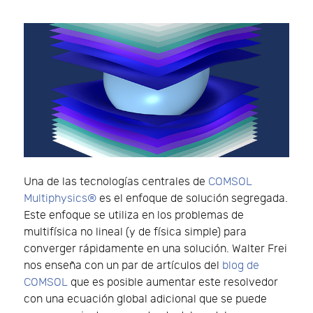
Una de las tecnologías centrales de
COMSOL
Multiphysics®
es el enfoque de solución segregada.
Este enfoque se utiliza en los problemas de
multifísica no lineal (y de física simple) para
converger rápidamente en una solución. Walter Frei
nos enseña con un par de artículos del
blog de
COMSOL
que es posible aumentar este resolvedor
con una ecuación global adicional que se puede