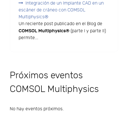
Integración de un Implante CAD en un
escáner de cráneo con COMSOL
Multiphysics®
Un reciente post publicado en el Blog de
COMSOL Multiphysics®
(parte I y parte II)
permite...
Próximos eventos
COMSOL Multiphysics
No hay eventos próximos.