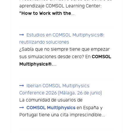
aprendizaje COMSOL Learning Center:
"How to Work with the
...
Estudios en COMSOL Multiphysics®:
reutilizando soluciones
¿Sabía que no siempre tiene que empezar
COMSOL
sus simulaciones desde cero? En
Multiphysics®
,...
Iberian COMSOL Multiphysics
Conference 2026 (Málaga, 26 de junio)
La comunidad de usuarios de
COMSOL Multiphysics
en España y
Portugal tiene una cita imprescindible...