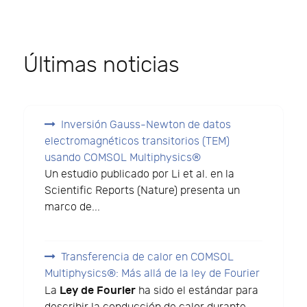
Últimas noticias
Inversión Gauss-Newton de datos
electromagnéticos transitorios (TEM)
usando COMSOL Multiphysics®
Un estudio publicado por Li et al. en la
Scientific Reports (Nature) presenta un
marco de...
Transferencia de calor en COMSOL
Multiphysics®: Más allá de la ley de Fourier
Ley de Fourier
La
ha sido el estándar para