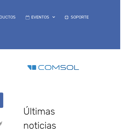
DUCTOS
EVENTOS
SOPORTE
Últimas
 y
noticias