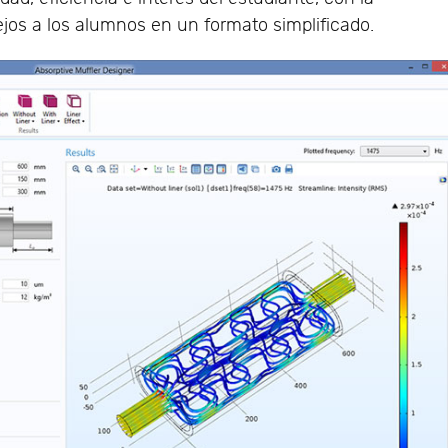
jos a los alumnos en un formato simplificado.