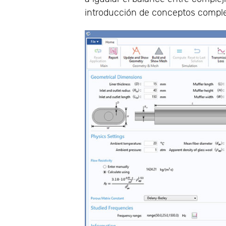
introducción de conceptos comple