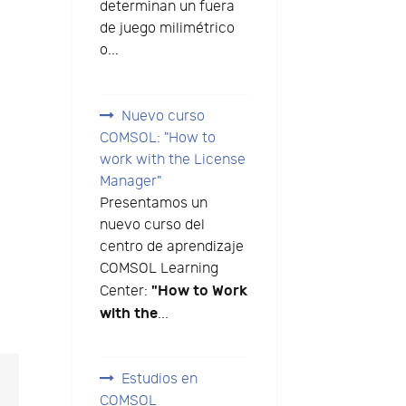
determinan un fuera
de juego milimétrico
o...
Nuevo curso
COMSOL: "How to
work with the License
Manager"
Presentamos un
nuevo curso del
centro de aprendizaje
COMSOL Learning
"How to Work
Center:
with the
...
Estudios en
COMSOL