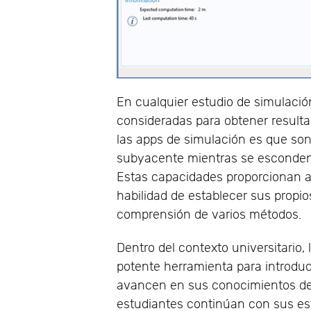
En cualquier estudio de simulació
consideradas para obtener resulta
las apps de simulación es que so
subyacente mientras se esconden 
Estas capacidades proporcionan a
habilidad de establecer sus propio
comprensión de varios métodos.
Dentro del contexto universitario,
potente herramienta para introdu
avancen en sus conocimientos de
estudiantes continúan con sus est