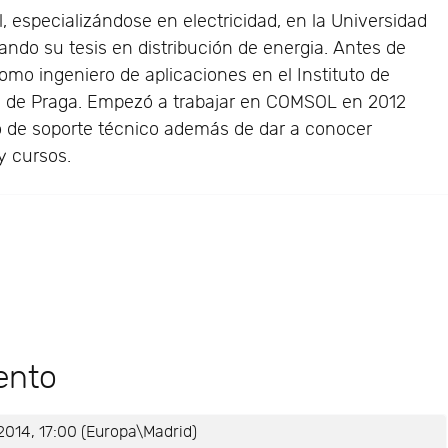
l, especializándose en electricidad, en la Universidad
ando su tesis en distribución de energia. Antes de
mo ingeniero de aplicaciones en el Instituto de
d de Praga. Empezó a trabajar en COMSOL en 2012
 de soporte técnico además de dar a conocer
y cursos.
ento
2014, 17:00 (Europa\Madrid)