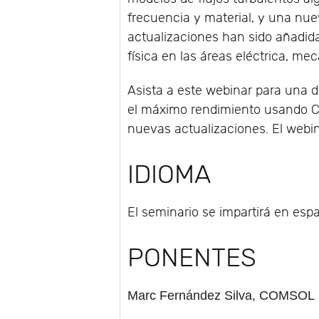
frecuencia y material, y una nue
actualizaciones han sido añadida
física en las áreas eléctrica, mec
Asista a este webinar para una 
el máximo rendimiento usando CO
nuevas actualizaciones. El webi
IDIOMA
El seminario se impartirá en espa
PONENTES
Marc Fernández Silva
, COMSOL