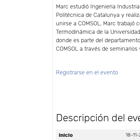
Marc estudió Ingenieria Industria
Politécnica de Catalunya y realiz
unirse a COMSOL, Marc trabajó co
Termodinámica de la Universida
donde es parte del departamento
COMSOL a través de seminarios 
Registrarse en el evento
Descripción del ev
Inicio
18-11-