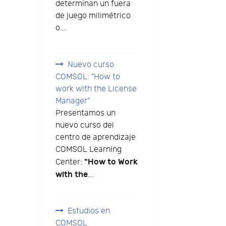
determinan un fuera
de juego milimétrico
o...
Nuevo curso
COMSOL: "How to
work with the License
Manager"
Presentamos un
nuevo curso del
centro de aprendizaje
COMSOL Learning
"How to Work
Center:
with the
...
Estudios en
COMSOL