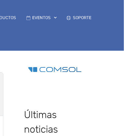
DUCTOS
EVENTOS
SOPORTE
Últimas
noticias