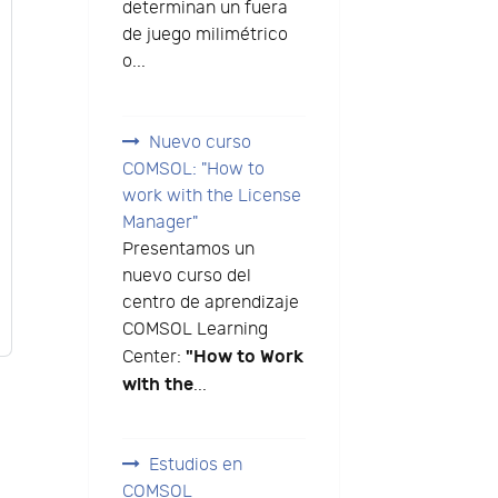
determinan un fuera
de juego milimétrico
o...
Nuevo curso
COMSOL: "How to
work with the License
Manager"
Presentamos un
nuevo curso del
centro de aprendizaje
COMSOL Learning
"How to Work
Center:
with the
...
Estudios en
COMSOL