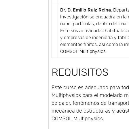
Dr. D. Emilio Ruiz Reina
, Depart
investigación se encuadra en la
nano-partículas, dentro del cual
Ente sus actividades habituales 
y empresas de ingeniería y fabri
elementos finitos, así como la i
COMSOL Multiphysics.
REQUISITOS
Este curso es adecuado para tod
Multiphysics para el modelado 
de calor, fenómenos de transport
mecánica de estructuras y acúst
COMSOL Multiphysics.