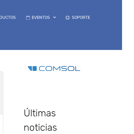
DUCTOS
EVENTOS
SOPORTE
Últimas
noticias