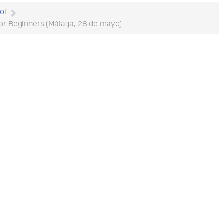
ol
or Beginners (Málaga, 28 de mayo)