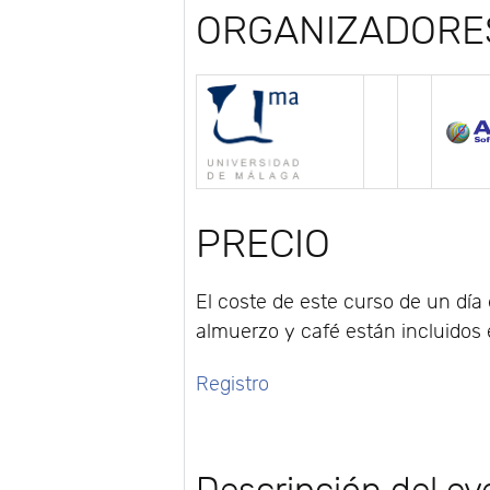
ORGANIZADORE
PRECIO
El coste de este curso de un día 
almuerzo y café están incluidos e
Registro