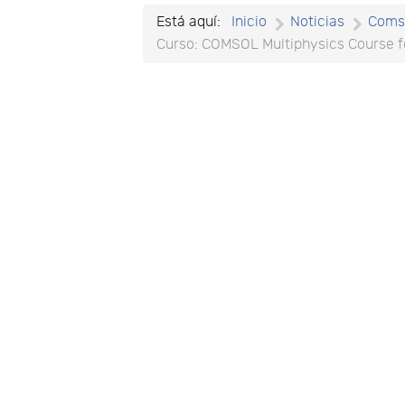
Está aquí:
Inicio
Noticias
Coms
Curso: COMSOL Multiphysics Course f