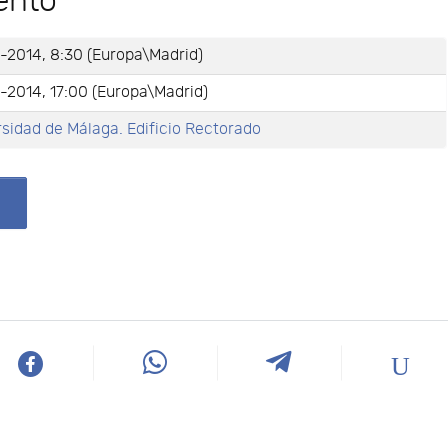
ento
-2014, 8:30 (Europa\Madrid)
-2014, 17:00 (Europa\Madrid)
sidad de Málaga. Edificio Rectorado