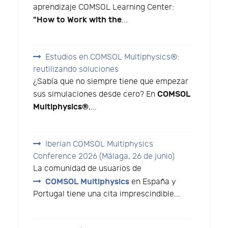
aprendizaje COMSOL Learning Center:
"How to Work with the
...
Estudios en COMSOL Multiphysics®:
reutilizando soluciones
¿Sabía que no siempre tiene que empezar
COMSOL
sus simulaciones desde cero? En
Multiphysics®
,...
Iberian COMSOL Multiphysics
Conference 2026 (Málaga, 26 de junio)
La comunidad de usuarios de
COMSOL Multiphysics
en España y
Portugal tiene una cita imprescindible...