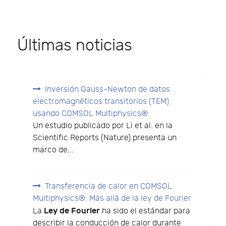
Últimas noticias
Inversión Gauss-Newton de datos
electromagnéticos transitorios (TEM)
usando COMSOL Multiphysics®
Un estudio publicado por Li et al. en la
Scientific Reports (Nature) presenta un
marco de...
Transferencia de calor en COMSOL
Multiphysics®: Más allá de la ley de Fourier
Ley de Fourier
La
ha sido el estándar para
describir la conducción de calor durante