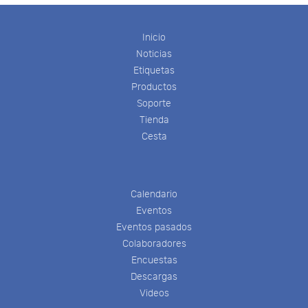
Inicio
Noticias
Etiquetas
Productos
Soporte
Tienda
Cesta
Calendario
Eventos
Eventos pasados
Colaboradores
Encuestas
Descargas
Videos