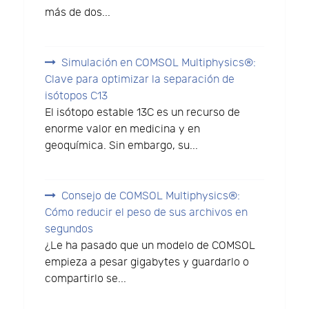
más de dos...
Simulación en COMSOL Multiphysics®:
Clave para optimizar la separación de
isótopos C13
El isótopo estable 13C es un recurso de
enorme valor en medicina y en
geoquímica. Sin embargo, su...
Consejo de COMSOL Multiphysics®:
Cómo reducir el peso de sus archivos en
segundos
¿Le ha pasado que un modelo de COMSOL
empieza a pesar gigabytes y guardarlo o
compartirlo se...