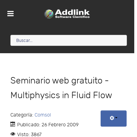
Seminario web gratuito -
Multiphysics in Fluid Flow
Categoría:
Comsol
Publicado: 26 Febrero 2009
Visto: 3867