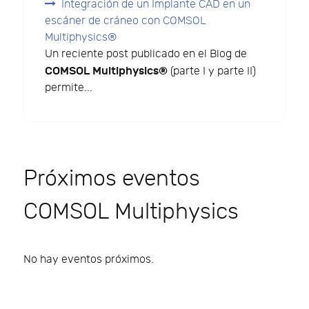
Integración de un Implante CAD en un
escáner de cráneo con COMSOL
Multiphysics®
Un reciente post publicado en el Blog de
COMSOL Multiphysics®
(parte I y parte II)
permite...
Próximos eventos
COMSOL Multiphysics
No hay eventos próximos.