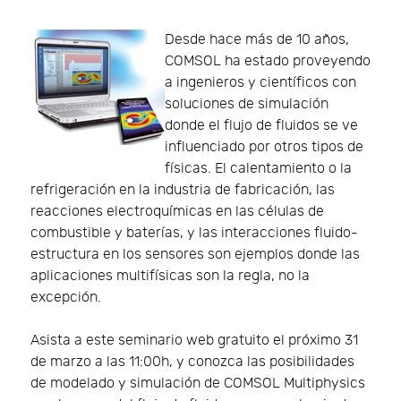
Desde hace más de 10 años,
COMSOL ha estado proveyendo
a ingenieros y científicos con
soluciones de simulación
donde el flujo de fluidos se ve
influenciado por otros tipos de
físicas. El calentamiento o la
refrigeración en la industria de fabricación, las
reacciones electroquímicas en las células de
combustible y baterías, y las interacciones fluido-
estructura en los sensores son ejemplos donde las
aplicaciones multifísicas son la regla, no la
excepción.
Asista a este seminario web gratuito el próximo 31
de marzo a las 11:00h, y conozca las posibilidades
de modelado y simulación de COMSOL Multiphysics