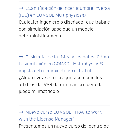
Cuantificación de Incertidumbre Inversa
(IUQ) en COMSOL Multiphysics®
Cualquier ingeniero o diseñador que trabaje
con simulación sabe que un modelo
deterministicamente...
El Mundial de la física y los datos: Cómo
la simulación en COMSOL Multiphysics®
impulsa el rendimiento en el fútbol
¿Alguna vez se ha preguntado cómo los
árbitros del VAR determinan un fuera de
juego milimétrico o...
Nuevo curso COMSOL: "How to work
with the License Manager"
Presentamos un nuevo curso del centro de