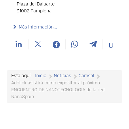
Plaza del Baluarte
31002 Pamplona
Más información...
Está aquí:
Inicio
Noticias
Comsol
Addlink asistirá como expositor al próximo
ENCUENTRO DE NANOTECNOLOGIA de la red
NanoSpain