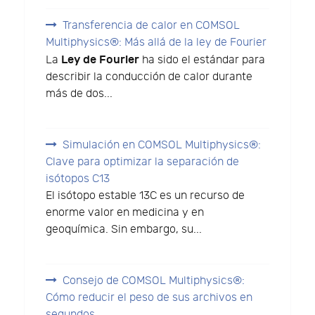
Transferencia de calor en COMSOL
Multiphysics®: Más allá de la ley de Fourier
Ley de Fourier
La
ha sido el estándar para
describir la conducción de calor durante
más de dos...
Simulación en COMSOL Multiphysics®:
Clave para optimizar la separación de
isótopos C13
El isótopo estable 13C es un recurso de
enorme valor en medicina y en
geoquímica. Sin embargo, su...
Consejo de COMSOL Multiphysics®:
Cómo reducir el peso de sus archivos en
segundos