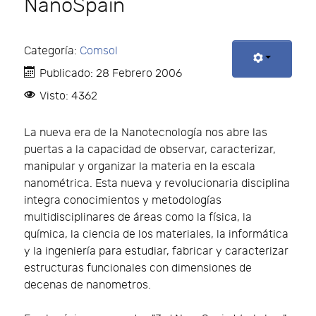
NanoSpain
Categoría:
Comsol
Publicado: 28 Febrero 2006
Visto: 4362
La nueva era de la Nanotecnología nos abre las
puertas a la capacidad de observar, caracterizar,
manipular y organizar la materia en la escala
nanométrica. Esta nueva y revolucionaria disciplina
integra conocimientos y metodologías
multidisciplinares de áreas como la física, la
química, la ciencia de los materiales, la informática
y la ingeniería para estudiar, fabricar y caracterizar
estructuras funcionales con dimensiones de
decenas de nanometros.