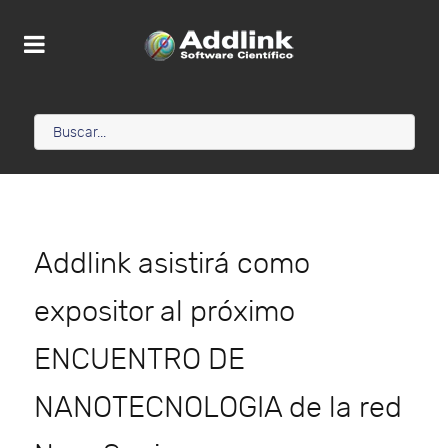
Addlink asistirá como
expositor al próximo
ENCUENTRO DE
NANOTECNOLOGIA de la red