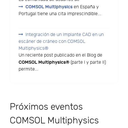
COMSOL Multiphysics
en España y
Portugal tiene una cita imprescindible...
Integración de un Implante CAD en un
escáner de cráneo con COMSOL
Multiphysics®
Un reciente post publicado en el Blog de
COMSOL Multiphysics®
(parte I y parte II)
permite...
Próximos eventos
COMSOL Multiphysics