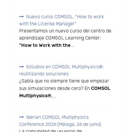
Nuevo curso COMSOL: "How to work
with the License Manager"
Presentamos un nuevo curso del centro de
aprendizaje COMSOL Learning Center:
"How to Work with the
...
Estudios en COMSOL Multiphysics®:
reutilizando soluciones
¿Sabía que no siempre tiene que empezar
COMSOL
sus simulaciones desde cero? En
Multiphysics®
,...
Iberian COMSOL Multiphysics
Conference 2026 (Málaga, 26 de junio)
La comunidad de usuarios de