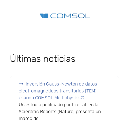
Últimas noticias
Inversión Gauss-Newton de datos
electromagnéticos transitorios (TEM)
usando COMSOL Multiphysics®
Un estudio publicado por Li et al. en la
Scientific Reports (Nature) presenta un
marco de...