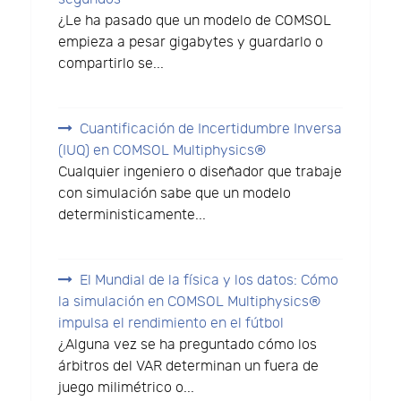
¿Le ha pasado que un modelo de COMSOL
empieza a pesar gigabytes y guardarlo o
compartirlo se...
Cuantificación de Incertidumbre Inversa
(IUQ) en COMSOL Multiphysics®
Cualquier ingeniero o diseñador que trabaje
con simulación sabe que un modelo
deterministicamente...
El Mundial de la física y los datos: Cómo
la simulación en COMSOL Multiphysics®
impulsa el rendimiento en el fútbol
¿Alguna vez se ha preguntado cómo los
árbitros del VAR determinan un fuera de
juego milimétrico o...