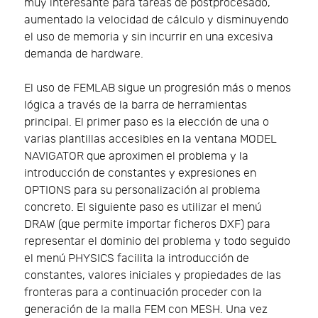
muy interesante para tareas de postprocesado,
aumentado la velocidad de cálculo y disminuyendo
el uso de memoria y sin incurrir en una excesiva
demanda de hardware.
El uso de FEMLAB sigue un progresión más o menos
lógica a través de la barra de herramientas
principal. El primer paso es la elección de una o
varias plantillas accesibles en la ventana MODEL
NAVIGATOR que aproximen el problema y la
introducción de constantes y expresiones en
OPTIONS para su personalización al problema
concreto. El siguiente paso es utilizar el menú
DRAW (que permite importar ficheros DXF) para
representar el dominio del problema y todo seguido
el menú PHYSICS facilita la introducción de
constantes, valores iniciales y propiedades de las
fronteras para a continuación proceder con la
generación de la malla FEM con MESH. Una vez