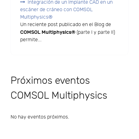
Integración de un Implante CAD en un
escáner de cráneo con COMSOL
Multiphysics®
Un reciente post publicado en el Blog de
COMSOL Multiphysics®
(parte I y parte II)
permite...
Próximos eventos
COMSOL Multiphysics
No hay eventos próximos.