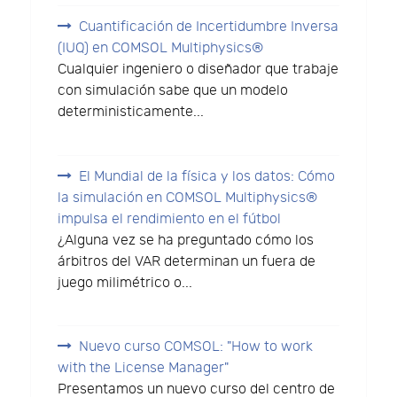
Cuantificación de Incertidumbre Inversa
(IUQ) en COMSOL Multiphysics®
Cualquier ingeniero o diseñador que trabaje
con simulación sabe que un modelo
deterministicamente...
El Mundial de la física y los datos: Cómo
la simulación en COMSOL Multiphysics®
impulsa el rendimiento en el fútbol
¿Alguna vez se ha preguntado cómo los
árbitros del VAR determinan un fuera de
juego milimétrico o...
Nuevo curso COMSOL: "How to work
with the License Manager"
Presentamos un nuevo curso del centro de