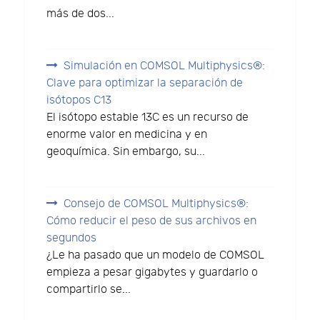
más de dos...
Simulación en COMSOL Multiphysics®:
Clave para optimizar la separación de
isótopos C13
El isótopo estable 13C es un recurso de
enorme valor en medicina y en
geoquímica. Sin embargo, su...
Consejo de COMSOL Multiphysics®:
Cómo reducir el peso de sus archivos en
segundos
¿Le ha pasado que un modelo de COMSOL
empieza a pesar gigabytes y guardarlo o
compartirlo se...