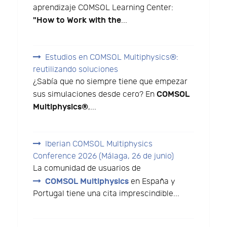
aprendizaje COMSOL Learning Center:
"How to Work with the
...
Estudios en COMSOL Multiphysics®:
reutilizando soluciones
¿Sabía que no siempre tiene que empezar
COMSOL
sus simulaciones desde cero? En
Multiphysics®
,...
Iberian COMSOL Multiphysics
Conference 2026 (Málaga, 26 de junio)
La comunidad de usuarios de
COMSOL Multiphysics
en España y
Portugal tiene una cita imprescindible...