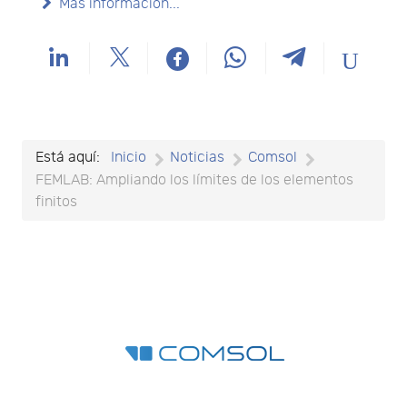
Más información...
Está aquí:
Inicio
Noticias
Comsol
FEMLAB: Ampliando los límites de los elementos
finitos