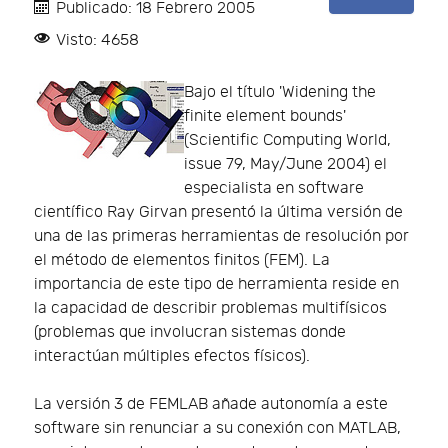
Publicado: 18 Febrero 2005
Visto: 4658
Bajo el título 'Widening the
finite element bounds'
(Scientific Computing World,
issue 79, May/June 2004) el
especialista en software
científico Ray Girvan presentó la última versión de
una de las primeras herramientas de resolución por
el método de elementos finitos (FEM). La
importancia de este tipo de herramienta reside en
la capacidad de describir problemas multifísicos
(problemas que involucran sistemas donde
interactúan múltiples efectos físicos).
La versión 3 de FEMLAB añade autonomía a este
software sin renunciar a su conexión con MATLAB,