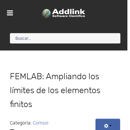
FEMLAB: Ampliando los
límites de los elementos
finitos
Categoría:
Comsol