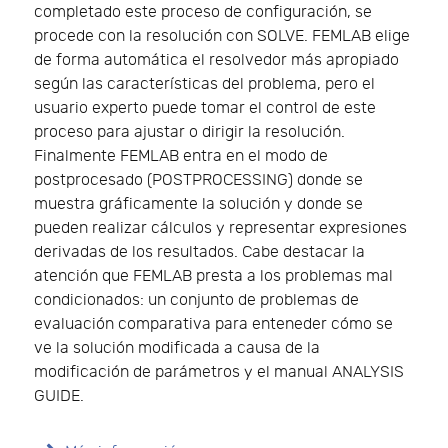
completado este proceso de configuración, se
procede con la resolución con SOLVE. FEMLAB elige
de forma automática el resolvedor más apropiado
según las características del problema, pero el
usuario experto puede tomar el control de este
proceso para ajustar o dirigir la resolución.
Finalmente FEMLAB entra en el modo de
postprocesado (POSTPROCESSING) donde se
muestra gráficamente la solución y donde se
pueden realizar cálculos y representar expresiones
derivadas de los resultados. Cabe destacar la
atención que FEMLAB presta a los problemas mal
condicionados: un conjunto de problemas de
evaluación comparativa para enteneder cómo se
ve la solución modificada a causa de la
modificación de parámetros y el manual ANALYSIS
GUIDE.