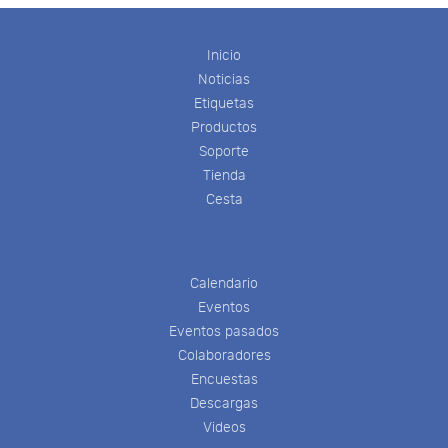
Inicio
Noticias
Etiquetas
Productos
Soporte
Tienda
Cesta
Calendario
Eventos
Eventos pasados
Colaboradores
Encuestas
Descargas
Videos