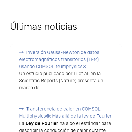
Últimas noticias
Inversión Gauss-Newton de datos
electromagnéticos transitorios (TEM)
usando COMSOL Multiphysics®
Un estudio publicado por Li et al. en la
Scientific Reports (Nature) presenta un
marco de...
Transferencia de calor en COMSOL
Multiphysics®: Más allá de la ley de Fourier
Ley de Fourier
La
ha sido el estándar para
describir la conducción de calor durante