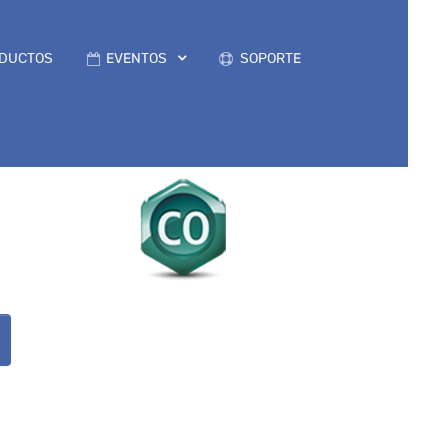
DUCTOS
EVENTOS
SOPORTE