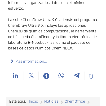
informes y organizar los datos con el mínimo
esfuerzo.
La suite ChemDraw Ultra 9.0, además del programa
ChemDraw Ultra 9.0, incluye las aplicaciones
Chem3D de química computacional, la herramienta
de búsqueda ChemFinder y la libreta electrónica de
laboratorio E-Notebook, asi como el paquete de
bases de datos químicos ChemINDEX.
Más información...
Está aquí:
Inicio
Noticias
ChemOffice