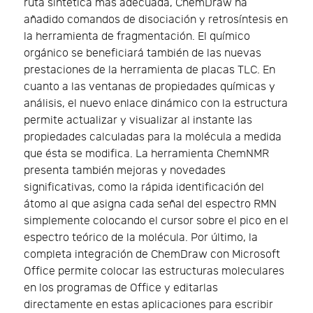
ruta sintética más adecuada, ChemDraw ha
añadido comandos de disociación y retrosíntesis en
la herramienta de fragmentación. El químico
orgánico se beneficiará también de las nuevas
prestaciones de la herramienta de placas TLC. En
cuanto a las ventanas de propiedades químicas y
análisis, el nuevo enlace dinámico con la estructura
permite actualizar y visualizar al instante las
propiedades calculadas para la molécula a medida
que ésta se modifica. La herramienta ChemNMR
presenta también mejoras y novedades
significativas, como la rápida identificación del
átomo al que asigna cada señal del espectro RMN
simplemente colocando el cursor sobre el pico en el
espectro teórico de la molécula. Por último, la
completa integración de ChemDraw con Microsoft
Office permite colocar las estructuras moleculares
en los programas de Office y editarlas
directamente en estas aplicaciones para escribir