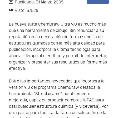
Publicado: 31 Marzo 2005
Visto: 57525
La nueva suite ChemDraw Ultra 9.0 es mucho más
que una herramienta de dibujo. Sin renunciar a su
reputación en la generación de forma sencilla de
estructuras químicas con la más alta calidad para
publicación, incorpora la última tecnología para
ahorrar tiempo al científico y permitirle interpretar,
organizar y presentar sus resultados de forma más
efectiva.
Entre las importantes novedades que incorpora la
versión 9.0 del programa ChemDraw destaca la
herramienta “Struct=name”, notablemente
mejorada, capaz de producir nombres IUPAC para
casi cualquier estructura química (y viceversa). Por
otra parte, para facilitar la tarea de selección de la