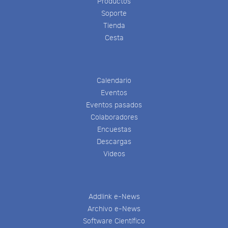
Productos
Soporte
Tienda
Cesta
Calendario
Eventos
Eventos pasados
Colaboradores
Encuestas
Descargas
Videos
Addlink e-News
Archivo e-News
Software Científico