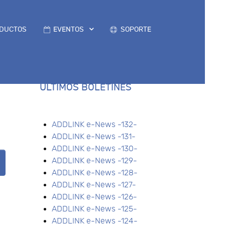
DUCTOS
EVENTOS
SOPORTE
ÚLTIMOS BOLETINES
ADDLINK e-News -132-
ADDLINK e-News -131-
ADDLINK e-News -130-
ADDLINK e-News -129-
ADDLINK e-News -128-
ADDLINK e-News -127-
ADDLINK e-News -126-
ADDLINK e-News -125-
ADDLINK e-News -124-