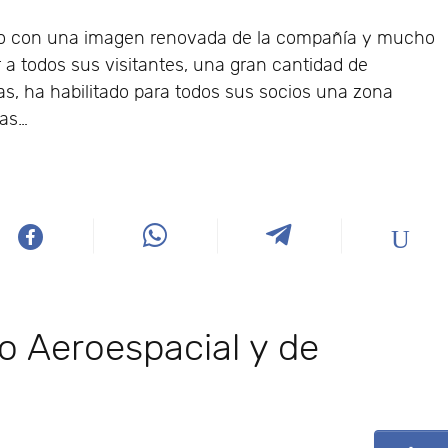
ivo con una imagen renovada de la compañía y mucho
a todos sus visitantes, una gran cantidad de
s, ha habilitado para todos sus socios una zona
ras…
ro Aeroespacial y de