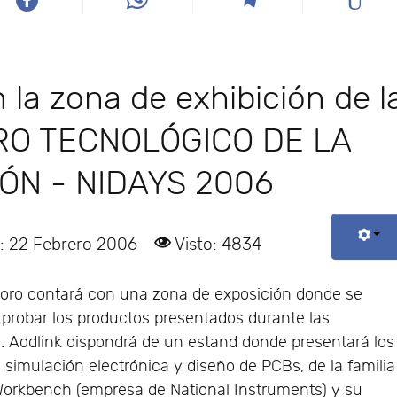
 la zona de exhibición de l
FORO TECNOLÓGICO DE LA
ÓN - NIDAYS 2006
: 22 Febrero 2006
Visto: 4834
Foro contará con una zona de exposición donde se
 probar los productos presentados durante las
. Addlink dispondrá de un estand donde presentará los
 simulación electrónica y diseño de PCBs, de la familia
Workbench (empresa de National Instruments) y su