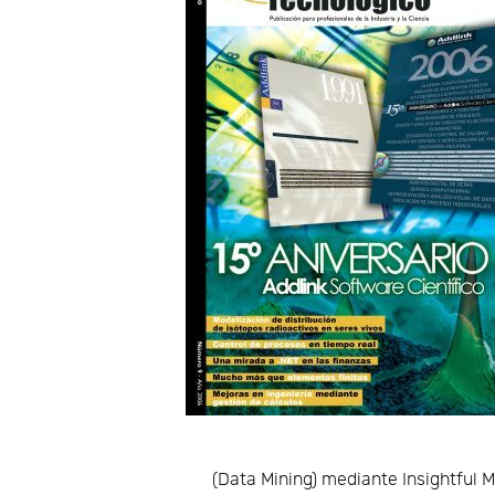
(Data Mining) mediante Insightful M