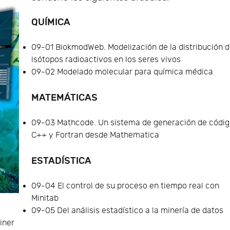
QUÍMICA
09-01 BiokmodWeb. Modelización de la distribución 
isótopos radioactivos en los seres vivos
09-02 Modelado molecular para química médica
MATEMÁTICAS
09-03 Mathcode. Un sistema de generación de códi
C++ y Fortran desde Mathematica
ESTADÍSTICA
09-04 El control de su proceso en tiempo real con
Minitab
09-05 Del análisis estadístico a la minería de datos
iner