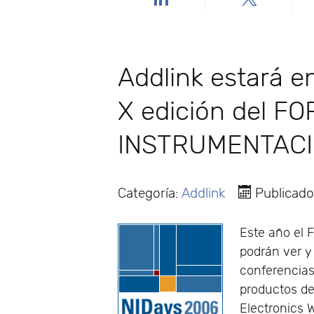
Addlink estará en
X edición del 
INSTRUMENTACI
Categoría:
Addlink
Publicado
Este año el 
podrán ver y
conferencias
productos de
Electronics 