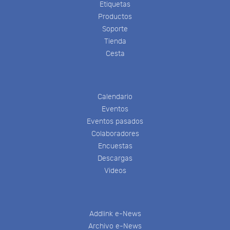
Etiquetas
Productos
Soporte
Tienda
Cesta
Calendario
Eventos
Eventos pasados
Colaboradores
Encuestas
Descargas
Videos
Addlink e-News
Archivo e-News