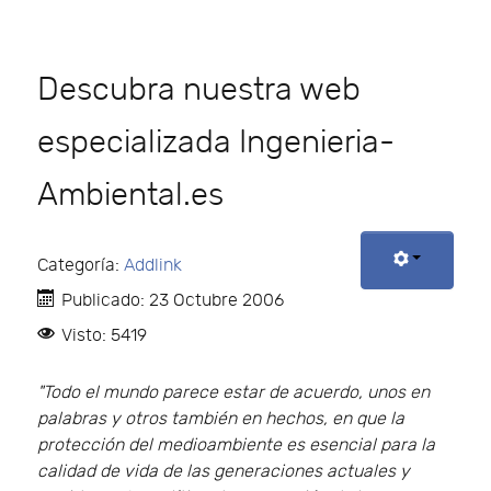
Descubra nuestra web
especializada Ingenieria-
Ambiental.es
Categoría:
Addlink
Publicado: 23 Octubre 2006
Visto: 5419
"Todo el mundo parece estar de acuerdo, unos en
palabras y otros también en hechos, en que la
protección del medioambiente es esencial para la
calidad de vida de las generaciones actuales y