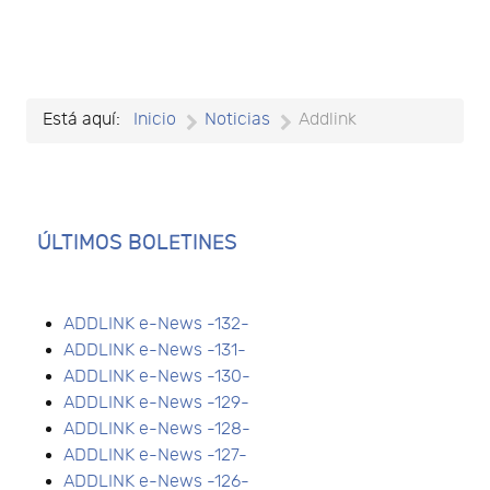
Está aquí:
Inicio
Noticias
Addlink
ÚLTIMOS BOLETINES
ADDLINK e-News -132-
ADDLINK e-News -131-
ADDLINK e-News -130-
ADDLINK e-News -129-
ADDLINK e-News -128-
ADDLINK e-News -127-
ADDLINK e-News -126-