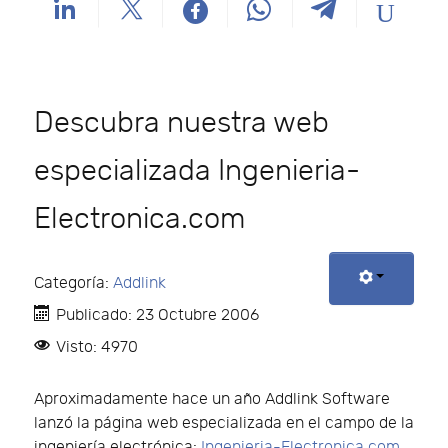
Descubra nuestra web
especializada Ingenieria-
Electronica.com
Categoría:
Addlink
Publicado: 23 Octubre 2006
Visto: 4970
Aproximadamente hace un año Addlink Software
lanzó la página web especializada en el campo de la
ingeniería electrónica:
Ingenieria-Electronica.com
.