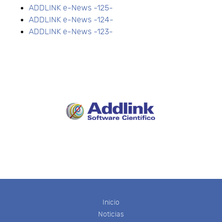
ADDLINK e-News -125-
ADDLINK e-News -124-
ADDLINK e-News -123-
Inicio
Noticias