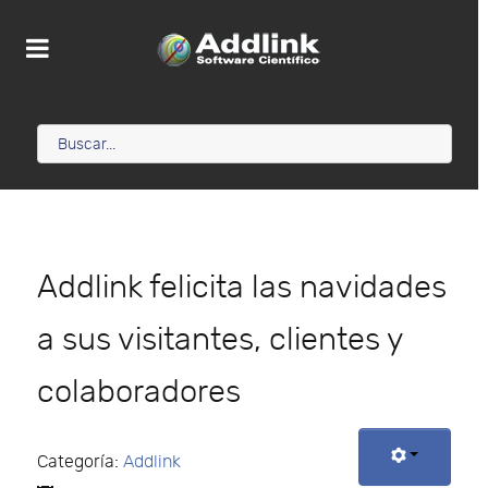
Addlink felicita las navidades
a sus visitantes, clientes y
colaboradores
Categoría:
Addlink