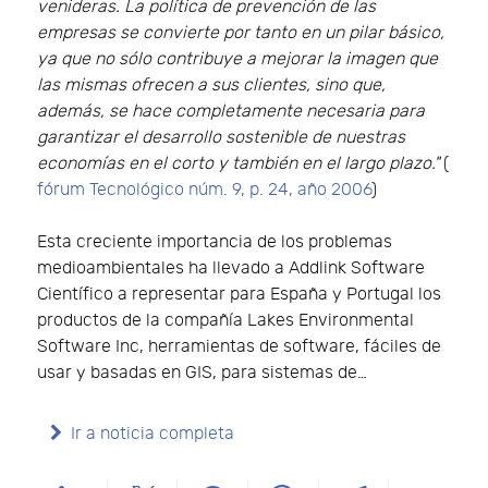
venideras. La política de prevención de las
empresas se convierte por tanto en un pilar básico,
ya que no sólo contribuye a mejorar la imagen que
las mismas ofrecen a sus clientes, sino que,
además, se hace completamente necesaria para
garantizar el desarrollo sostenible de nuestras
economías en el corto y también en el largo plazo."
(
fórum Tecnológico núm. 9, p. 24, año 2006
)
Esta creciente importancia de los problemas
medioambientales ha llevado a Addlink Software
Científico a representar para España y Portugal los
productos de la compañía Lakes Environmental
Software Inc, herramientas de software, fáciles de
usar y basadas en GIS, para sistemas de…
Ir a noticia completa