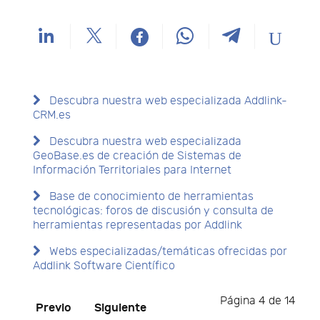
Descubra nuestra web especializada Addlink-
CRM.es
Descubra nuestra web especializada
GeoBase.es de creación de Sistemas de
Información Territoriales para Internet
Base de conocimiento de herramientas
tecnológicas: foros de discusión y consulta de
herramientas representadas por Addlink
Webs especializadas/temáticas ofrecidas por
Addlink Software Científico
Página 4 de 14
Previo
Siguiente