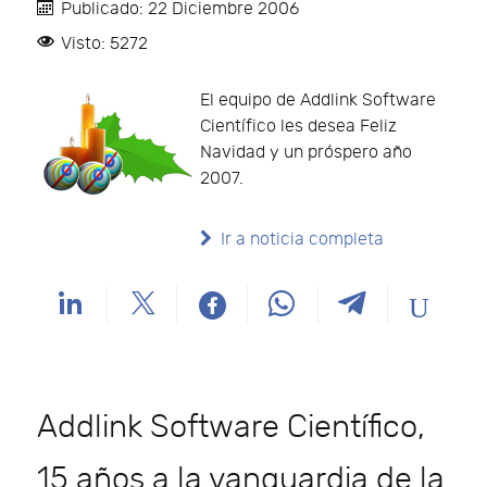
Publicado: 22 Diciembre 2006
Visto: 5272
El equipo de Addlink Software
Científico les desea Feliz
Navidad y un próspero año
2007.
Ir a noticia completa
Addlink Software Científico,
15 años a la vanguardia de la