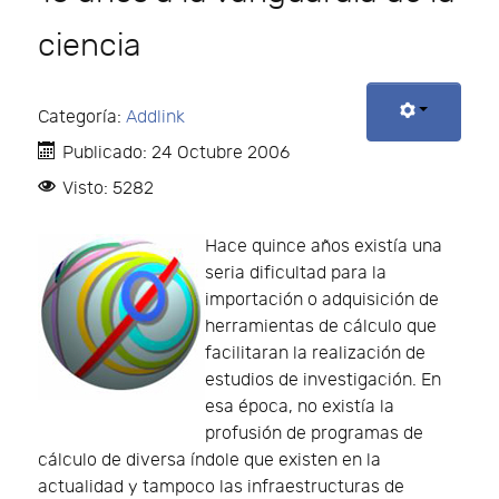
ciencia
Categoría:
Addlink
Publicado: 24 Octubre 2006
Visto: 5282
Hace quince años existía una
seria dificultad para la
importación o adquisición de
herramientas de cálculo que
facilitaran la realización de
estudios de investigación. En
esa época, no existía la
profusión de programas de
cálculo de diversa índole que existen en la
actualidad y tampoco las infraestructuras de