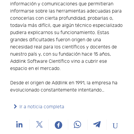
información y comunicaciones que permitieran
informarse sobre las herramientas adecuadas para
conocerlas con cierta profundidad, probarlas o,
todavía más difícil, que algún técnico especializado
pudiera explicarnos su funcionamiento. Estas
grandes dificultades fueron origen de una
necesidad real para los científicos y docentes de
nuestro país y, con su fundación hace 15 años,
Addlink Software Científico vino a cubrir ese
espacio en el mercado.
Desde el origen de Addlink en 1991, la empresa ha
evolucionado constantemente intentando…
Ir a noticia completa