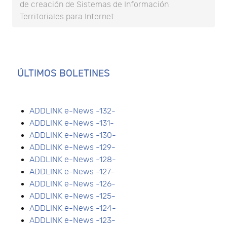
de creación de Sistemas de Información
Territoriales para Internet
ÚLTIMOS BOLETINES
ADDLINK e-News -132-
ADDLINK e-News -131-
ADDLINK e-News -130-
ADDLINK e-News -129-
ADDLINK e-News -128-
ADDLINK e-News -127-
ADDLINK e-News -126-
ADDLINK e-News -125-
ADDLINK e-News -124-
ADDLINK e-News -123-