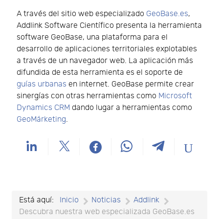
A través del sitio web especializado
GeoBase.es
,
Addlink Software Científico presenta la herramienta
software GeoBase, una plataforma para el
desarrollo de aplicaciones territoriales explotables
a través de un navegador web. La aplicación más
difundida de esta herramienta es el soporte de
guías urbanas
en internet. GeoBase permite crear
sinergías con otras herramientas como
Microsoft
Dynamics CRM
dando lugar a herramientas como
GeoMárketing
.
Está aquí:
Inicio
Noticias
Addlink
Descubra nuestra web especializada GeoBase.es