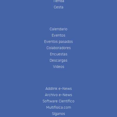
Tienda
Cesta
Calendario
Eventos
Eventos pasados
Colaboradores
Encuestas
Descargas
Videos
Addlink e-News
Archivo e-News
Software Científico
Multifisica.com
Síganos