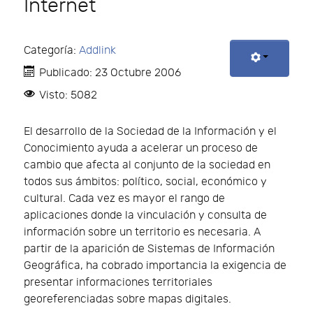
Internet
Categoría:
Addlink
Publicado: 23 Octubre 2006
Visto: 5082
El desarrollo de la Sociedad de la Información y el
Conocimiento ayuda a acelerar un proceso de
cambio que afecta al conjunto de la sociedad en
todos sus ámbitos: político, social, económico y
cultural. Cada vez es mayor el rango de
aplicaciones donde la vinculación y consulta de
información sobre un territorio es necesaria. A
partir de la aparición de Sistemas de Información
Geográfica, ha cobrado importancia la exigencia de
presentar informaciones territoriales
georeferenciadas sobre mapas digitales.