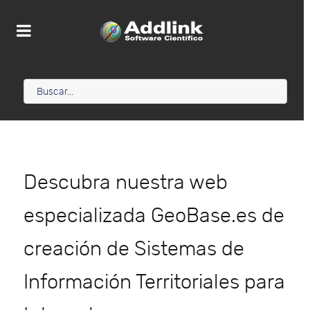
Descubra nuestra web
especializada GeoBase.es de
creación de Sistemas de
Información Territoriales para