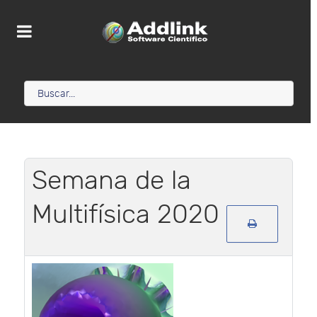
Semana de la
Multifísica 2020