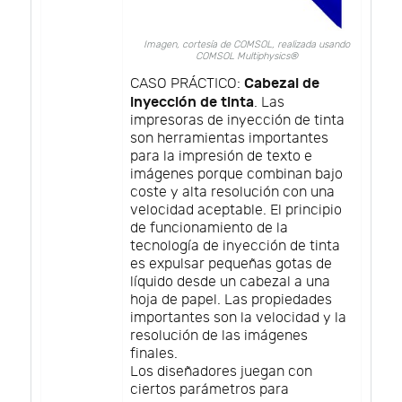
Imagen, cortesía de COMSOL, realizada usando
COMSOL Multiphysics®
Cabezal de
CASO PRÁCTICO:
inyección de tinta
. Las
impresoras de inyección de tinta
son herramientas importantes
para la impresión de texto e
imágenes porque combinan bajo
coste y alta resolución con una
velocidad aceptable. El principio
de funcionamiento de la
tecnología de inyección de tinta
es expulsar pequeñas gotas de
líquido desde un cabezal a una
hoja de papel. Las propiedades
importantes son la velocidad y la
resolución de las imágenes
finales.
Los diseñadores juegan con
ciertos parámetros para