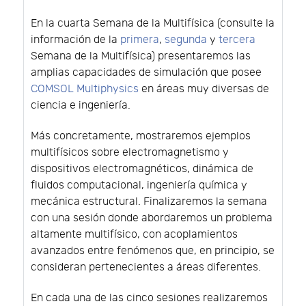
En la cuarta Semana de la Multifísica (consulte la
información de la
primera
,
segunda
y
tercera
Semana de la Multifísica) presentaremos las
amplias capacidades de simulación que posee
COMSOL Multiphysics
en áreas muy diversas de
ciencia e ingeniería.
Más concretamente, mostraremos ejemplos
multifísicos sobre electromagnetismo y
dispositivos electromagnéticos, dinámica de
fluidos computacional, ingeniería química y
mecánica estructural. Finalizaremos la semana
con una sesión donde abordaremos un problema
altamente multifísico, con acoplamientos
avanzados entre fenómenos que, en principio, se
consideran pertenecientes a áreas diferentes.
En cada una de las cinco sesiones realizaremos