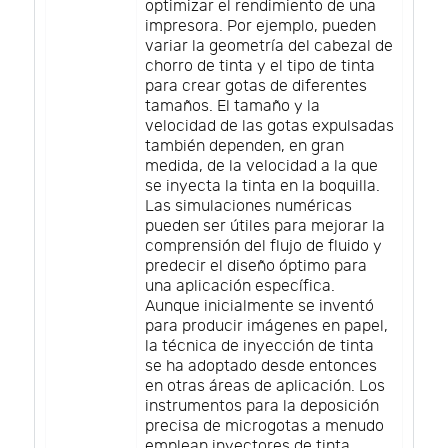
optimizar el rendimiento de una
impresora. Por ejemplo, pueden
variar la geometría del cabezal de
chorro de tinta y el tipo de tinta
para crear gotas de diferentes
tamaños. El tamaño y la
velocidad de las gotas expulsadas
también dependen, en gran
medida, de la velocidad a la que
se inyecta la tinta en la boquilla.
Las simulaciones numéricas
pueden ser útiles para mejorar la
comprensión del flujo de fluido y
predecir el diseño óptimo para
una aplicación específica.
Aunque inicialmente se inventó
para producir imágenes en papel,
la técnica de inyección de tinta
se ha adoptado desde entonces
en otras áreas de aplicación. Los
instrumentos para la deposición
precisa de microgotas a menudo
emplean inyectores de tinta.