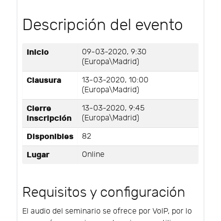
Descripción del evento
Inicio
09-03-2020, 9:30
(Europa\Madrid)
Clausura
13-03-2020, 10:00
(Europa\Madrid)
Cierre
13-03-2020, 9:45
inscripción
(Europa\Madrid)
Disponibles
82
Lugar
Online
Requisitos y configuración
El audio del seminario se ofrece por VoIP, por lo