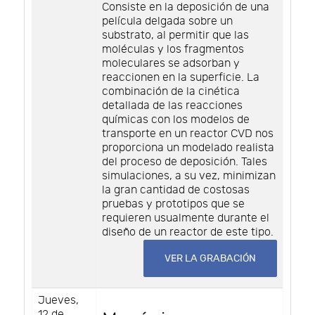
Consiste en la deposición de una
película delgada sobre un
substrato, al permitir que las
moléculas y los fragmentos
moleculares se adsorban y
reaccionen en la superficie. La
combinación de la cinética
detallada de las reacciones
químicas con los modelos de
transporte en un reactor CVD nos
proporciona un modelado realista
del proceso de deposición. Tales
simulaciones, a su vez, minimizan
la gran cantidad de costosas
pruebas y prototipos que se
requieren usualmente durante el
diseño de un reactor de este tipo.
VER LA GRABACIÓN
Jueves,
12 de