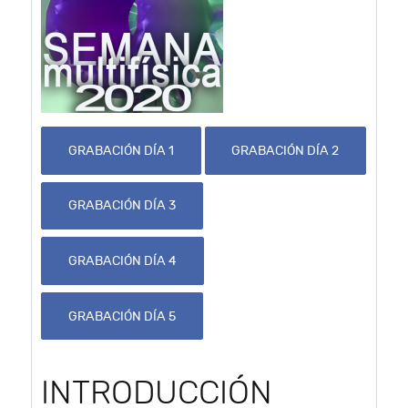
GRABACIÓN DÍA 1
GRABACIÓN DÍA 2
GRABACIÓN DÍA 3
GRABACIÓN DÍA 4
GRABACIÓN DÍA 5
INTRODUCCIÓN