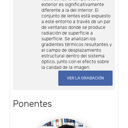
exterior es significativamente
diferente a la del interior. El
conjunto de lentes está expuesto
a este entorno a través de un par
de ventanas donde se produce
radiación de superficie a
superficie. Se analizan los
gradientes térmicos resultantes y
el campo de desplazamiento
estructural dentro del sistema
óptico, junto con el efecto sobre
la calidad de la imagen.
VER LA GRABACIÓN
Ponentes