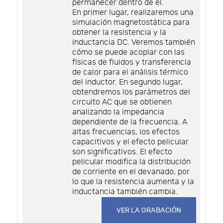
permanecer dentro de él.
En primer lugar, realizaremos una
simulación magnetostática para
obtener la resistencia y la
inductancia DC. Veremos también
cómo se puede acoplar con las
físicas de fluidos y transferencia
de calor para el análisis térmico
del inductor. En segundo lugar,
obtendremos los parámetros del
circuito AC que se obtienen
analizando la impedancia
dependiente de la frecuencia. A
altas frecuencias, los efectos
capacitivos y el efecto pelicular
son significativos. El efecto
pelicular modifica la distribución
de corriente en el devanado, por
lo que la resistencia aumenta y la
inductancia también cambia.
VER LA GRABACIÓN