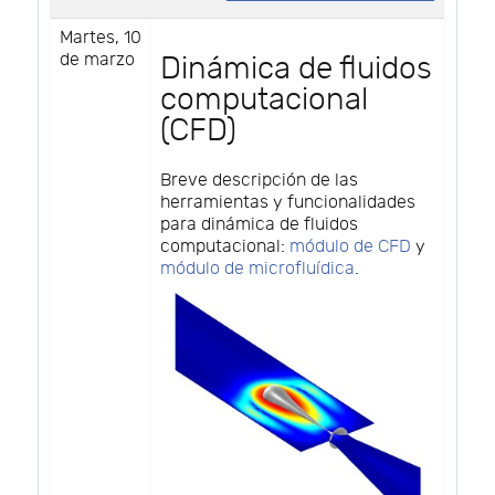
Martes, 10
de marzo
Dinámica de fluidos
computacional
(CFD)
Breve descripción de las
herramientas y funcionalidades
para dinámica de fluidos
computacional:
módulo de CFD
y
módulo de microfluídica
.