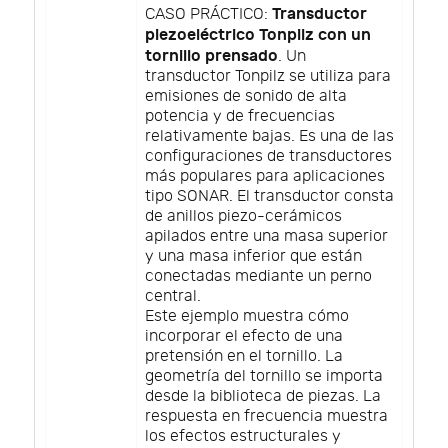
Transductor
CASO PRÁCTICO:
piezoeléctrico Tonpilz con un
tornillo prensado
. Un
transductor Tonpilz se utiliza para
emisiones de sonido de alta
potencia y de frecuencias
relativamente bajas. Es una de las
configuraciones de transductores
más populares para aplicaciones
tipo SONAR. El transductor consta
de anillos piezo-cerámicos
apilados entre una masa superior
y una masa inferior que están
conectadas mediante un perno
central.
Este ejemplo muestra cómo
incorporar el efecto de una
pretensión en el tornillo. La
geometría del tornillo se importa
desde la biblioteca de piezas. La
respuesta en frecuencia muestra
los efectos estructurales y