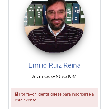
Emilio Ruiz Reina
Universidad de Málaga (UMA)
Por favor, identifíquese para inscribirse a
este evento