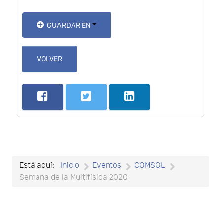
GUARDAR EN
VOLVER
Está aquí:
Inicio
Eventos
COMSOL
Semana de la Multifísica 2020