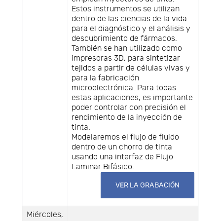
Estos instrumentos se utilizan
dentro de las ciencias de la vida
para el diagnóstico y el análisis y
descubrimiento de fármacos.
También se han utilizado como
impresoras 3D, para sintetizar
tejidos a partir de células vivas y
para la fabricación
microelectrónica. Para todas
estas aplicaciones, es importante
poder controlar con precisión el
rendimiento de la inyección de
tinta.
Modelaremos el flujo de fluido
dentro de un chorro de tinta
usando una interfaz de Flujo
Laminar Bifásico.
VER LA GRABACIÓN
Miércoles,