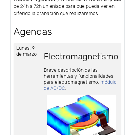
de 24h a 72h un enlace para que pueda ver en
diferido la grabación que realizaremos.
Agendas
Lunes, 9
de marzo
Electromagnetismo
Breve descripción de las
herramientas y funcionalidades
para electromagnetismo:
módulo
de AC/DC
.