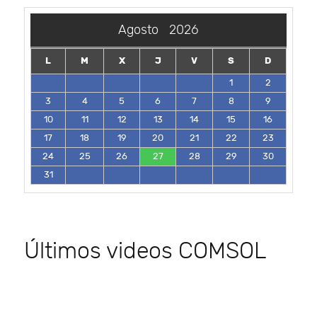
Agosto
2026
L
M
X
J
V
S
D
1
2
3
4
5
6
7
8
9
10
11
12
13
14
15
16
17
18
19
20
21
22
23
24
25
26
27
28
29
30
31
Últimos videos COMSOL