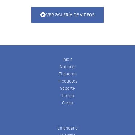
VER GALERÍA DE VIDEOS
Inicio
Noticias
Etiquetas
Productos
Soporte
Tienda
Cesta
Calendario