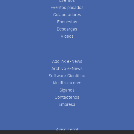
Eventos
Eventos pasados
Colaboradores
Encuestas
Descargas
Videos
Addlink e-News
Archivo e-News
Software Científico
Multifisica.com
Síganos
Contáctenos
Empresa
Aviso Legal