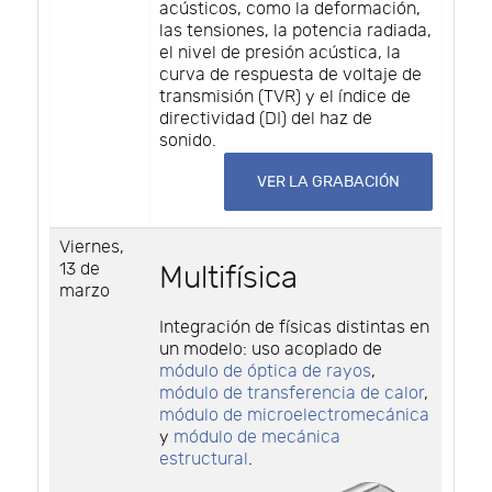
acústicos, como la deformación,
las tensiones, la potencia radiada,
el nivel de presión acústica, la
curva de respuesta de voltaje de
transmisión (TVR) y el índice de
directividad (DI) del haz de
sonido.
VER LA GRABACIÓN
Viernes,
13 de
Multifísica
marzo
Integración de físicas distintas en
un modelo: uso acoplado de
módulo de óptica de rayos
,
módulo de transferencia de calor
,
módulo de microelectromecánica
y
módulo de mecánica
estructural
.