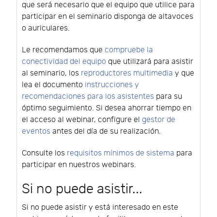
que será necesario que el equipo que utilice para
participar en el seminario disponga de altavoces
o auriculares.
Le recomendamos que
compruebe la
conectividad del equipo
que utilizará para asistir
al seminario, los
reproductores multimedia
y que
lea el documento
instrucciones y
recomendaciones para los asistentes
para su
óptimo seguimiento. Si desea ahorrar tiempo en
el acceso al webinar, configure el
gestor de
eventos
antes del día de su realización.
Consulte los
requisitos mínimos de sistema
para
participar en nuestros webinars.
Si no puede asistir...
Si no puede asistir y está interesado en este