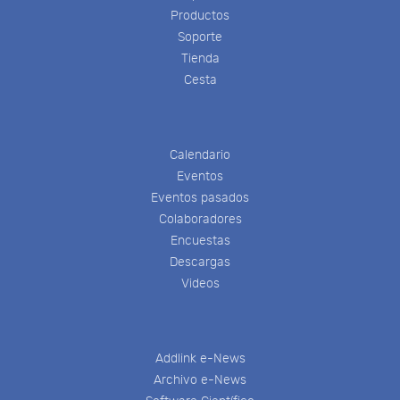
Productos
Soporte
Tienda
Cesta
Calendario
Eventos
Eventos pasados
Colaboradores
Encuestas
Descargas
Videos
Addlink e-News
Archivo e-News