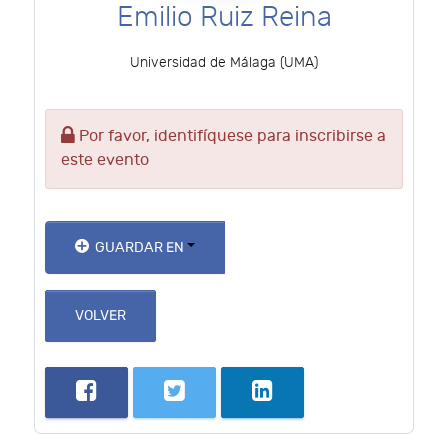
Emilio Ruiz Reina
Universidad de Málaga (UMA)
Por favor, identifíquese para inscribirse a
este evento
GUARDAR EN
VOLVER