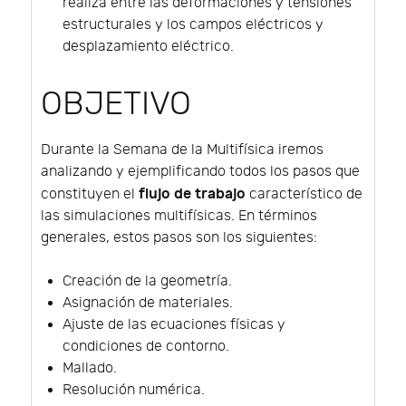
realiza entre las deformaciones y tensiones
estructurales y los campos eléctricos y
desplazamiento eléctrico.
OBJETIVO
Durante la Semana de la Multifísica iremos
analizando y ejemplificando todos los pasos que
flujo de trabajo
constituyen el
característico de
las simulaciones multifísicas. En términos
generales, estos pasos son los siguientes:
Creación de la geometría.
Asignación de materiales.
Ajuste de las ecuaciones físicas y
condiciones de contorno.
Mallado.
Resolución numérica.