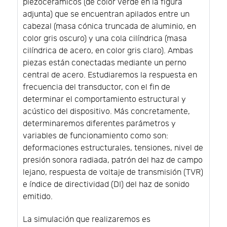
piezocerámicos (de color verde en la figura
adjunta) que se encuentran apilados entre un
cabezal (masa cónica truncada de aluminio, en
color gris oscuro) y una cola cilíndrica (masa
cilíndrica de acero, en color gris claro). Ambas
piezas están conectadas mediante un perno
central de acero. Estudiaremos la respuesta en
frecuencia del transductor, con el fin de
determinar el comportamiento estructural y
acústico del dispositivo. Más concretamente,
determinaremos diferentes parámetros y
variables de funcionamiento como son:
deformaciones estructurales, tensiones, nivel de
presión sonora radiada, patrón del haz de campo
lejano, respuesta de voltaje de transmisión (TVR)
e índice de directividad (DI) del haz de sonido
emitido.
La simulación que realizaremos es