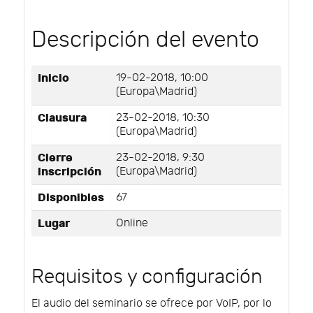
Descripción del evento
Inicio
19-02-2018, 10:00
(Europa\Madrid)
Clausura
23-02-2018, 10:30
(Europa\Madrid)
Cierre
23-02-2018, 9:30
inscripción
(Europa\Madrid)
Disponibles
67
Lugar
Online
Requisitos y configuración
El audio del seminario se ofrece por VoIP, por lo