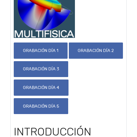
GRABACIÓN DÍA 1
GRABACIÓN DÍA 2
GRABACIÓN DÍA 3
GRABACIÓN DÍA 4
GRABACIÓN DÍA 5
INTRODUCCIÓN