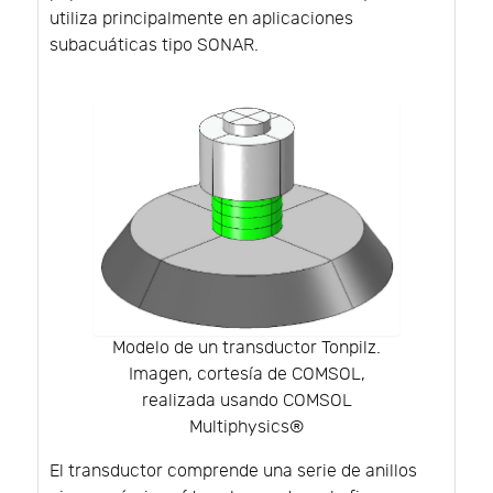
utiliza principalmente en aplicaciones
subacuáticas tipo SONAR.
Modelo de un transductor Tonpilz.
Imagen, cortesía de COMSOL,
realizada usando COMSOL
Multiphysics®
El transductor comprende una serie de anillos