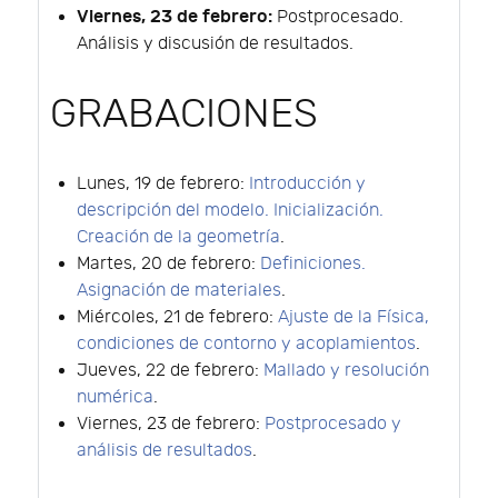
Viernes, 23 de febrero:
Postprocesado.
Análisis y discusión de resultados.
GRABACIONES
Lunes, 19 de febrero:
Introducción y
descripción del modelo. Inicialización.
Creación de la geometría
.
Martes, 20 de febrero:
Definiciones.
Asignación de materiales
.
Miércoles, 21 de febrero:
Ajuste de la Física,
condiciones de contorno y acoplamientos
.
Jueves, 22 de febrero:
Mallado y resolución
numérica
.
Viernes, 23 de febrero:
Postprocesado y
análisis de resultados
.