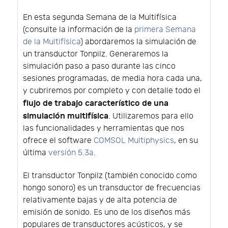
En esta segunda Semana de la Multifísica
(consulte la información de la
primera Semana
de la Multifísica
) abordaremos la simulación de
un transductor Tonpilz. Generaremos la
simulación paso a paso durante las cinco
sesiones programadas, de media hora cada una,
y cubriremos por completo y con detalle todo el
flujo de trabajo característico de una
simulación multifísica
. Utilizaremos para ello
las funcionalidades y herramientas que nos
ofrece el software
COMSOL Multiphysics
, en su
última
versión 5.3a
.
El transductor Tonpilz (también conocido como
hongo sonoro) es un transductor de frecuencias
relativamente bajas y de alta potencia de
emisión de sonido. Es uno de los diseños más
populares de transductores acústicos, y se