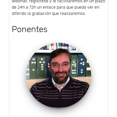
webinar, regístrese y le facilitaremos en un plazo
de 24h a 72h un enlace para que pueda ver en
diferido la grabación que realizaremos.
Ponentes