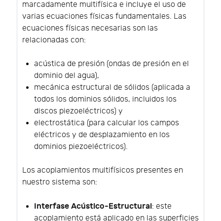
marcadamente multifísica e incluye el uso de
varias ecuaciones físicas fundamentales. Las
ecuaciones físicas necesarias son las
relacionadas con:
acústica de presión (ondas de presión en el
dominio del agua),
mecánica estructural de sólidos (aplicada a
todos los dominios sólidos, incluidos los
discos piezoeléctricos) y
electrostática (para calcular los campos
eléctricos y de desplazamiento en los
dominios piezoeléctricos).
Los acoplamientos multifísicos presentes en
nuestro sistema son:
Interfase Acústico-Estructural
: este
acoplamiento está aplicado en las superficies