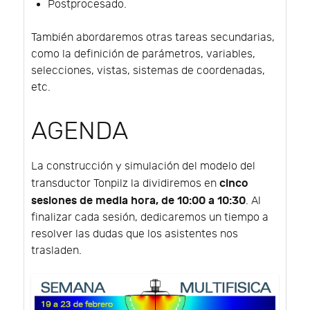
Postprocesado.
También abordaremos otras tareas secundarias,
como la definición de parámetros, variables,
selecciones, vistas, sistemas de coordenadas,
etc.
AGENDA
La construcción y simulación del modelo del
cinco
transductor Tonpilz la dividiremos en
sesiones de media hora, de 10:00 a 10:30
. Al
finalizar cada sesión, dedicaremos un tiempo a
resolver las dudas que los asistentes nos
trasladen.