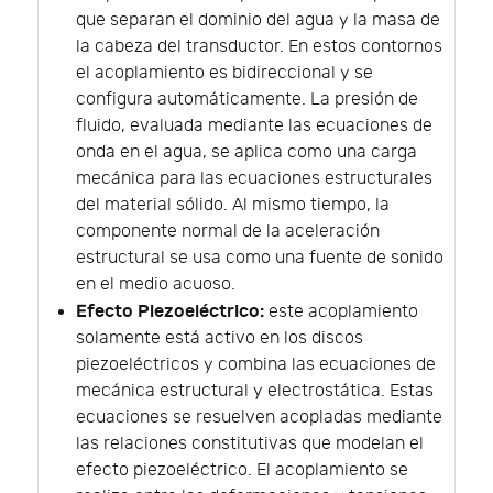
que separan el dominio del agua y la masa de
la cabeza del transductor. En estos contornos
el acoplamiento es bidireccional y se
configura automáticamente. La presión de
fluido, evaluada mediante las ecuaciones de
onda en el agua, se aplica como una carga
mecánica para las ecuaciones estructurales
del material sólido. Al mismo tiempo, la
componente normal de la aceleración
estructural se usa como una fuente de sonido
en el medio acuoso.
Efecto Piezoeléctrico:
este acoplamiento
solamente está activo en los discos
piezoeléctricos y combina las ecuaciones de
mecánica estructural y electrostática. Estas
ecuaciones se resuelven acopladas mediante
las relaciones constitutivas que modelan el
efecto piezoeléctrico. El acoplamiento se