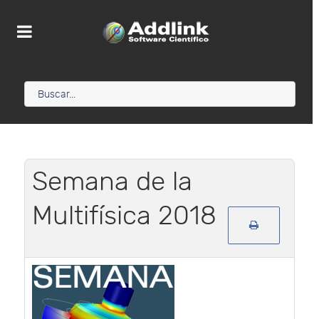
Semana de la
Multifísica 2018