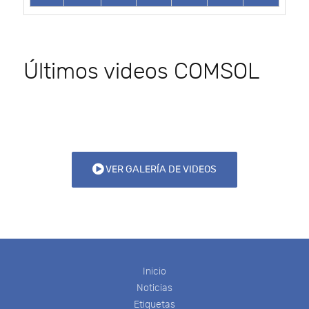
Últimos videos COMSOL
VER GALERÍA DE VIDEOS
Inicio
Noticias
Etiquetas