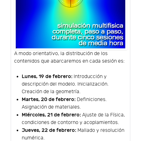
A modo orientativo, la distribución de los
contenidos que abarcaremos en cada sesión es:
Lunes, 19 de febrero:
Introducción y
descripción del modelo. Inicialización.
Creación de la geometría.
Martes, 20 de febrero:
Definiciones.
Asignación de materiales.
Miércoles, 21 de febrero:
Ajuste de la Física,
condiciones de contorno y acoplamientos.
Jueves, 22 de febrero:
Mallado y resolución
numérica.