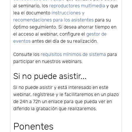
al seminario, los
reproductores multimedia
y que
lea el documento
instrucciones y
recomendaciones para los asistentes
para su
óptimo seguimiento. Si desea ahorrar tiempo en
el acceso al webinar, configure el
gestor de
eventos
antes del día de su realización.
Consulte los
requisitos mínimos de sistema
para
participar en nuestros webinars.
Si no puede asistir...
Si no puede asistir y está interesado en este
webinar, regístrese y le facilitaremos en un plazo
de 24h a 72h un enlace para que pueda ver en
diferido la grabación que realizaremos.
Ponentes