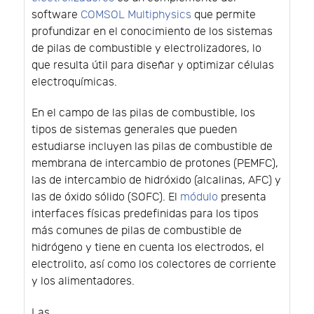
software
COMSOL Multiphysics
que permite
profundizar en el conocimiento de los sistemas
de pilas de combustible y electrolizadores, lo
que resulta útil para diseñar y optimizar células
electroquímicas.
En el campo de las pilas de combustible, los
tipos de sistemas generales que pueden
estudiarse incluyen las pilas de combustible de
membrana de intercambio de protones (PEMFC),
las de intercambio de hidróxido (alcalinas, AFC) y
las de óxido sólido (SOFC). El
módulo
presenta
interfaces físicas predefinidas para los tipos
más comunes de pilas de combustible de
hidrógeno y tiene en cuenta los electrodos, el
electrolito, así como los colectores de corriente
y los alimentadores.
Las