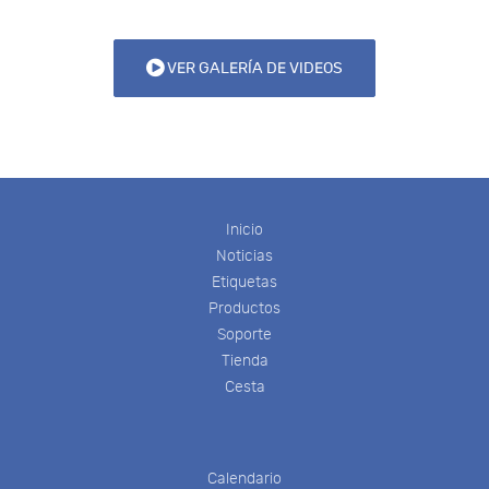
VER GALERÍA DE VIDEOS
Inicio
Noticias
Etiquetas
Productos
Soporte
Tienda
Cesta
Calendario