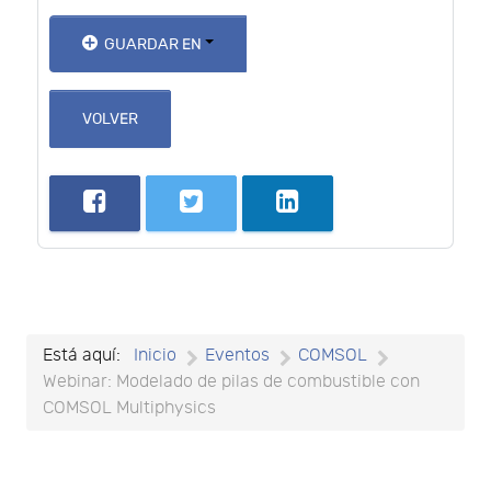
GUARDAR EN
VOLVER
Está aquí:
Inicio
Eventos
COMSOL
Webinar: Modelado de pilas de combustible con
COMSOL Multiphysics