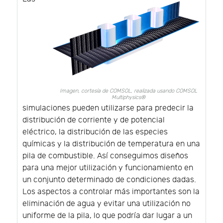
Imagen, cortesía de COMSOL, realizada usando COMSOL
Multiphysics®
simulaciones pueden utilizarse para predecir la
distribución de corriente y de potencial
eléctrico, la distribución de las especies
químicas y la distribución de temperatura en una
pila de combustible. Así conseguimos diseños
para una mejor utilización y funcionamiento en
un conjunto determinado de condiciones dadas.
Los aspectos a controlar más importantes son la
eliminación de agua y evitar una utilización no
uniforme de la pila, lo que podría dar lugar a un