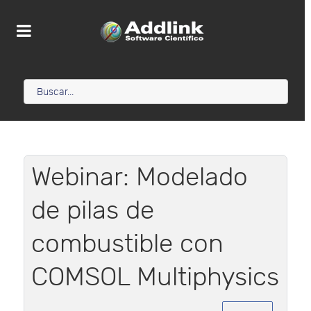
Webinar: Modelado
de pilas de
combustible con
COMSOL Multiphysics