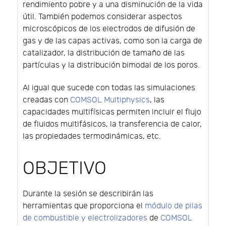
rendimiento pobre y a una disminución de la vida
útil. También podemos considerar aspectos
microscópicos de los electrodos de difusión de
gas y de las capas activas, como son la carga de
catalizador, la distribución de tamaño de las
partículas y la distribución bimodal de los poros.
Al igual que sucede con todas las simulaciones
creadas con
COMSOL Multiphysics
, las
capacidades multifísicas permiten incluir el flujo
de fluidos multifásicos, la transferencia de calor,
las propiedades termodinámicas, etc.
OBJETIVO
Durante la sesión se describirán las
herramientas que proporciona el
módulo de pilas
de combustible y electrolizadores
de
COMSOL