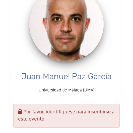
Juan Manuel Paz García
Universidad de Málaga (UMA)
Por favor, identifíquese para inscribirse a
este evento