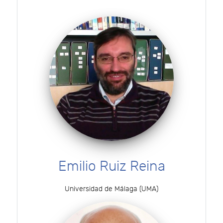
Emilio Ruiz Reina
Universidad de Málaga (UMA)