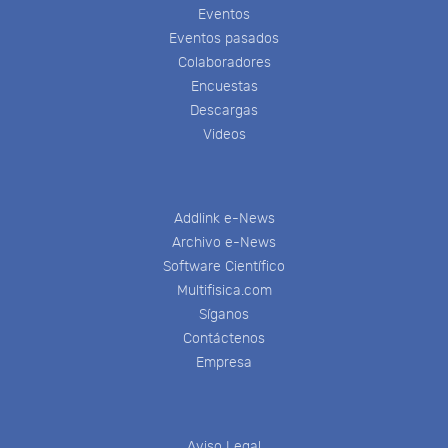
Eventos
Eventos pasados
Colaboradores
Encuestas
Descargas
Videos
Addlink e-News
Archivo e-News
Software Científico
Multifisica.com
Síganos
Contáctenos
Empresa
Aviso Legal