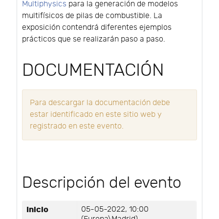
Multiphysics
para la generación de modelos
multifísicos de pilas de combustible. La
exposición contendrá diferentes ejemplos
prácticos que se realizarán paso a paso.
DOCUMENTACIÓN
Para descargar la documentación debe
estar identificado en este sitio web y
registrado en este evento.
Descripción del evento
Inicio
05-05-2022, 10:00