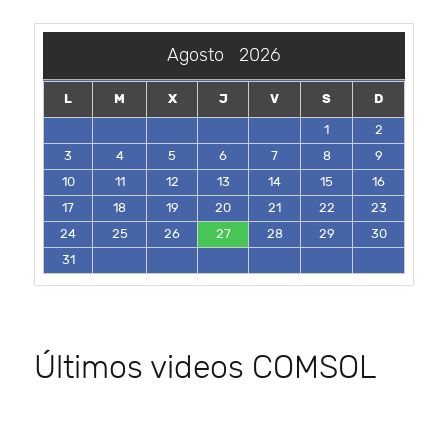
Agosto
2026
L
M
X
J
V
S
D
1
2
3
4
5
6
7
8
9
10
11
12
13
14
15
16
17
18
19
20
21
22
23
24
25
26
27
28
29
30
31
Últimos videos COMSOL