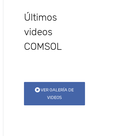
Últimos
videos
COMSOL
VER GALERÍA DE
VIDEOS