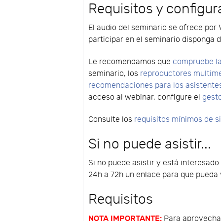
Requisitos y configur
El audio del seminario se ofrece por 
participar en el seminario disponga d
Le recomendamos que
compruebe la
seminario, los
reproductores multim
recomendaciones para los asistente
acceso al webinar, configure el
gest
Consulte los
requisitos mínimos de 
Si no puede asistir...
Si no puede asistir y está interesado
24h a 72h un enlace para que pueda v
Requisitos
NOTA IMPORTANTE:
Para aprovechar