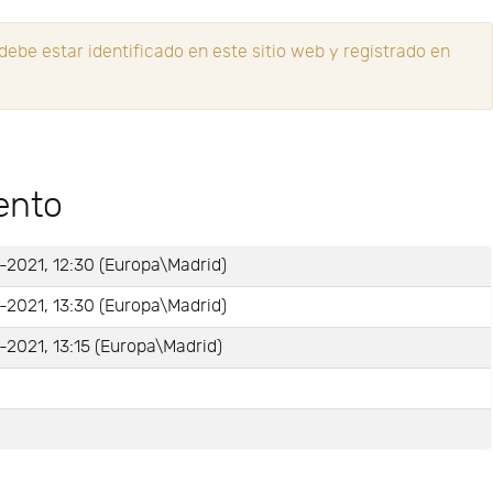
ebe estar identificado en este sitio web y registrado en
ento
-2021, 12:30 (Europa\Madrid)
-2021, 13:30 (Europa\Madrid)
2021, 13:15 (Europa\Madrid)
e