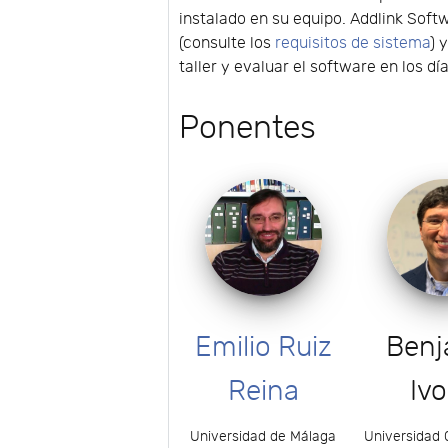
instalado en su equipo. Addlink Soft
(consulte los
requisitos de sistema
) 
taller y evaluar el software en los dí
Ponentes
Emilio Ruiz
Benj
Reina
Ivo
Universidad de Málaga
Universidad