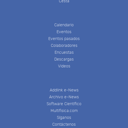
Cesta
Calendario
Eventos
Eventos pasados
Colaboradores
Encuestas
Descargas
Videos
Addlink e-News
Archivo e-News
Software Científico
Multifisica.com
Síganos
Contáctenos