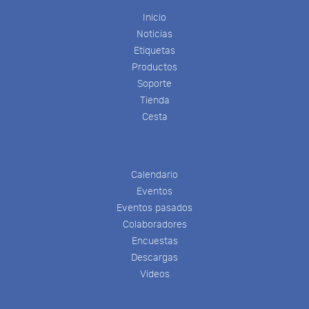
Inicio
Noticias
Etiquetas
Productos
Soporte
Tienda
Cesta
Calendario
Eventos
Eventos pasados
Colaboradores
Encuestas
Descargas
Videos