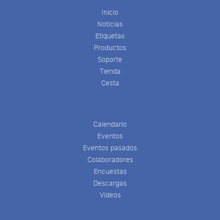
Inicio
Noticias
Etiquetas
Productos
Soporte
Tienda
Cesta
Calendario
Eventos
Eventos pasados
Colaboradores
Encuestas
Descargas
Videos