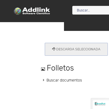
DESCARGA SELECCIONADA
Imagen
Folletos
Buscar documentos