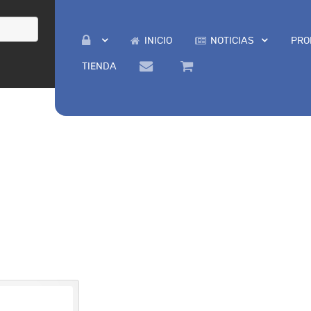
INICIO
NOTICIAS
PRO
TIENDA