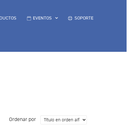
DUCTOS
EVENTOS
SOPORTE
Ordenar por