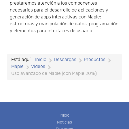
prestaremos atención a los componentes
necesarios para el desarrollo de aplicaciones y
generación de apps interactivas con Maple:
estructuras y manipulación de datos, programación
y elementos para interfaces de usuario.
Está aquí:
Inicio
Descargas
Productos
Maple
Vídeos
Uso avanzado de Maple (con Maple 2018)
Inicio
Noticias