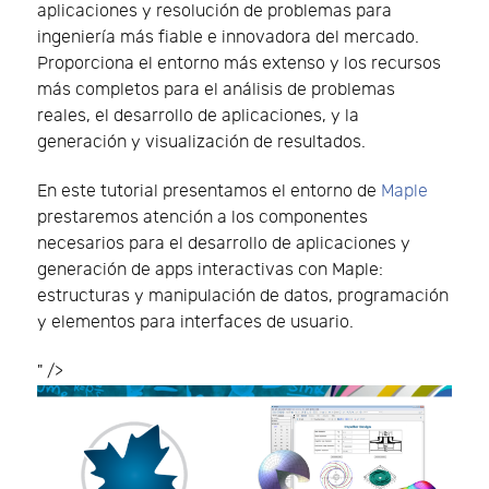
aplicaciones y resolución de problemas para
ingeniería más fiable e innovadora del mercado.
Proporciona el entorno más extenso y los recursos
más completos para el análisis de problemas
reales, el desarrollo de aplicaciones, y la
generación y visualización de resultados.
En este tutorial presentamos el entorno de
Maple
prestaremos atención a los componentes
necesarios para el desarrollo de aplicaciones y
generación de apps interactivas con Maple:
estructuras y manipulación de datos, programación
y elementos para interfaces de usuario.
" />