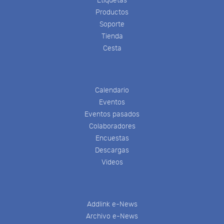
Etiquetas
Productos
Soporte
Tienda
Cesta
Calendario
Eventos
Eventos pasados
Colaboradores
Encuestas
Descargas
Videos
Addlink e-News
Archivo e-News