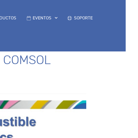
DUCTOS
EVENTOS
SOPORTE
on COMSOL