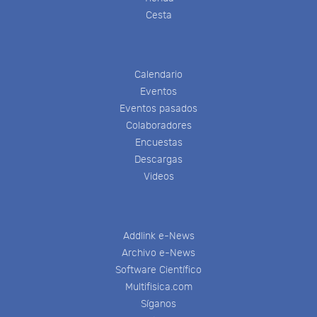
Cesta
Calendario
Eventos
Eventos pasados
Colaboradores
Encuestas
Descargas
Videos
Addlink e-News
Archivo e-News
Software Científico
Multifisica.com
Síganos