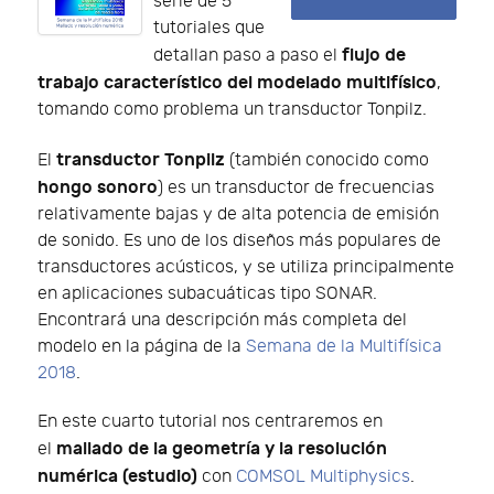
serie de 5
tutoriales que
flujo de
detallan paso a paso el
trabajo característico del modelado multifísico
,
tomando como problema un transductor Tonpilz.
transductor Tonpilz
El
(también conocido como
hongo sonoro
) es un transductor de frecuencias
relativamente bajas y de alta potencia de emisión
de sonido. Es uno de los diseños más populares de
transductores acústicos, y se utiliza principalmente
en aplicaciones subacuáticas tipo SONAR.
Encontrará una descripción más completa del
modelo en la página de la
Semana de la Multifísica
2018
.
En este cuarto tutorial nos centraremos en
mallado de la geometría y la resolución
el
numérica (estudio)
con
COMSOL Multiphysics
.