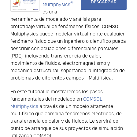
DESCARGAR
®
Multiphysics
es una
herramienta de modelado y análisis para
prototipaje virtual de fenómenos físicos. COMSOL
Multiphysics puede modelar virtualmente cualquier
fenómeno físico que un ingeniero o científico pueda
describir con ecuaciones diferenciales parciales
(PDE), incluyendo transferencia de calor,
movimiento de fluidos, electromagnetismo y
mecánica estructural, soportando la integración de
problemas de diferentes campos - Multifísica.
En este tutorial le mostraremos los pasos
fundamentales del modelado en
COMSOL
Multiphysics
a través de un modelo altamente
multifísico que combina fenómenos eléctricos, de
transferencia de calor y de fluidos. Le servirá de
punto de arranque de sus proyectos de simulación
utilizando COMSOL.