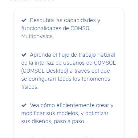
Descubra las capacidades y
funcionalidades de
COMSOL
Multiphysics
.
Aprenda el flujo de trabajo natural
de la interfaz de usuarios de COMSOL
(COMSOL Desktop) a través del que
se configuran todos los fenómenos
físicos.
Vea cómo eficientemente crear y
modificar sus modelos, y optimizar
sus diseños, paso a paso.