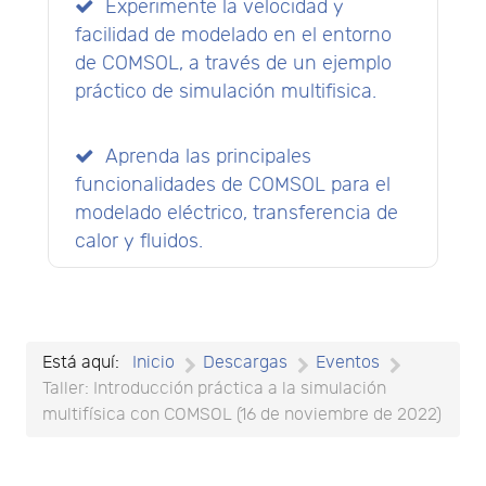
Experimente la velocidad y
facilidad de modelado en el entorno
de COMSOL, a través de un ejemplo
práctico de simulación multifisica.
Aprenda las principales
funcionalidades de COMSOL para el
modelado eléctrico, transferencia de
calor y fluidos.
Está aquí:
Inicio
Descargas
Eventos
Taller: Introducción práctica a la simulación
multifísica con COMSOL (16 de noviembre de 2022)