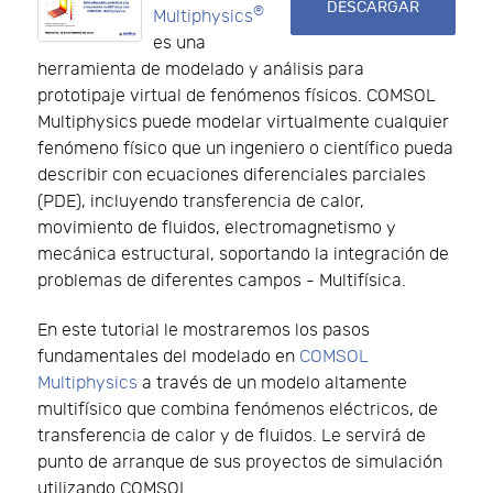
DESCARGAR
®
Multiphysics
es una
herramienta de modelado y análisis para
prototipaje virtual de fenómenos físicos. COMSOL
Multiphysics puede modelar virtualmente cualquier
fenómeno físico que un ingeniero o científico pueda
describir con ecuaciones diferenciales parciales
(PDE), incluyendo transferencia de calor,
movimiento de fluidos, electromagnetismo y
mecánica estructural, soportando la integración de
problemas de diferentes campos - Multifísica.
En este tutorial le mostraremos los pasos
fundamentales del modelado en
COMSOL
Multiphysics
a través de un modelo altamente
multifísico que combina fenómenos eléctricos, de
transferencia de calor y de fluidos. Le servirá de
punto de arranque de sus proyectos de simulación
utilizando COMSOL.