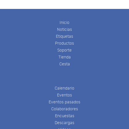
Inicio
Noticias
Etiquetas
Productos
Soporte
Tienda
Cesta
Calendario
Eventos
Eventos pasados
Colaboradores
Encuestas
Descargas