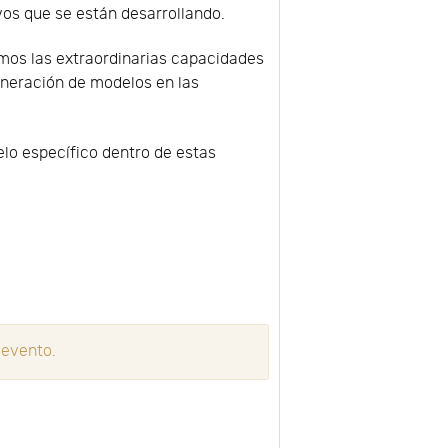
vos que se están desarrollando.
mos las extraordinarias capacidades
eneración de modelos en las
lo específico dentro de estas
 evento.