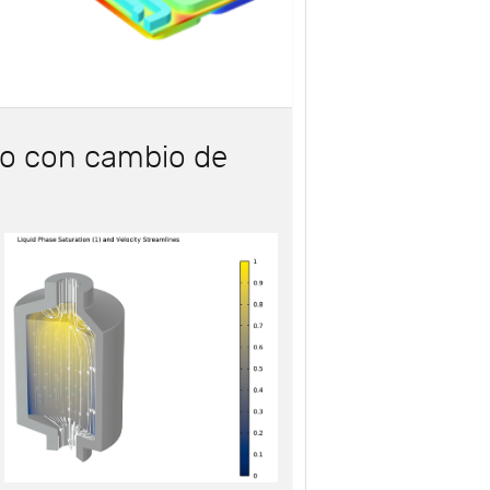
do con cambio de