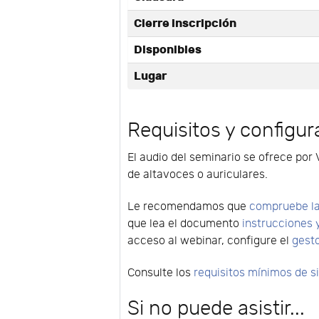
Cierre inscripción
Disponibles
Lugar
Requisitos y configur
El audio del seminario se ofrece por 
de altavoces o auriculares.
Le recomendamos que
compruebe la
que lea el documento
instrucciones 
acceso al webinar, configure el
gest
Consulte los
requisitos mínimos de 
Si no puede asistir...