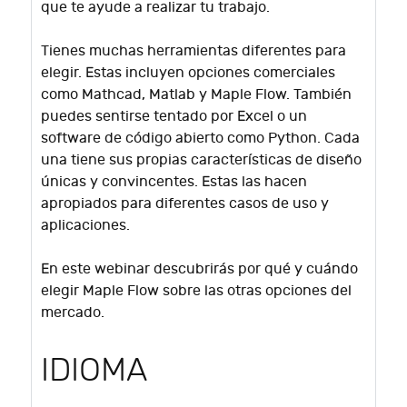
que te ayude a realizar tu trabajo.
Tienes muchas herramientas diferentes para
elegir.
Estas incluyen opciones comerciales
como Mathcad, Matlab y Maple Flow.
También
puedes sentirse tentado por Excel o un
software de código abierto como Python.
Cada
una tiene sus propias características de diseño
únicas y convincentes.
Estas las hacen
apropiados para diferentes casos de uso y
aplicaciones.
En este webinar descubrirás por qué y cuándo
elegir Maple Flow sobre las otras opciones del
mercado.
IDIOMA