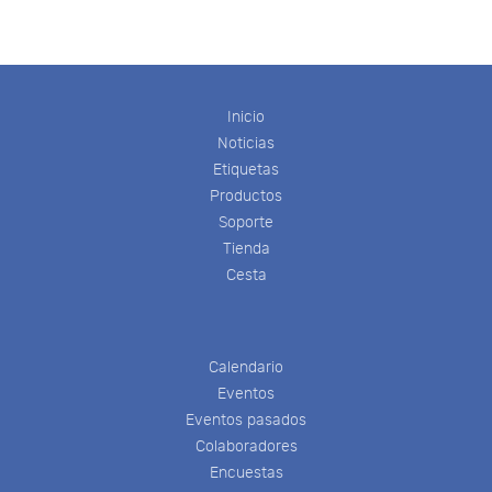
Inicio
Noticias
Etiquetas
Productos
Soporte
Tienda
Cesta
Calendario
Eventos
Eventos pasados
Colaboradores
Encuestas