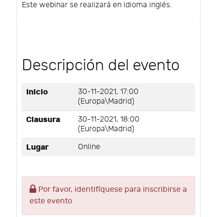
Este webinar se realizará en idioma inglés.
Descripción del evento
Inicio
30-11-2021, 17:00
(Europa\Madrid)
Clausura
30-11-2021, 18:00
(Europa\Madrid)
Lugar
Online
Por favor, identifíquese para inscribirse a
este evento