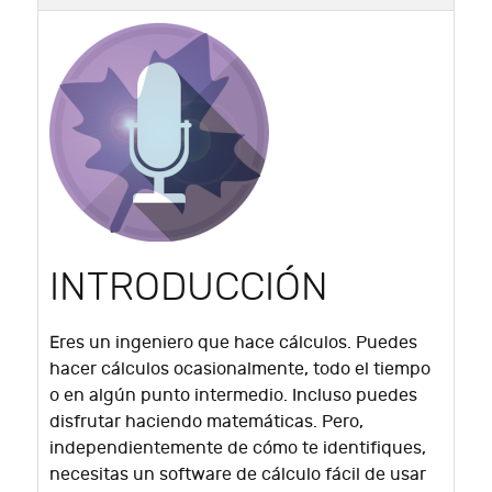
INTRODUCCIÓN
Eres un ingeniero que hace cálculos.
Puedes
hacer cálculos ocasionalmente, todo el tiempo
o en algún punto intermedio.
Incluso puedes
disfrutar haciendo matemáticas.
Pero,
independientemente de cómo te identifiques,
necesitas un software de cálculo fácil de usar