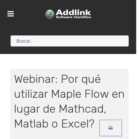
Webinar: Por qué
utilizar Maple Flow en
lugar de Mathcad,
Matlab o Excel?