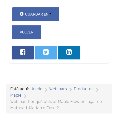
GUARDAR EN
VOLVER
Está aquí:
Inicio
Webinars
Productos
Maple
Webinar: Por qué utilizar Maple Flow en lugar de
Mathcad, Matlab o Excel?