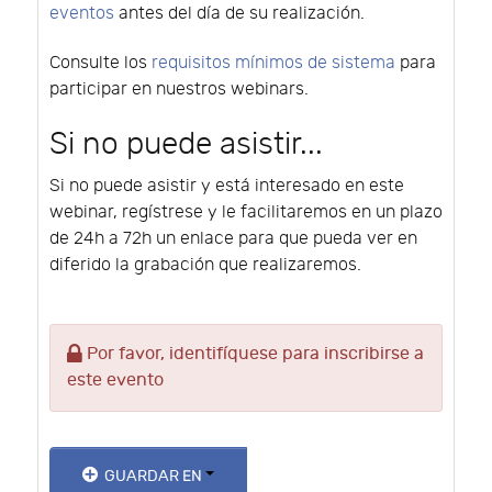
eventos
antes del día de su realización.
Consulte los
requisitos mínimos de sistema
para
participar en nuestros webinars.
Si no puede asistir...
Si no puede asistir y está interesado en este
webinar, regístrese y le facilitaremos en un plazo
de 24h a 72h un enlace para que pueda ver en
diferido la grabación que realizaremos.
Por favor, identifíquese para inscribirse a
este evento
GUARDAR EN