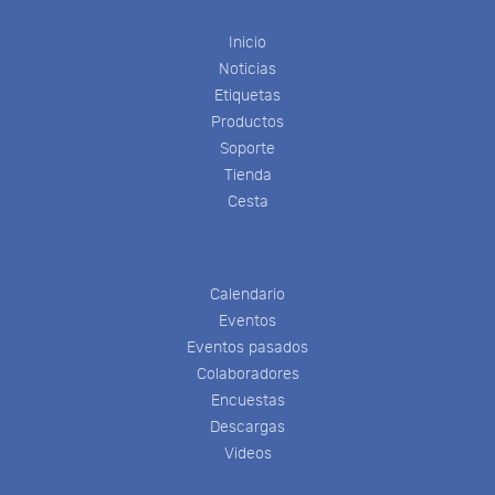
Inicio
Noticias
Etiquetas
Productos
Soporte
Tienda
Cesta
Calendario
Eventos
Eventos pasados
Colaboradores
Encuestas
Descargas
Videos