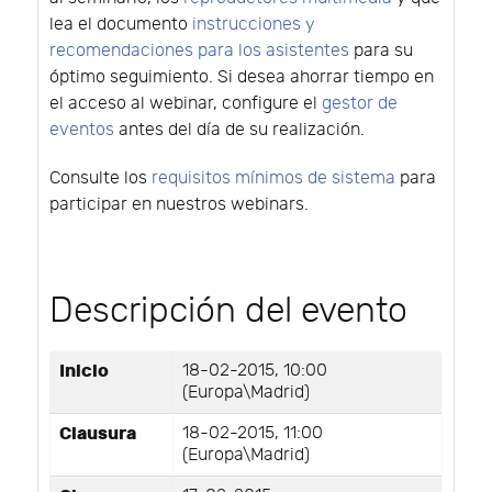
lea el documento
instrucciones y
recomendaciones para los asistentes
para su
óptimo seguimiento. Si desea ahorrar tiempo en
el acceso al webinar, configure el
gestor de
eventos
antes del día de su realización.
Consulte los
requisitos mínimos de sistema
para
participar en nuestros webinars.
Descripción del evento
Inicio
18-02-2015, 10:00
(Europa\Madrid)
Clausura
18-02-2015, 11:00
(Europa\Madrid)