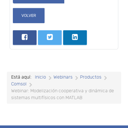
VOLVER
Está aquí:
Inicio
Webinars
Productos
Comsol
Webinar: Modelización cooperativa y dinámica de
sistemas multifísicos con MATLAB