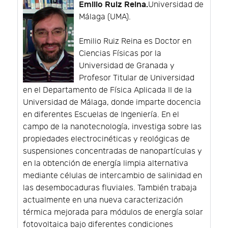
Emilio Ruiz Reina.
Universidad de
Málaga (UMA).
Emilio Ruiz Reina es Doctor en
Ciencias Físicas por la
Universidad de Granada y
Profesor Titular de Universidad
en el Departamento de Física Aplicada II de la
Universidad de Málaga, donde imparte docencia
en diferentes Escuelas de Ingeniería. En el
campo de la nanotecnología, investiga sobre las
propiedades electrocinéticas y reológicas de
suspensiones concentradas de nanopartículas y
en la obtención de energía limpia alternativa
mediante células de intercambio de salinidad en
las desembocaduras fluviales. También trabaja
actualmente en una nueva caracterización
térmica mejorada para módulos de energía solar
fotovoltaica bajo diferentes condiciones