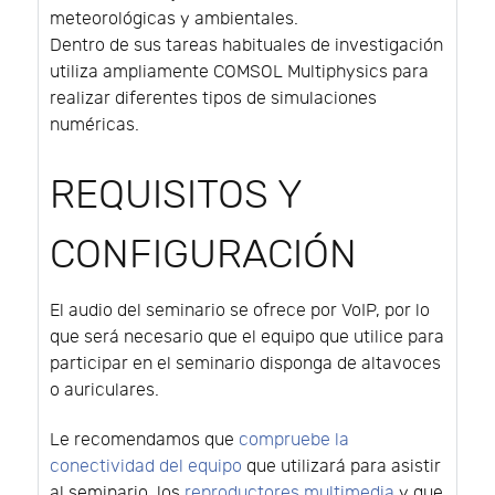
meteorológicas y ambientales.
Dentro de sus tareas habituales de investigación
utiliza ampliamente COMSOL Multiphysics para
realizar diferentes tipos de simulaciones
numéricas.
REQUISITOS Y
CONFIGURACIÓN
El audio del seminario se ofrece por VoIP, por lo
que será necesario que el equipo que utilice para
participar en el seminario disponga de altavoces
o auriculares.
Le recomendamos que
compruebe la
conectividad del equipo
que utilizará para asistir
al seminario, los
reproductores multimedia
y que