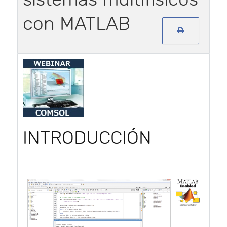
con MATLAB
INTRODUCCIÓN