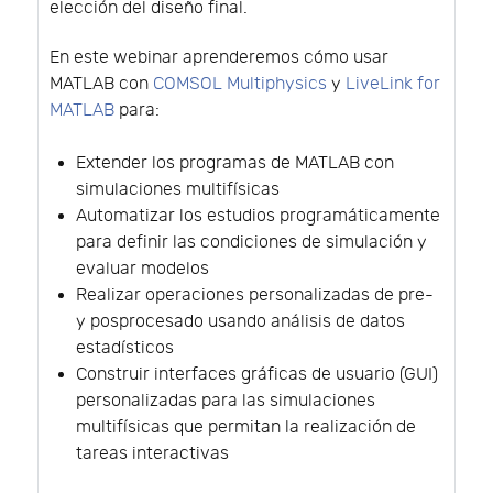
elección del diseño final.
En este webinar aprenderemos cómo usar
MATLAB con
COMSOL Multiphysics
y
LiveLink for
MATLAB
para:
Extender los programas de MATLAB con
simulaciones multifísicas
Automatizar los estudios programáticamente
para definir las condiciones de simulación y
evaluar modelos
Realizar operaciones personalizadas de pre-
y posprocesado usando análisis de datos
estadísticos
Construir interfaces gráficas de usuario (GUI)
personalizadas para las simulaciones
multifísicas que permitan la realización de
tareas interactivas