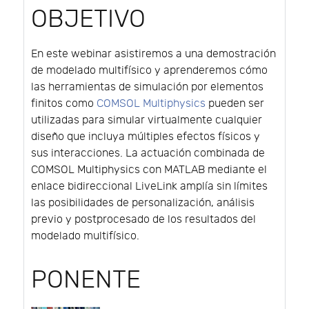
OBJETIVO
En este webinar asistiremos a una demostración
de modelado multifísico y aprenderemos cómo
las herramientas de simulación por elementos
finitos como
COMSOL Multiphysics
pueden ser
utilizadas para simular virtualmente cualquier
diseño que incluya múltiples efectos físicos y
sus interacciones. La actuación combinada de
COMSOL Multiphysics con MATLAB mediante el
enlace bidireccional LiveLink amplía sin límites
las posibilidades de personalización, análisis
previo y postprocesado de los resultados del
modelado multifísico.
PONENTE