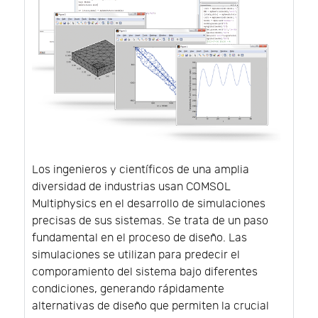
Los ingenieros y científicos de una amplia
diversidad de industrias usan COMSOL
Multiphysics en el desarrollo de simulaciones
precisas de sus sistemas. Se trata de un paso
fundamental en el proceso de diseño. Las
simulaciones se utilizan para predecir el
comporamiento del sistema bajo diferentes
condiciones, generando rápidamente
alternativas de diseño que permiten la crucial