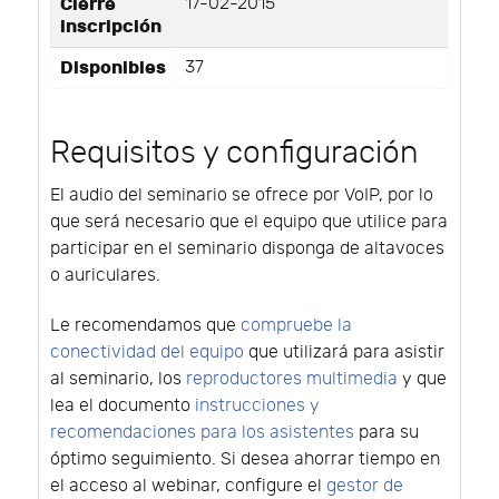
Cierre
17-02-2015
inscripción
Disponibles
37
Requisitos y configuración
El audio del seminario se ofrece por VoIP, por lo
que será necesario que el equipo que utilice para
participar en el seminario disponga de altavoces
o auriculares.
Le recomendamos que
compruebe la
conectividad del equipo
que utilizará para asistir
al seminario, los
reproductores multimedia
y que
lea el documento
instrucciones y
recomendaciones para los asistentes
para su
óptimo seguimiento. Si desea ahorrar tiempo en
el acceso al webinar, configure el
gestor de