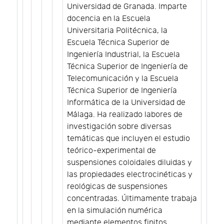
Universidad de Granada. Imparte
docencia en la Escuela
Universitaria Politécnica, la
Escuela Técnica Superior de
Ingeniería Industrial, la Escuela
Técnica Superior de Ingeniería de
Telecomunicación y la Escuela
Técnica Superior de Ingeniería
Informática de la Universidad de
Málaga. Ha realizado labores de
investigación sobre diversas
temáticas que incluyen el estudio
teórico-experimental de
suspensiones coloidales diluidas y
las propiedades electrocinéticas y
reológicas de suspensiones
concentradas. Últimamente trabaja
en la simulación numérica
mediante elementos finitos