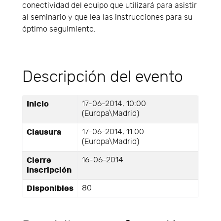
conectividad del equipo que utilizará para asistir
al seminario y que lea las instrucciones para su
óptimo seguimiento.
Descripción del evento
Inicio
17-06-2014, 10:00
(Europa\Madrid)
Clausura
17-06-2014, 11:00
(Europa\Madrid)
Cierre
16-06-2014
inscripción
Disponibles
80