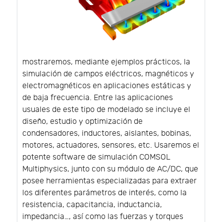
mostraremos, mediante ejemplos prácticos, la
simulación de campos eléctricos, magnéticos y
electromagnéticos en aplicaciones estáticas y
de baja frecuencia. Entre las aplicaciones
usuales de este tipo de modelado se incluye el
diseño, estudio y optimización de
condensadores, inductores, aislantes, bobinas,
motores, actuadores, sensores, etc. Usaremos el
potente software de simulación COMSOL
Multiphysics, junto con su módulo de AC/DC, que
posee herramientas especializadas para extraer
los diferentes parámetros de interés, como la
resistencia, capacitancia, inductancia,
impedancia…, así como las fuerzas y torques