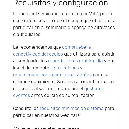
Requisitos y configuración
El audio del seminario se ofrece por VoIP, por lo
que será necesario que el equipo que utilice para
participar en el seminario disponga de altavoces
o auriculares.
Le recomendamos que
compruebe la
conectividad del equipo
que utilizará para asistir
al seminario, los
reproductores multimedia
y que
lea el documento
instrucciones y
recomendaciones para los asistentes
para su
óptimo seguimiento. Si desea ahorrar tiempo en
el acceso al webinar, configure el
gestor de
eventos
antes del día de su realización.
Consulte los
requisitos mínimos de sistema
para
participar en nuestros webinars.