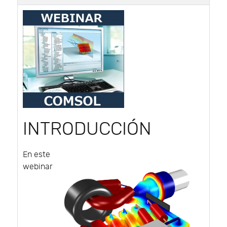
INTRODUCCIÓN
En este
webinar