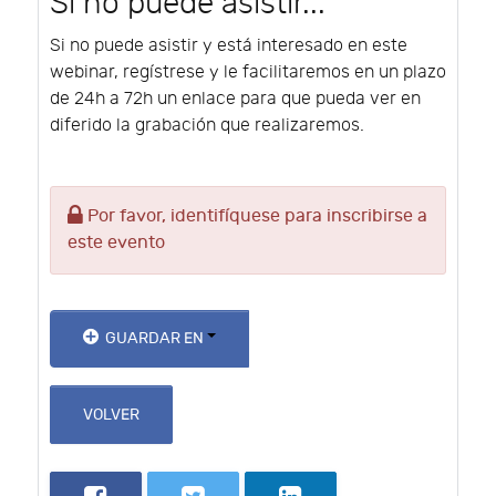
Si no puede asistir...
Si no puede asistir y está interesado en este
webinar, regístrese y le facilitaremos en un plazo
de 24h a 72h un enlace para que pueda ver en
diferido la grabación que realizaremos.
Por favor, identifíquese para inscribirse a
este evento
GUARDAR EN
VOLVER