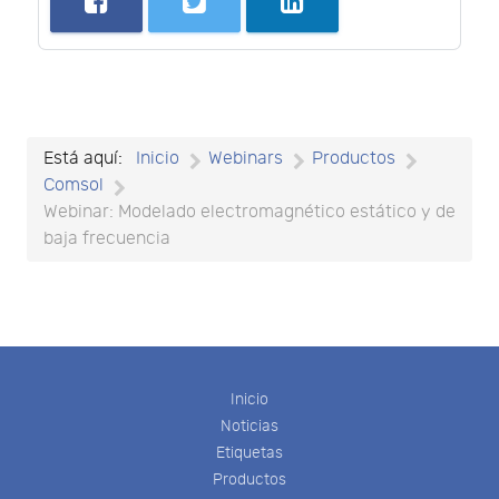
Está aquí:
Inicio
Webinars
Productos
Comsol
Webinar: Modelado electromagnético estático y de
baja frecuencia
Inicio
Noticias
Etiquetas
Productos