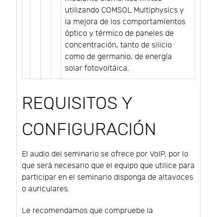
utilizando COMSOL Multiphysics y
la mejora de los comportamientos
óptico y térmico de paneles de
concentración, tanto de silicio
como de germanio, de energía
solar fotovoltáica.
REQUISITOS Y
CONFIGURACIÓN
El audio del seminario se ofrece por VoIP, por lo
que será necesario que el equipo que utilice para
participar en el seminario disponga de altavoces
o auriculares.
Le recomendamos que compruebe la