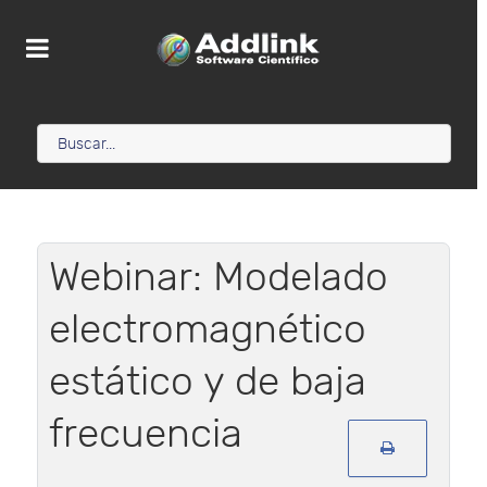
Webinar: Modelado
electromagnético
estático y de baja
frecuencia