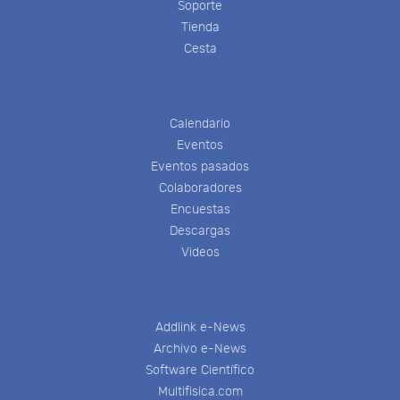
Soporte
Tienda
Cesta
Calendario
Eventos
Eventos pasados
Colaboradores
Encuestas
Descargas
Videos
Addlink e-News
Archivo e-News
Software Científico
Multifisica.com