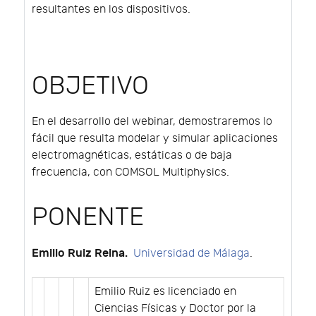
resultantes en los dispositivos.
OBJETIVO
En el desarrollo del webinar, demostraremos lo
fácil que resulta modelar y simular aplicaciones
electromagnéticas, estáticas o de baja
frecuencia, con COMSOL Multiphysics.
PONENTE
Emilio Ruiz Reina.
Universidad de Málaga
.
Emilio Ruiz es licenciado en
Ciencias Físicas y Doctor por la