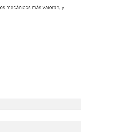
eros mecánicos más valoran, y