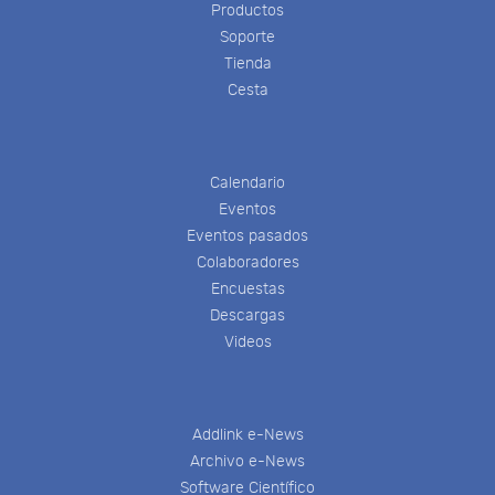
Productos
Soporte
Tienda
Cesta
Calendario
Eventos
Eventos pasados
Colaboradores
Encuestas
Descargas
Videos
Addlink e-News
Archivo e-News
Software Científico