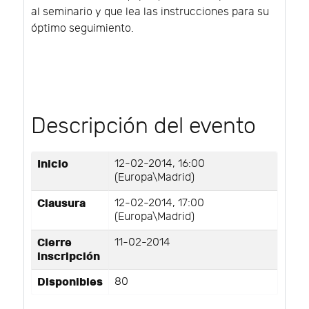
al seminario y que lea las instrucciones para su
óptimo seguimiento.
Descripción del evento
Inicio
12-02-2014, 16:00
(Europa\Madrid)
Clausura
12-02-2014, 17:00
(Europa\Madrid)
Cierre
11-02-2014
inscripción
Disponibles
80