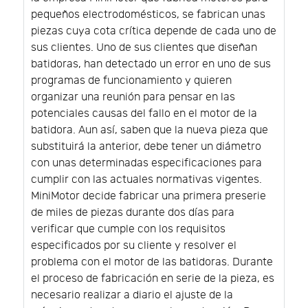
pequeños electrodomésticos, se fabrican unas
piezas cuya cota crítica depende de cada uno de
sus clientes. Uno de sus clientes que diseñan
batidoras, han detectado un error en uno de sus
programas de funcionamiento y quieren
organizar una reunión para pensar en las
potenciales causas del fallo en el motor de la
batidora. Aun así, saben que la nueva pieza que
substituirá la anterior, debe tener un diámetro
con unas determinadas especificaciones para
cumplir con las actuales normativas vigentes.
MiniMotor decide fabricar una primera preserie
de miles de piezas durante dos días para
verificar que cumple con los requisitos
especificados por su cliente y resolver el
problema con el motor de las batidoras. Durante
el proceso de fabricación en serie de la pieza, es
necesario realizar a diario el ajuste de la