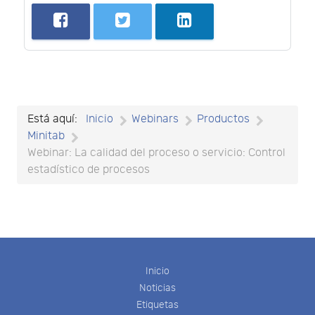
Está aquí:
Inicio
Webinars
Productos
Minitab
Webinar: La calidad del proceso o servicio: Control
estadístico de procesos
Inicio
Noticias
Etiquetas