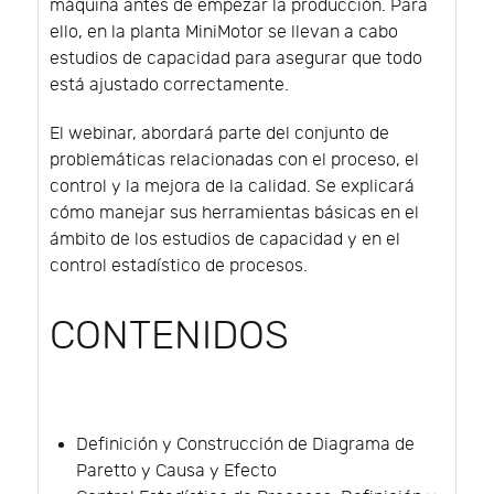
máquina antes de empezar la producción. Para
ello, en la planta MiniMotor se llevan a cabo
estudios de capacidad para asegurar que todo
está ajustado correctamente.
El webinar, abordará parte del conjunto de
problemáticas relacionadas con el proceso, el
control y la mejora de la calidad. Se explicará
cómo manejar sus herramientas básicas en el
ámbito de los estudios de capacidad y en el
control estadístico de procesos.
CONTENIDOS
Definición y Construcción de Diagrama de
Paretto y Causa y Efecto