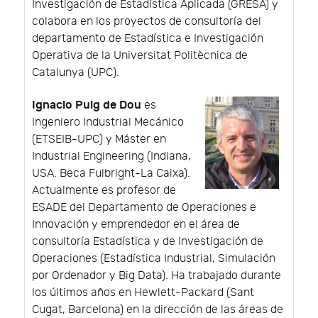
Investigación de Estadística Aplicada (GRESA) y
colabora en los proyectos de consultoría del
departamento de Estadística e Investigación
Operativa de la Universitat Politècnica de
Catalunya (UPC).
Ignacio Puig de Dou
es
Ingeniero Industrial Mecánico
(ETSEIB-UPC) y Máster en
Industrial Engineering (Indiana,
USA. Beca Fulbright-La Caixa).
Actualmente es profesor de
ESADE del Departamento de Operaciones e
Innovación y emprendedor en el área de
consultoría Estadística y de Investigación de
Operaciones (Estadística Industrial, Simulación
por Ordenador y Big Data). Ha trabajado durante
los últimos años en Hewlett-Packard (Sant
Cugat, Barcelona) en la dirección de las áreas de