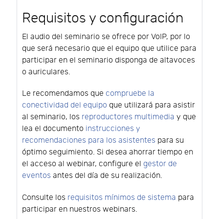
Requisitos y configuración
El audio del seminario se ofrece por VoIP, por lo
que será necesario que el equipo que utilice para
participar en el seminario disponga de altavoces
o auriculares.
Le recomendamos que
compruebe la
conectividad del equipo
que utilizará para asistir
al seminario, los
reproductores multimedia
y que
lea el documento
instrucciones y
recomendaciones para los asistentes
para su
óptimo seguimiento. Si desea ahorrar tiempo en
el acceso al webinar, configure el
gestor de
eventos
antes del día de su realización.
Consulte los
requisitos mínimos de sistema
para
participar en nuestros webinars.