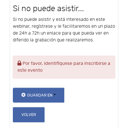
Si no puede asistir...
Si no puede asistir y está interesado en este
webinar, regístrese y le facilitaremos en un plazo
de 24h a 72h un enlace para que pueda ver en
diferido la grabación que realizaremos.
Por favor, identifíquese para inscribirse a
este evento
GUARDAR EN
VOLVER