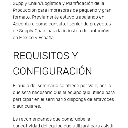
Supply Chain/Logística y Planificación de la
Producción para impresoras de pequeño y gran
formato. Previamente estuvo trabajando en
Accenture como consultor senior de proyectos
de Supply Chain para la industria del automóvil
en México y España.
REQUISITOS Y
CONFIGURACIÓN
El audio del seminario se ofrece por VoIP, por lo
que será necesario que el equipo que utilice para
participar en el seminario disponga de altavoces
o auriculares.
Le recomendamos que compruebe la
conectividad del equipo que utilizará para asistir