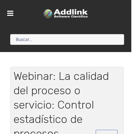
Webinar: La calidad
del proceso o
servicio: Control
estadístico de
procesos