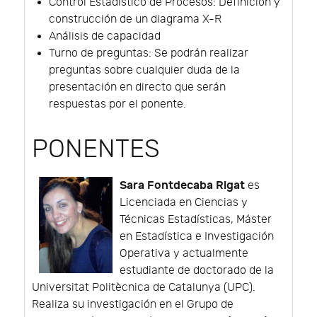
Control Estadístico de Procesos: Definición y
construcción de un diagrama X-R
Análisis de capacidad
Turno de preguntas: Se podrán realizar
preguntas sobre cualquier duda de la
presentación en directo que serán
respuestas por el ponente.
PONENTES
Sara Fontdecaba Rigat
es
Licenciada en Ciencias y
Técnicas Estadísticas, Máster
en Estadística e Investigación
Operativa y actualmente
estudiante de doctorado de la
Universitat Politècnica de Catalunya (UPC).
Realiza su investigación en el Grupo de