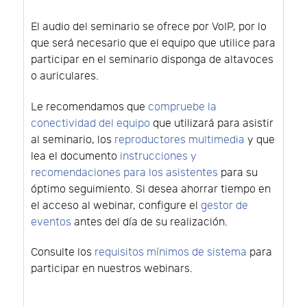
El audio del seminario se ofrece por VoIP, por lo
que será necesario que el equipo que utilice para
participar en el seminario disponga de altavoces
o auriculares.
Le recomendamos que
compruebe la
conectividad del equipo
que utilizará para asistir
al seminario, los
reproductores multimedia
y que
lea el documento
instrucciones y
recomendaciones para los asistentes
para su
óptimo seguimiento. Si desea ahorrar tiempo en
el acceso al webinar, configure el
gestor de
eventos
antes del día de su realización.
Consulte los
requisitos mínimos de sistema
para
participar en nuestros webinars.