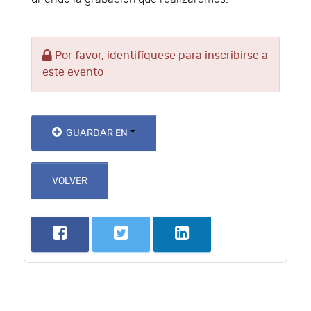
Por favor, identifíquese para inscribirse a
este evento
GUARDAR EN
VOLVER