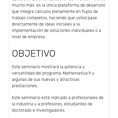
mucho más: es la única plataforma de desarrollo
que integra cálculos plenamente en flujos de
trabajo completos, haciendo que usted pase
directamente de ideas iniciales a la
implementación de soluciones individuales o a
nivel de empresa.
OBJETIVO
Este seminario mostrará la potencia y
versatilidad del programa
Mathematica
9 y
algunas de sus nuevas y atractivas
prestaciones.
Este seminario está indicado a profesionales de
la industria y a profesores, estudiantes de
doctorado e investigadores.