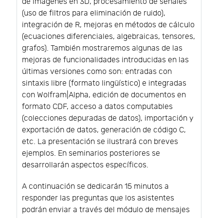
de imágenes en 3D, procesamiento de señales
(uso de filtros para eliminación de ruido),
integración de R, mejoras en métodos de cálculo
(ecuaciones diferenciales, algebraicas, tensores,
grafos). También mostraremos algunas de las
mejoras de funcionalidades introducidas en las
últimas versiones como son: entradas con
sintaxis libre (formato lingüístico) e integradas
con Wolfram|Alpha, edición de documentos en
formato CDF, acceso a datos computables
(colecciones depuradas de datos), importación y
exportación de datos, generación de código C,
etc. La presentación se ilustrará con breves
ejemplos. En seminarios posteriores se
desarrollarán aspectos específicos.
A continuación se dedicarán 15 minutos a
responder las preguntas que los asistentes
podrán enviar a través del módulo de mensajes