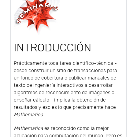
INTRODUCCIÓN
Prácticamente toda tarea científico-técnica -
desde construir un sitio de transacciones para
un fondo de cobertura o publicar manuales de
texto de ingeniería interactivos a desarrollar
algoritmos de reconocimiento de imágenes o
enseñar cálculo - implica la obtención de
resultados y eso es lo que precisamente hace
Mathematica
.
Mathematica
es reconocido como la mejor
aplicación para computación del mundo. Pero es