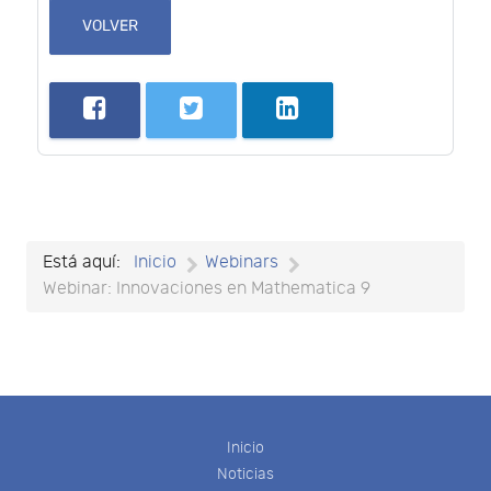
VOLVER
Está aquí:
Inicio
Webinars
Webinar: Innovaciones en Mathematica 9
Inicio
Noticias