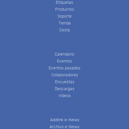
Etiquetas
Productos
Soporte
Tienda
Cesta
Calendario
Eventos
Eventos pasados
Colaboradores
Encuestas
Descargas
Videos
Addlink e-News
Archivo e-News