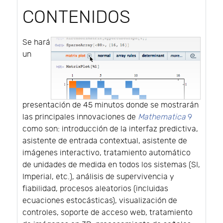
CONTENIDOS
Se hará
un
presentación de 45 minutos donde se mostrarán
las principales innovaciones de
Mathematica
9
como son: introducción de la interfaz predictiva,
asistente de entrada contextual, asistente de
imágenes interactivo, tratamiento automático
de unidades de medida en todos los sistemas (SI,
Imperial, etc.), análisis de supervivencia y
fiabilidad, procesos aleatorios (incluidas
ecuaciones estocásticas), visualización de
controles, soporte de acceso web, tratamiento