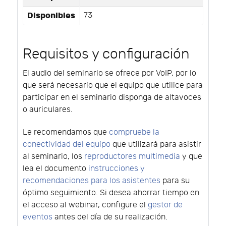
Disponibles
73
Requisitos y configuración
El audio del seminario se ofrece por VoIP, por lo
que será necesario que el equipo que utilice para
participar en el seminario disponga de altavoces
o auriculares.
Le recomendamos que
compruebe la
conectividad del equipo
que utilizará para asistir
al seminario, los
reproductores multimedia
y que
lea el documento
instrucciones y
recomendaciones para los asistentes
para su
óptimo seguimiento. Si desea ahorrar tiempo en
el acceso al webinar, configure el
gestor de
eventos
antes del día de su realización.