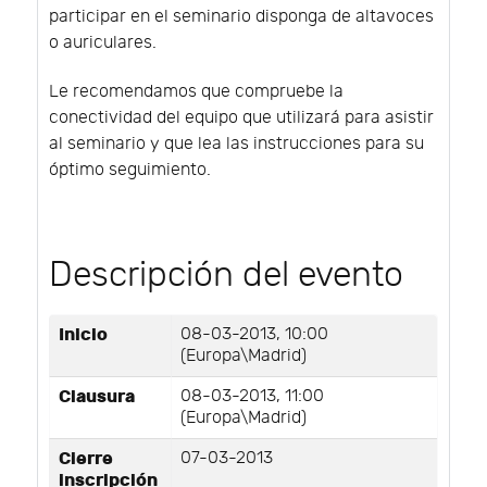
participar en el seminario disponga de altavoces
o auriculares.
Le recomendamos que compruebe la
conectividad del equipo que utilizará para asistir
al seminario y que lea las instrucciones para su
óptimo seguimiento.
Descripción del evento
Inicio
08-03-2013, 10:00
(Europa\Madrid)
Clausura
08-03-2013, 11:00
(Europa\Madrid)
Cierre
07-03-2013
inscripción