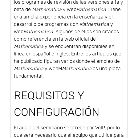
los programas de revisión de las versiones alfa y
beta de
Mathematica
y web
Mathematica
. Tiene
una amplia experiencia en la enseñanza y el
desarrollo de programas con
Mathematica
y
web
Mathematica
. Algunos de ellos son citados
como referencia en la web oficial de
Mathematica
y se encuentran disponibles en
línea en español e inglés. Entre los artículos que
ha publicado figuran varios donde el empleo de
Mathematica
y webM
Mathematica
es una pieza
fundamental.
REQUISITOS Y
CONFIGURACIÓN
El audio del seminario se ofrece por VoIP, por lo
que será necesario que el equipo que utilice para