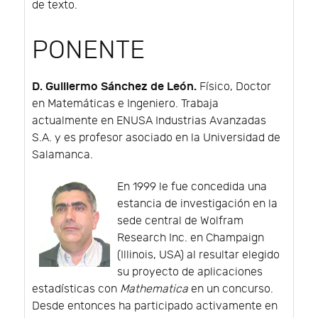
de texto.
PONENTE
D. Guillermo Sánchez de León.
Físico, Doctor
en Matemáticas e Ingeniero. Trabaja
actualmente en ENUSA Industrias Avanzadas
S.A. y es profesor asociado en la Universidad de
Salamanca.
En 1999 le fue concedida una
estancia de investigación en la
sede central de Wolfram
Research Inc. en Champaign
(Illinois, USA) al resultar elegido
su proyecto de aplicaciones
estadísticas con
Mathematica
en un concurso.
Desde entonces ha participado activamente en