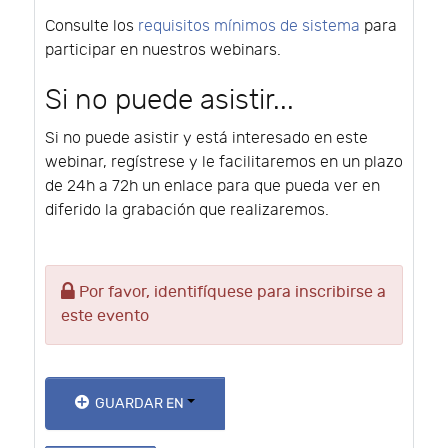
Consulte los
requisitos mínimos de sistema
para
participar en nuestros webinars.
Si no puede asistir...
Si no puede asistir y está interesado en este
webinar, regístrese y le facilitaremos en un plazo
de 24h a 72h un enlace para que pueda ver en
diferido la grabación que realizaremos.
Por favor, identifíquese para inscribirse a
este evento
GUARDAR EN