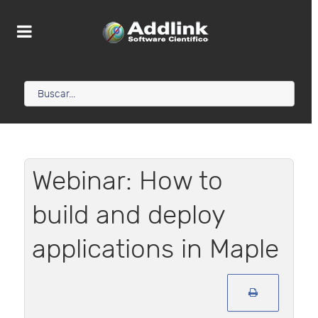
Webinar: How to
build and deploy
applications in Maple