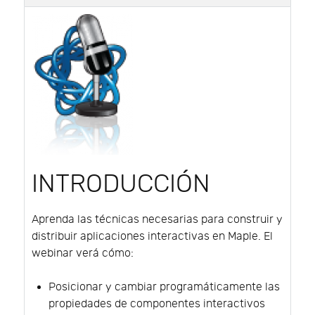
INTRODUCCIÓN
Aprenda las técnicas necesarias para construir y
distribuir aplicaciones interactivas en Maple. El
webinar verá cómo:
Posicionar y cambiar programáticamente las
propiedades de componentes interactivos