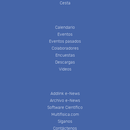
Cesta
Calendario
Eventos
Eventos pasados
Colaboradores
Encuestas
Descargas
Videos
Addlink e-News
Archivo e-News
Software Científico
Multifisica.com
Síganos
Contáctenos