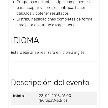
Programa mediante scripts componentes
para aceptar valores de entrada, hacer
cálculos y obtener resultados
Distribuir aplicaciones completas de forma
libre para escritorio o MapleCloud
IDIOMA
Este webinar se realizará en idioma inglés.
Descripción del evento
Inicio
22-02-2018, 16:00
(Europa\Madrid)