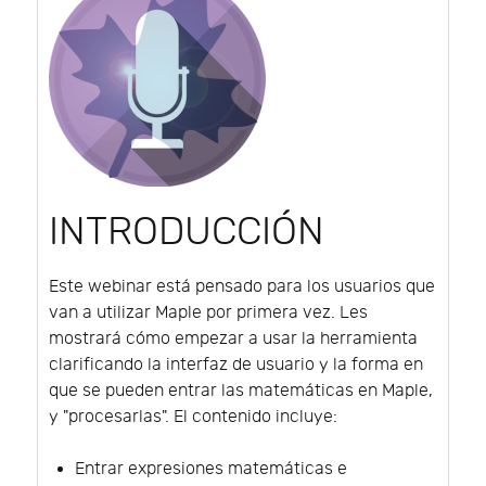
INTRODUCCIÓN
Este webinar está pensado para los usuarios que
van a utilizar Maple por primera vez. Les
mostrará cómo empezar a usar la herramienta
clarificando la interfaz de usuario y la forma en
que se pueden entrar las matemáticas en Maple,
y "procesarlas". El contenido incluye:
Entrar expresiones matemáticas e