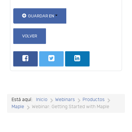
GUARDAR EN
VOLVER
Está aquí:
Inicio
Webinars
Productos
Maple
Webinar: Getting Started with Maple