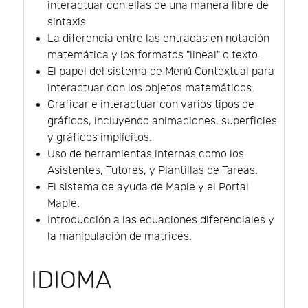
interactuar con ellas de una manera libre de
sintaxis.
La diferencia entre las entradas en notación
matemática y los formatos "lineal" o texto.
El papel del sistema de Menú Contextual para
interactuar con los objetos matemáticos.
Graficar e interactuar con varios tipos de
gráficos, incluyendo animaciones, superficies
y gráficos implícitos.
Uso de herramientas internas como los
Asistentes, Tutores, y Plantillas de Tareas.
El sistema de ayuda de Maple y el Portal
Maple.
Introducción a las ecuaciones diferenciales y
la manipulación de matrices.
IDIOMA