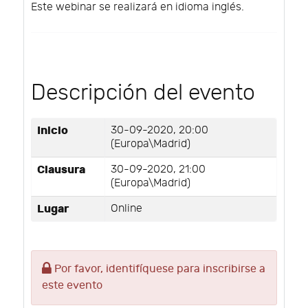
Este webinar se realizará en idioma inglés.
Descripción del evento
Inicio
30-09-2020, 20:00
(Europa\Madrid)
Clausura
30-09-2020, 21:00
(Europa\Madrid)
Lugar
Online
Por favor, identifíquese para inscribirse a
este evento