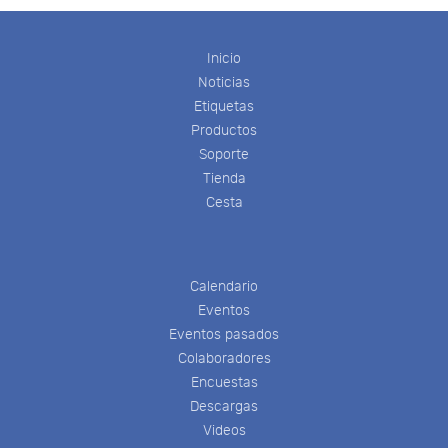
Inicio
Noticias
Etiquetas
Productos
Soporte
Tienda
Cesta
Calendario
Eventos
Eventos pasados
Colaboradores
Encuestas
Descargas
Videos