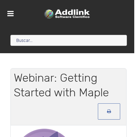
Webinar: Getting
Started with Maple