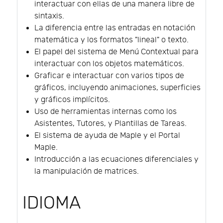
interactuar con ellas de una manera libre de
sintaxis.
La diferencia entre las entradas en notación
matemática y los formatos "lineal" o texto.
El papel del sistema de Menú Contextual para
interactuar con los objetos matemáticos.
Graficar e interactuar con varios tipos de
gráficos, incluyendo animaciones, superficies
y gráficos implícitos.
Uso de herramientas internas como los
Asistentes, Tutores, y Plantillas de Tareas.
El sistema de ayuda de Maple y el Portal
Maple.
Introducción a las ecuaciones diferenciales y
la manipulación de matrices.
IDIOMA