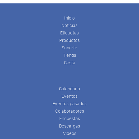
Inicio
Noticias
Etiquetas
Productos
Soporte
Tienda
Cesta
Calendario
Eventos
Eventos pasados
Colaboradores
Encuestas
Descargas
Videos