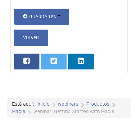
GUARDAR EN
VOLVER
Está aquí:
Inicio
Webinars
Productos
Maple
Webinar: Getting Started with Maple