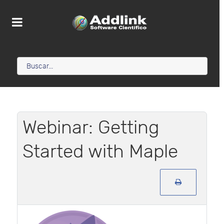
Webinar: Getting
Started with Maple