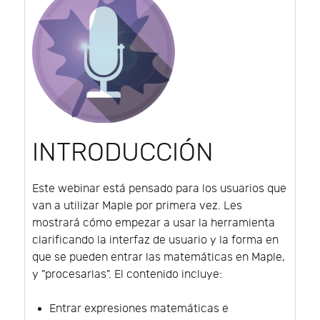
INTRODUCCIÓN
Este webinar está pensado para los usuarios que
van a utilizar Maple por primera vez. Les
mostrará cómo empezar a usar la herramienta
clarificando la interfaz de usuario y la forma en
que se pueden entrar las matemáticas en Maple,
y "procesarlas". El contenido incluye:
Entrar expresiones matemáticas e