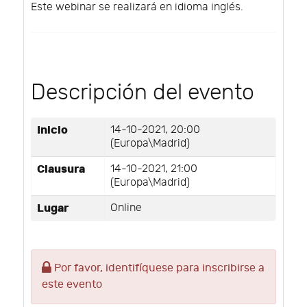
Este webinar se realizará en idioma inglés.
Descripción del evento
Inicio
14-10-2021, 20:00
(Europa\Madrid)
Clausura
14-10-2021, 21:00
(Europa\Madrid)
Lugar
Online
Por favor, identifíquese para inscribirse a
este evento