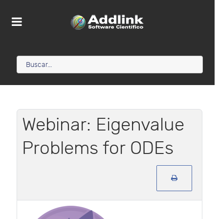
Webinar: Eigenvalue
Problems for ODEs