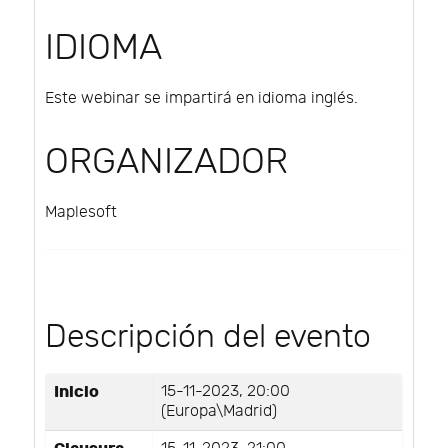
IDIOMA
Este webinar se impartirá en idioma inglés.
ORGANIZADOR
Maplesoft
Descripción del evento
Inicio
15-11-2023, 20:00
(Europa\Madrid)