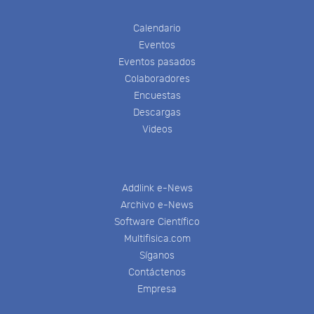
Calendario
Eventos
Eventos pasados
Colaboradores
Encuestas
Descargas
Videos
Addlink e-News
Archivo e-News
Software Científico
Multifisica.com
Síganos
Contáctenos
Empresa