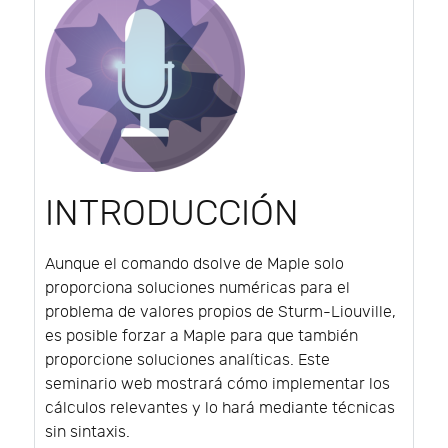
INTRODUCCIÓN
Aunque el comando dsolve de Maple solo
proporciona soluciones numéricas para el
problema de valores propios de Sturm-Liouville,
es posible forzar a Maple para que también
proporcione soluciones analíticas. Este
seminario web mostrará cómo implementar los
cálculos relevantes y lo hará mediante técnicas
sin sintaxis.