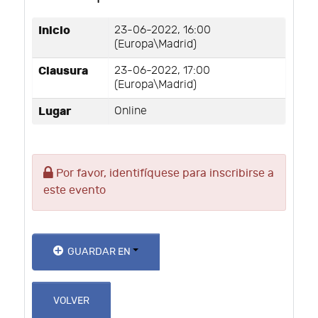
Inicio
23-06-2022, 16:00
(Europa\Madrid)
Clausura
23-06-2022, 17:00
(Europa\Madrid)
Lugar
Online
Por favor, identifíquese para inscribirse a
este evento
GUARDAR EN
VOLVER