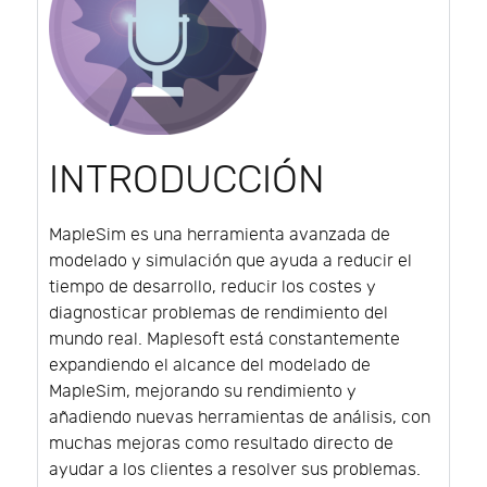
INTRODUCCIÓN
MapleSim es una herramienta avanzada de
modelado y simulación que ayuda a reducir el
tiempo de desarrollo, reducir los costes y
diagnosticar problemas de rendimiento del
mundo real. Maplesoft está constantemente
expandiendo el alcance del modelado de
MapleSim, mejorando su rendimiento y
añadiendo nuevas herramientas de análisis, con
muchas mejoras como resultado directo de
ayudar a los clientes a resolver sus problemas.