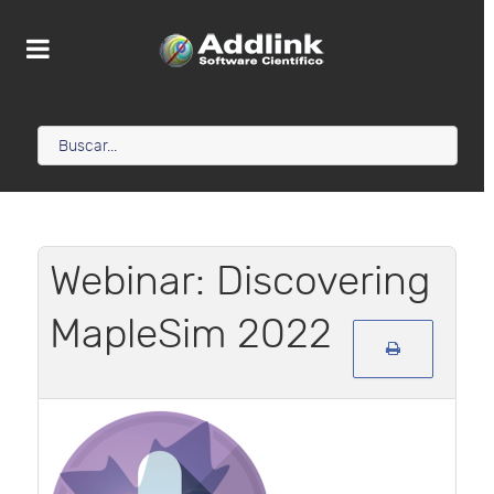
Webinar: Discovering
MapleSim 2022