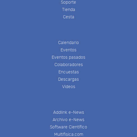
Soporte
Tienda
Cesta
Calendario
Eventos
Eventos pasados
Colaboradores
Encuestas
Descargas
Videos
Addlink e-News
Archivo e-News
Software Científico
Multifisica.com