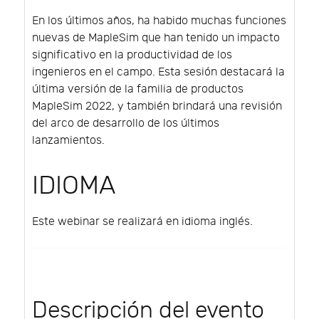
En los últimos años, ha habido muchas funciones
nuevas de MapleSim que han tenido un impacto
significativo en la productividad de los
ingenieros en el campo. Esta sesión destacará la
última versión de la familia de productos
MapleSim 2022, y también brindará una revisión
del arco de desarrollo de los últimos
lanzamientos.
IDIOMA
Este webinar se realizará en idioma inglés.
Descripción del evento