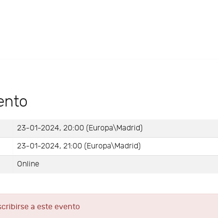
ento
23-01-2024, 20:00 (Europa\Madrid)
23-01-2024, 21:00 (Europa\Madrid)
Online
scribirse a este evento