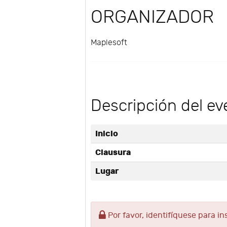
ORGANIZADOR
Maplesoft
Descripción del ev
Inicio
Clausura
Lugar
Por favor, identifíquese para in