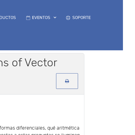
DUCTOS
EVENTOS
SOPORTE
ns of Vector
formas diferenciales, qué aritmética