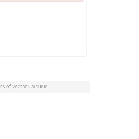
ns of Vector Calculus