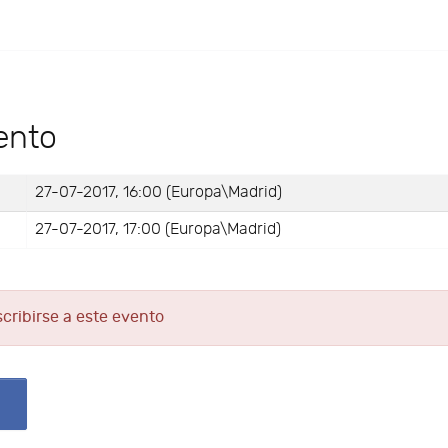
ento
27-07-2017, 16:00 (Europa\Madrid)
27-07-2017, 17:00 (Europa\Madrid)
scribirse a este evento