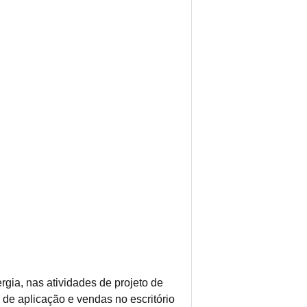
gia, nas atividades de projeto de
de aplicação e vendas no escritório