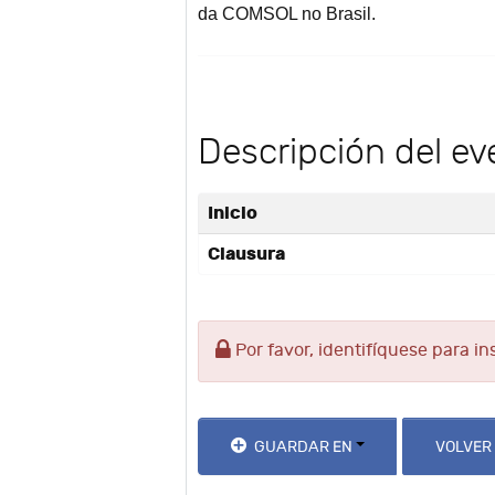
da COMSOL no Brasil.
Descripción del ev
Inicio
Clausura
Por favor, identifíquese para in
GUARDAR EN
VOLVER